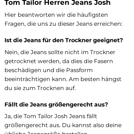
Tom Tailor Herren Jeans Josh
Hier beantworten wir die häufigsten
Fragen, die uns zu dieser Jeans erreichen:
Ist die Jeans für den Trockner geeignet?
Nein, die Jeans sollte nicht im Trockner
getrocknet werden, da dies die Fasern
beschädigen und die Passform
beeinträchtigen kann. Am besten hängst
du sie zum Trocknen auf.
Fällt die Jeans größengerecht aus?
Ja, die Tom Tailor Josh Jeans fällt
größengerecht aus. Du kannst also deine