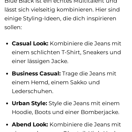
Blue Black ist ein echtes Multitalent und
lässt sich vielseitig kombinieren. Hier sind
einige Styling-Ideen, die dich inspirieren
sollen:
Casual Look:
Kombiniere die Jeans mit
einem schlichten T-Shirt, Sneakers und
einer lässigen Jacke.
Business Casual:
Trage die Jeans mit
einem Hemd, einem Sakko und
Lederschuhen.
Urban Style:
Style die Jeans mit einem
Hoodie, Boots und einer Bomberjacke.
Abend Look:
Kombiniere die Jeans mit