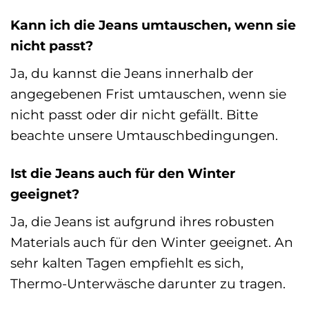
Kann ich die Jeans umtauschen, wenn sie
nicht passt?
Ja, du kannst die Jeans innerhalb der
angegebenen Frist umtauschen, wenn sie
nicht passt oder dir nicht gefällt. Bitte
beachte unsere Umtauschbedingungen.
Ist die Jeans auch für den Winter
geeignet?
Ja, die Jeans ist aufgrund ihres robusten
Materials auch für den Winter geeignet. An
sehr kalten Tagen empfiehlt es sich,
Thermo-Unterwäsche darunter zu tragen.