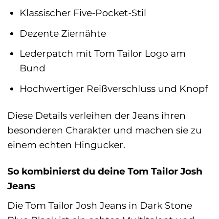
Klassischer Five-Pocket-Stil
Dezente Ziernähte
Lederpatch mit Tom Tailor Logo am
Bund
Hochwertiger Reißverschluss und Knopf
Diese Details verleihen der Jeans ihren
besonderen Charakter und machen sie zu
einem echten Hingucker.
So kombinierst du deine Tom Tailor Josh
Jeans
Die Tom Tailor Josh Jeans in Dark Stone