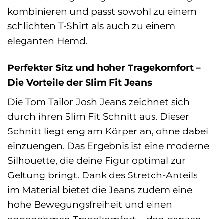
kombinieren und passt sowohl zu einem
schlichten T-Shirt als auch zu einem
eleganten Hemd.
Perfekter Sitz und hoher Tragekomfort –
Die Vorteile der Slim Fit Jeans
Die Tom Tailor Josh Jeans zeichnet sich
durch ihren Slim Fit Schnitt aus. Dieser
Schnitt liegt eng am Körper an, ohne dabei
einzuengen. Das Ergebnis ist eine moderne
Silhouette, die deine Figur optimal zur
Geltung bringt. Dank des Stretch-Anteils
im Material bietet die Jeans zudem eine
hohe Bewegungsfreiheit und einen
angenehmen Tragekomfort – den ganzen