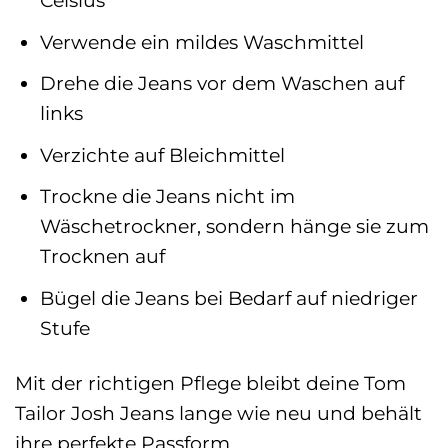
Celsius
Verwende ein mildes Waschmittel
Drehe die Jeans vor dem Waschen auf
links
Verzichte auf Bleichmittel
Trockne die Jeans nicht im
Wäschetrockner, sondern hänge sie zum
Trocknen auf
Bügel die Jeans bei Bedarf auf niedriger
Stufe
Mit der richtigen Pflege bleibt deine Tom
Tailor Josh Jeans lange wie neu und behält
ihre perfekte Passform.