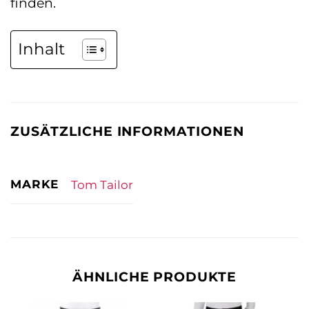
finden.
Inhalt
ZUSÄTZLICHE INFORMATIONEN
MARKE
Tom Tailor
ÄHNLICHE PRODUKTE