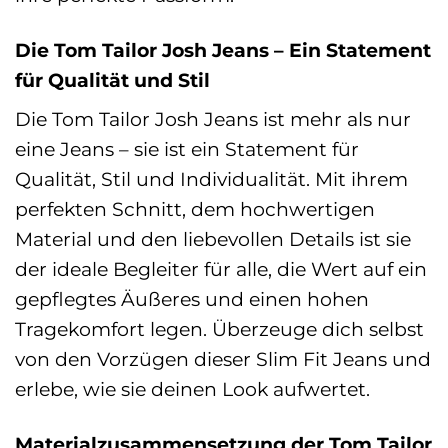
Die Tom Tailor Josh Jeans – Ein Statement
für Qualität und Stil
Die Tom Tailor Josh Jeans ist mehr als nur
eine Jeans – sie ist ein Statement für
Qualität, Stil und Individualität. Mit ihrem
perfekten Schnitt, dem hochwertigen
Material und den liebevollen Details ist sie
der ideale Begleiter für alle, die Wert auf ein
gepflegtes Äußeres und einen hohen
Tragekomfort legen. Überzeuge dich selbst
von den Vorzügen dieser Slim Fit Jeans und
erlebe, wie sie deinen Look aufwertet.
Materialzusammensetzung der Tom Tailor