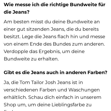
Wie messe ich die richtige Bundweite für
die Jeans?
Am besten misst du deine Bundweite an
einer gut sitzenden Jeans, die du bereits
besitzt. Lege die Jeans flach hin und messe
von einem Ende des Bundes zum anderen.
Verdopple das Ergebnis, um deine
Bundweite zu erhalten.
Gibt es die Jeans auch in anderen Farben?
Ja, die Tom Tailor Josh Jeans ist in
verschiedenen Farben und Waschungen
erhältlich. Schau dich einfach in unserem
Shop um, um deine Lieblingsfarbe zu