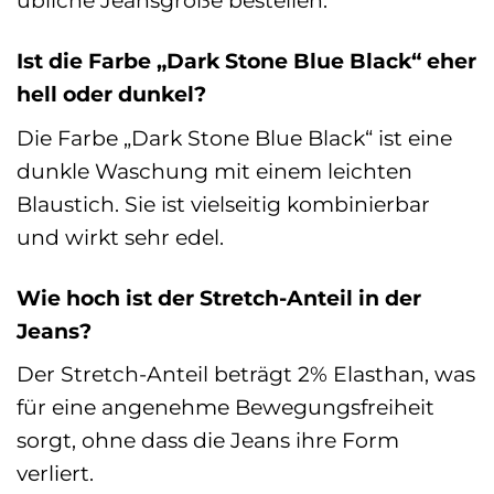
übliche Jeansgröße bestellen.
Ist die Farbe „Dark Stone Blue Black“ eher
hell oder dunkel?
Die Farbe „Dark Stone Blue Black“ ist eine
dunkle Waschung mit einem leichten
Blaustich. Sie ist vielseitig kombinierbar
und wirkt sehr edel.
Wie hoch ist der Stretch-Anteil in der
Jeans?
Der Stretch-Anteil beträgt 2% Elasthan, was
für eine angenehme Bewegungsfreiheit
sorgt, ohne dass die Jeans ihre Form
verliert.