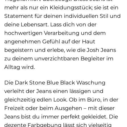
mehr als nur ein Kleidungsstück; sie ist ein
Statement für deinen individuellen Stil und
deine Lebensart. Lass dich von der
hochwertigen Verarbeitung und dem
angenehmen Gefühl auf der Haut
begeistern und erlebe, wie die Josh Jeans
zu deinem unverzichtbaren Begleiter im
Alltag wird.
Die Dark Stone Blue Black Waschung
verleiht der Jeans einen lässigen und
gleichzeitig edlen Look. Ob im Büro, in der
Freizeit oder beim Ausgehen – mit dieser
Jeans bist du immer perfekt gekleidet. Die
dezente Farbgebung lässt sich vielseitig