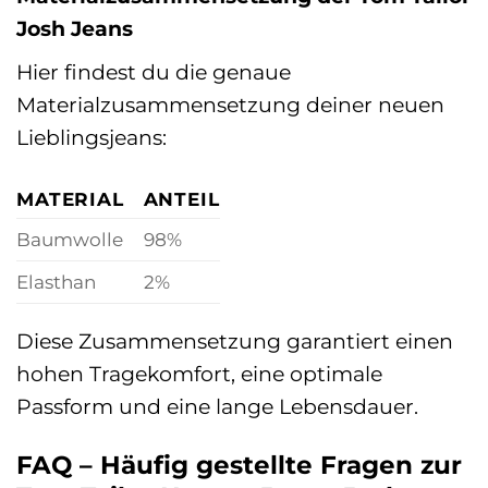
Josh Jeans
Hier findest du die genaue
Materialzusammensetzung deiner neuen
Lieblingsjeans:
MATERIAL
ANTEIL
Baumwolle
98%
Elasthan
2%
Diese Zusammensetzung garantiert einen
hohen Tragekomfort, eine optimale
Passform und eine lange Lebensdauer.
FAQ – Häufig gestellte Fragen zur