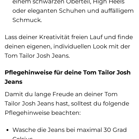
einem schwarzen Oberteil, High Heels
oder eleganten Schuhen und auffälligem
Schmuck.
Lass deiner Kreativität freien Lauf und finde
deinen eigenen, individuellen Look mit der
Tom Tailor Josh Jeans.
Pflegehinweise für deine Tom Tailor Josh
Jeans
Damit du lange Freude an deiner Tom
Tailor Josh Jeans hast, solltest du folgende
Pflegehinweise beachten:
Wasche die Jeans bei maximal 30 Grad