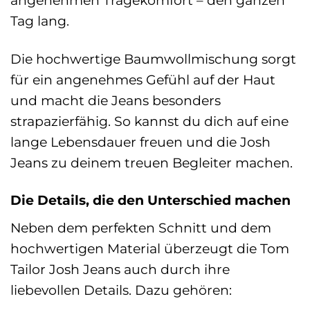
Tag lang.
Die hochwertige Baumwollmischung sorgt
für ein angenehmes Gefühl auf der Haut
und macht die Jeans besonders
strapazierfähig. So kannst du dich auf eine
lange Lebensdauer freuen und die Josh
Jeans zu deinem treuen Begleiter machen.
Die Details, die den Unterschied machen
Neben dem perfekten Schnitt und dem
hochwertigen Material überzeugt die Tom
Tailor Josh Jeans auch durch ihre
liebevollen Details. Dazu gehören: