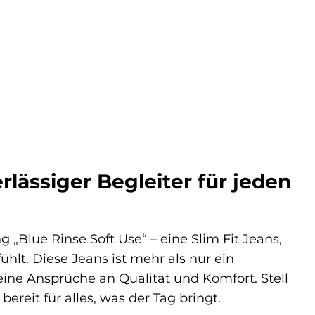
lässiger Begleiter für jeden
„Blue Rinse Soft Use“ – eine Slim Fit Jeans,
hlt. Diese Jeans ist mehr als nur ein
Deine Ansprüche an Qualität und Komfort. Stell
ereit für alles, was der Tag bringt.