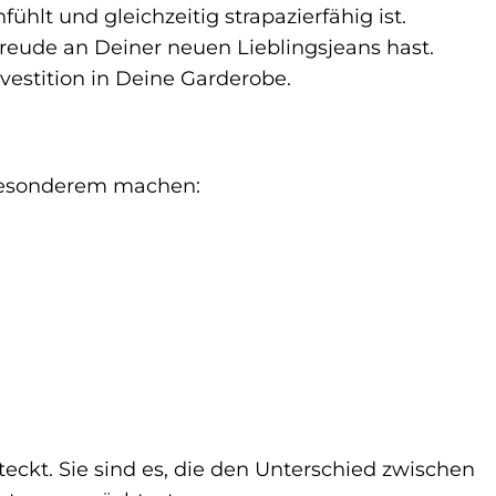
lt und gleichzeitig strapazierfähig ist.
reude an Deiner neuen Lieblingsjeans hast.
vestition in Deine Garderobe.
 Besonderem machen:
teckt. Sie sind es, die den Unterschied zwischen