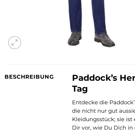
Paddock’s Her
BESCHREIBUNG
Tag
Entdecke die Paddock
die nicht nur gut auss
Kleidungsstück; sie ist
Dir vor, wie Du Dich in