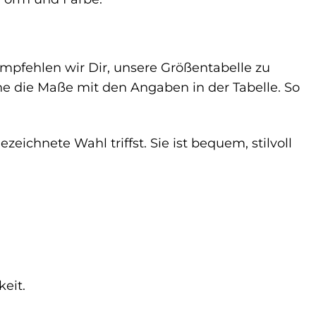
pfehlen wir Dir, unsere Größentabelle zu
e die Maße mit den Angaben in der Tabelle. So
ichnete Wahl triffst. Sie ist bequem, stilvoll
eit.