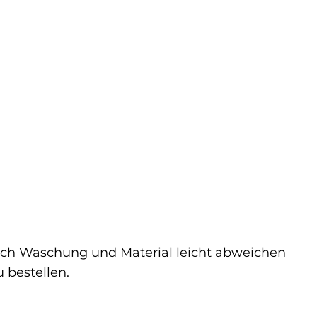
 nach Waschung und Material leicht abweichen
 bestellen.