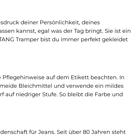
sdruck deiner Persönlichkeit, deines
assen kannst, egal was der Tag bringt. Sie ist ein
STANG Tramper bist du immer perfekt gekleidet
 Pflegehinweise auf dem Etikett beachten. In
rmeide Bleichmittel und verwende ein mildes
auf niedriger Stufe. So bleibt die Farbe und
enschaft für Jeans. Seit über 80 Jahren steht