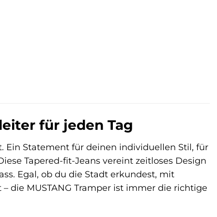
iter für jeden Tag
 Ein Statement für deinen individuellen Stil, für
iese Tapered-fit-Jeans vereint zeitloses Design
ss. Egal, ob du die Stadt erkundest, mit
 – die MUSTANG Tramper ist immer die richtige