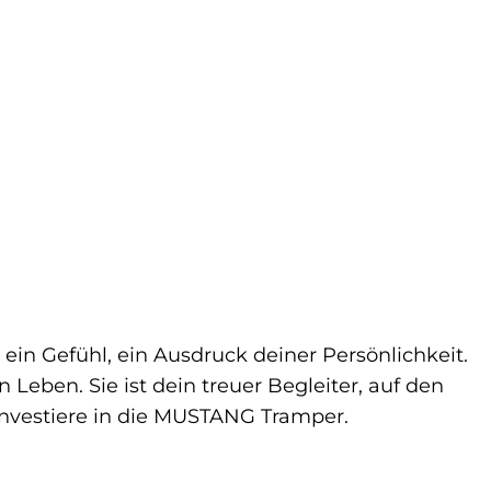
ein Gefühl, ein Ausdruck deiner Persönlichkeit.
 Leben. Sie ist dein treuer Begleiter, auf den
, investiere in die MUSTANG Tramper.