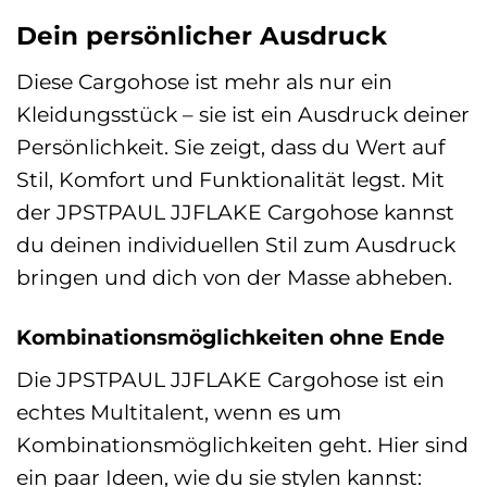
Dein persönlicher Ausdruck
Diese Cargohose ist mehr als nur ein
Kleidungsstück – sie ist ein Ausdruck deiner
Persönlichkeit. Sie zeigt, dass du Wert auf
Stil, Komfort und Funktionalität legst. Mit
der JPSTPAUL JJFLAKE Cargohose kannst
du deinen individuellen Stil zum Ausdruck
bringen und dich von der Masse abheben.
Kombinationsmöglichkeiten ohne Ende
Die JPSTPAUL JJFLAKE Cargohose ist ein
echtes Multitalent, wenn es um
Kombinationsmöglichkeiten geht. Hier sind
ein paar Ideen, wie du sie stylen kannst: