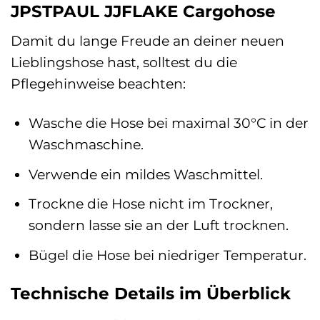
JPSTPAUL JJFLAKE Cargohose
Damit du lange Freude an deiner neuen
Lieblingshose hast, solltest du die
Pflegehinweise beachten:
Wasche die Hose bei maximal 30°C in der
Waschmaschine.
Verwende ein mildes Waschmittel.
Trockne die Hose nicht im Trockner,
sondern lasse sie an der Luft trocknen.
Bügel die Hose bei niedriger Temperatur.
Technische Details im Überblick