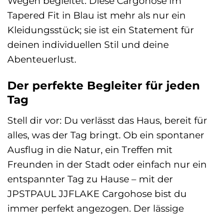
Wegen begleitet. Diese Cargohose im
Tapered Fit in Blau ist mehr als nur ein
Kleidungsstück; sie ist ein Statement für
deinen individuellen Stil und deine
Abenteuerlust.
Der perfekte Begleiter für jeden
Tag
Stell dir vor: Du verlässt das Haus, bereit für
alles, was der Tag bringt. Ob ein spontaner
Ausflug in die Natur, ein Treffen mit
Freunden in der Stadt oder einfach nur ein
entspannter Tag zu Hause – mit der
JPSTPAUL JJFLAKE Cargohose bist du
immer perfekt angezogen. Der lässige