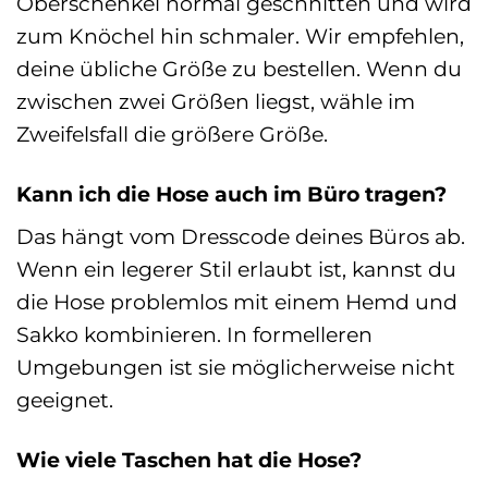
Oberschenkel normal geschnitten und wird
zum Knöchel hin schmaler. Wir empfehlen,
deine übliche Größe zu bestellen. Wenn du
zwischen zwei Größen liegst, wähle im
Zweifelsfall die größere Größe.
Kann ich die Hose auch im Büro tragen?
Das hängt vom Dresscode deines Büros ab.
Wenn ein legerer Stil erlaubt ist, kannst du
die Hose problemlos mit einem Hemd und
Sakko kombinieren. In formelleren
Umgebungen ist sie möglicherweise nicht
geeignet.
Wie viele Taschen hat die Hose?