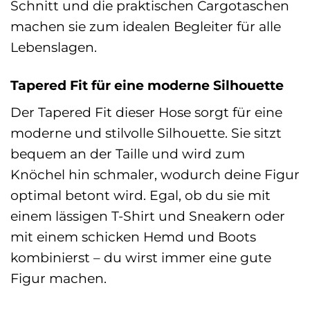
Schnitt und die praktischen Cargotaschen
machen sie zum idealen Begleiter für alle
Lebenslagen.
Tapered Fit für eine moderne Silhouette
Der Tapered Fit dieser Hose sorgt für eine
moderne und stilvolle Silhouette. Sie sitzt
bequem an der Taille und wird zum
Knöchel hin schmaler, wodurch deine Figur
optimal betont wird. Egal, ob du sie mit
einem lässigen T-Shirt und Sneakern oder
mit einem schicken Hemd und Boots
kombinierst – du wirst immer eine gute
Figur machen.