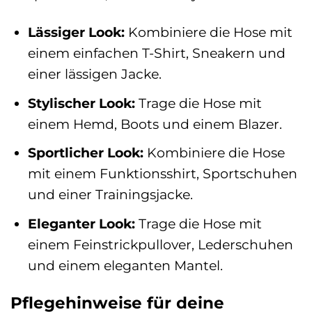
Lässiger Look:
Kombiniere die Hose mit
einem einfachen T-Shirt, Sneakern und
einer lässigen Jacke.
Stylischer Look:
Trage die Hose mit
einem Hemd, Boots und einem Blazer.
Sportlicher Look:
Kombiniere die Hose
mit einem Funktionsshirt, Sportschuhen
und einer Trainingsjacke.
Eleganter Look:
Trage die Hose mit
einem Feinstrickpullover, Lederschuhen
und einem eleganten Mantel.
Pflegehinweise für deine