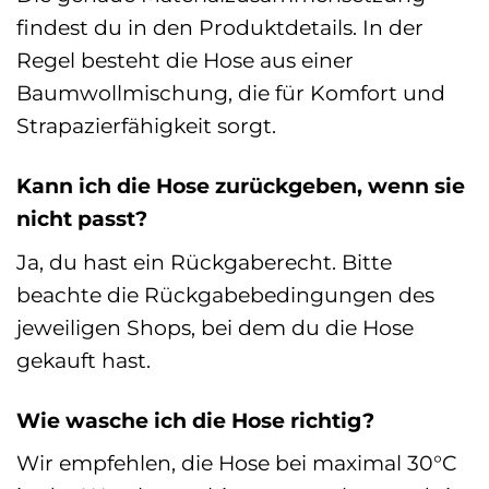
findest du in den Produktdetails. In der
Regel besteht die Hose aus einer
Baumwollmischung, die für Komfort und
Strapazierfähigkeit sorgt.
Kann ich die Hose zurückgeben, wenn sie
nicht passt?
Ja, du hast ein Rückgaberecht. Bitte
beachte die Rückgabebedingungen des
jeweiligen Shops, bei dem du die Hose
gekauft hast.
Wie wasche ich die Hose richtig?
Wir empfehlen, die Hose bei maximal 30°C