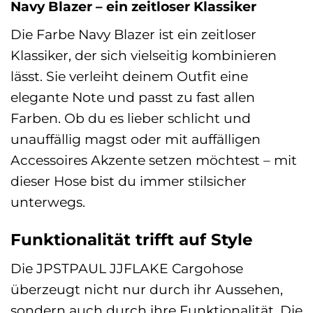
Navy Blazer – ein zeitloser Klassiker
Die Farbe Navy Blazer ist ein zeitloser
Klassiker, der sich vielseitig kombinieren
lässt. Sie verleiht deinem Outfit eine
elegante Note und passt zu fast allen
Farben. Ob du es lieber schlicht und
unauffällig magst oder mit auffälligen
Accessoires Akzente setzen möchtest – mit
dieser Hose bist du immer stilsicher
unterwegs.
Funktionalität trifft auf Style
Die JPSTPAUL JJFLAKE Cargohose
überzeugt nicht nur durch ihr Aussehen,
sondern auch durch ihre Funktionalität. Die