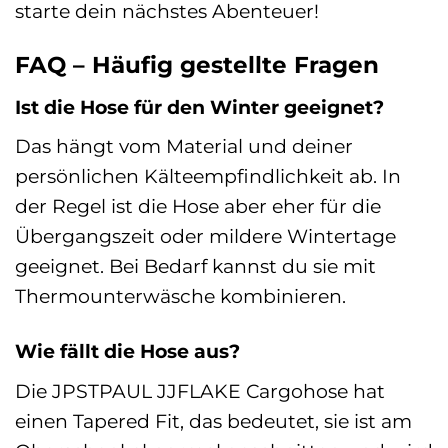
starte dein nächstes Abenteuer!
FAQ – Häufig gestellte Fragen
Ist die Hose für den Winter geeignet?
Das hängt vom Material und deiner
persönlichen Kälteempfindlichkeit ab. In
der Regel ist die Hose aber eher für die
Übergangszeit oder mildere Wintertage
geeignet. Bei Bedarf kannst du sie mit
Thermounterwäsche kombinieren.
Wie fällt die Hose aus?
Die JPSTPAUL JJFLAKE Cargohose hat
einen Tapered Fit, das bedeutet, sie ist am