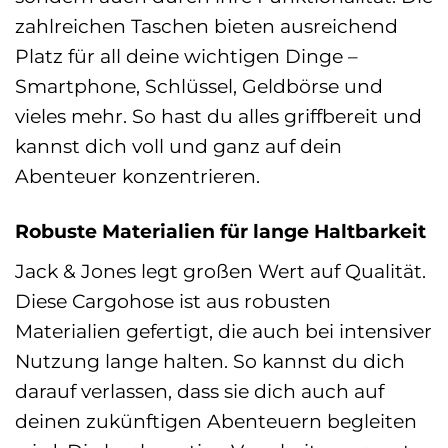
zahlreichen Taschen bieten ausreichend
Platz für all deine wichtigen Dinge –
Smartphone, Schlüssel, Geldbörse und
vieles mehr. So hast du alles griffbereit und
kannst dich voll und ganz auf dein
Abenteuer konzentrieren.
Robuste Materialien für lange Haltbarkeit
Jack & Jones legt großen Wert auf Qualität.
Diese Cargohose ist aus robusten
Materialien gefertigt, die auch bei intensiver
Nutzung lange halten. So kannst du dich
darauf verlassen, dass sie dich auch auf
deinen zukünftigen Abenteuern begleiten