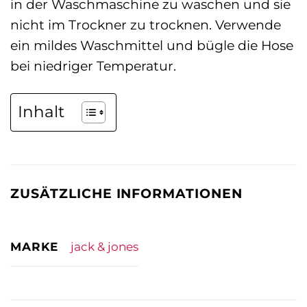
in der Waschmaschine zu waschen und sie
nicht im Trockner zu trocknen. Verwende
ein mildes Waschmittel und bügle die Hose
bei niedriger Temperatur.
Inhalt
ZUSÄTZLICHE INFORMATIONEN
MARKE
jack & jones