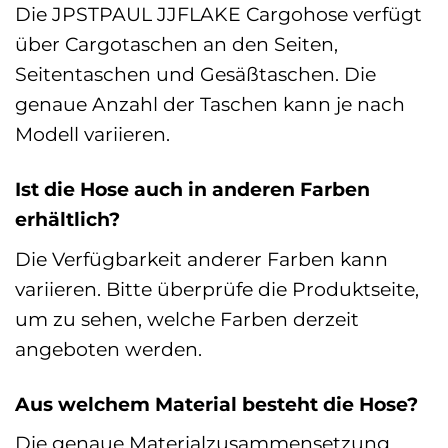
Die JPSTPAUL JJFLAKE Cargohose verfügt
über Cargotaschen an den Seiten,
Seitentaschen und Gesäßtaschen. Die
genaue Anzahl der Taschen kann je nach
Modell variieren.
Ist die Hose auch in anderen Farben
erhältlich?
Die Verfügbarkeit anderer Farben kann
variieren. Bitte überprüfe die Produktseite,
um zu sehen, welche Farben derzeit
angeboten werden.
Aus welchem Material besteht die Hose?
Die genaue Materialzusammensetzung