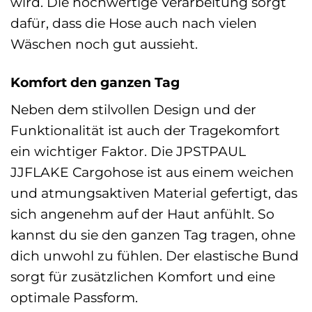
wird. Die hochwertige Verarbeitung sorgt
dafür, dass die Hose auch nach vielen
Wäschen noch gut aussieht.
Komfort den ganzen Tag
Neben dem stilvollen Design und der
Funktionalität ist auch der Tragekomfort
ein wichtiger Faktor. Die JPSTPAUL
JJFLAKE Cargohose ist aus einem weichen
und atmungsaktiven Material gefertigt, das
sich angenehm auf der Haut anfühlt. So
kannst du sie den ganzen Tag tragen, ohne
dich unwohl zu fühlen. Der elastische Bund
sorgt für zusätzlichen Komfort und eine
optimale Passform.