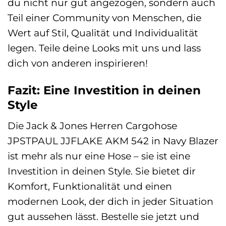
du nicht nur gut angezogen, sondern auch
Teil einer Community von Menschen, die
Wert auf Stil, Qualität und Individualität
legen. Teile deine Looks mit uns und lass
dich von anderen inspirieren!
Fazit: Eine Investition in deinen
Style
Die Jack & Jones Herren Cargohose
JPSTPAUL JJFLAKE AKM 542 in Navy Blazer
ist mehr als nur eine Hose – sie ist eine
Investition in deinen Style. Sie bietet dir
Komfort, Funktionalität und einen
modernen Look, der dich in jeder Situation
gut aussehen lässt. Bestelle sie jetzt und