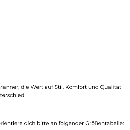
Männer, die Wert auf Stil, Komfort und Qualität
terschied!
rientiere dich bitte an folgender Größentabelle: