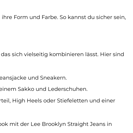
 ihre Form und Farbe. So kannst du sicher sein,
das sich vielseitig kombinieren lässt. Hier sind
Jeansjacke und Sneakern.
 einem Sakko und Lederschuhen.
il, High Heels oder Stiefeletten und einer
ook mit der Lee Brooklyn Straight Jeans in