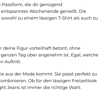
e Passform, die dir genügend
ein entspanntes Wochenende genießt. Die
 sowohl zu einem lässigen T-Shirt als auch zu
r deine Figur vorteilhaft betont, ohne
 ganzen Tag über angenehm ist. Egal, welche
n Auftritt.
 nie aus der Mode kommt. Sie passt perfekt zu
kombinieren. Ob für den lässigen Freizeitlook
ght Jeans ist immer die richtige Wahl.