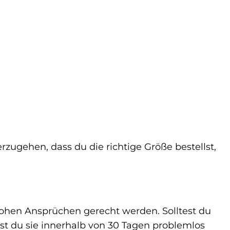
rzugehen, dass du die richtige Größe bestellst,
 hohen Ansprüchen gerecht werden. Solltest du
nst du sie innerhalb von 30 Tagen problemlos