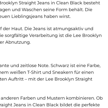
Brooklyn Straight Jeans in Clean Black besteht
ragen und Waschen seine Form behält. Die
euen Lieblingsjeans haben wirst.
 der Haut. Die Jeans ist atmungsaktiv und
sorgfältige Verarbeitung ist die Lee Brooklyn
ber Abnutzung.
ante und zeitlose Note. Schwarz ist eine Farbe,
einem weißen T-Shirt und Sneakern für einen
 Auftritt – mit der Lee Brooklyn Straight
it anderen Farben und Mustern kombinieren. Ob
raight Jeans in Clean Black bildet die perfekte