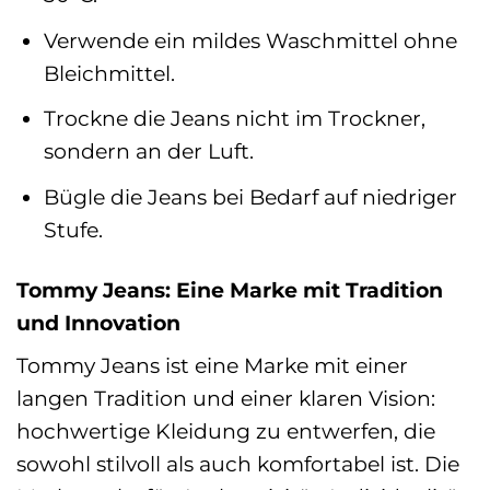
Verwende ein mildes Waschmittel ohne
Bleichmittel.
Trockne die Jeans nicht im Trockner,
sondern an der Luft.
Bügle die Jeans bei Bedarf auf niedriger
Stufe.
Tommy Jeans: Eine Marke mit Tradition
und Innovation
Tommy Jeans ist eine Marke mit einer
langen Tradition und einer klaren Vision:
hochwertige Kleidung zu entwerfen, die
sowohl stilvoll als auch komfortabel ist. Die