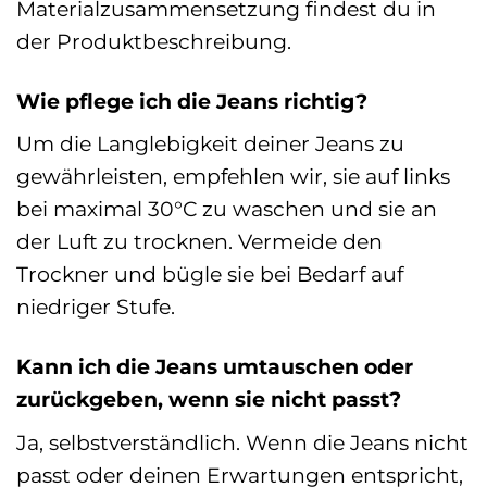
Materialzusammensetzung findest du in
der Produktbeschreibung.
Wie pflege ich die Jeans richtig?
Um die Langlebigkeit deiner Jeans zu
gewährleisten, empfehlen wir, sie auf links
bei maximal 30°C zu waschen und sie an
der Luft zu trocknen. Vermeide den
Trockner und bügle sie bei Bedarf auf
niedriger Stufe.
Kann ich die Jeans umtauschen oder
zurückgeben, wenn sie nicht passt?
Ja, selbstverständlich. Wenn die Jeans nicht
passt oder deinen Erwartungen entspricht,