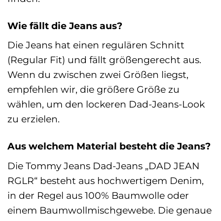
Wie fällt die Jeans aus?
Die Jeans hat einen regulären Schnitt
(Regular Fit) und fällt größengerecht aus.
Wenn du zwischen zwei Größen liegst,
empfehlen wir, die größere Größe zu
wählen, um den lockeren Dad-Jeans-Look
zu erzielen.
Aus welchem Material besteht die Jeans?
Die Tommy Jeans Dad-Jeans „DAD JEAN
RGLR“ besteht aus hochwertigem Denim,
in der Regel aus 100% Baumwolle oder
einem Baumwollmischgewebe. Die genaue