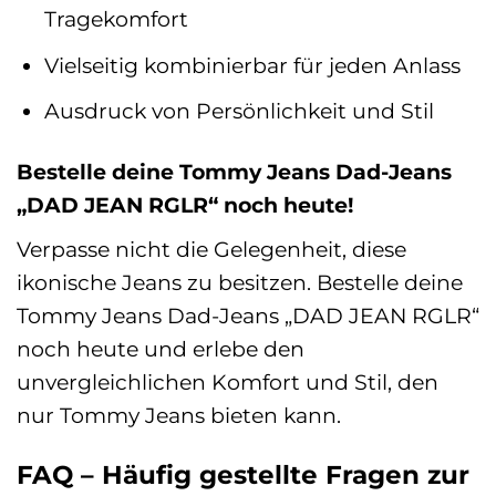
Tragekomfort
Vielseitig kombinierbar für jeden Anlass
Ausdruck von Persönlichkeit und Stil
Bestelle deine Tommy Jeans Dad-Jeans
„DAD JEAN RGLR“ noch heute!
Verpasse nicht die Gelegenheit, diese
ikonische Jeans zu besitzen. Bestelle deine
Tommy Jeans Dad-Jeans „DAD JEAN RGLR“
noch heute und erlebe den
unvergleichlichen Komfort und Stil, den
nur Tommy Jeans bieten kann.
FAQ – Häufig gestellte Fragen zur