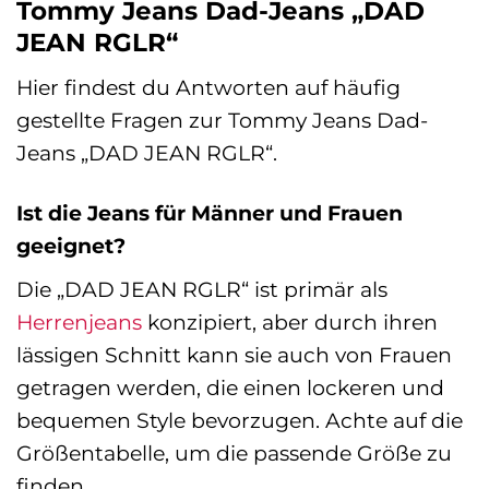
Tommy Jeans Dad-Jeans „DAD
JEAN RGLR“
Hier findest du Antworten auf häufig
gestellte Fragen zur Tommy Jeans Dad-
Jeans „DAD JEAN RGLR“.
Ist die Jeans für Männer und Frauen
geeignet?
Die „DAD JEAN RGLR“ ist primär als
Herrenjeans
konzipiert, aber durch ihren
lässigen Schnitt kann sie auch von Frauen
getragen werden, die einen lockeren und
bequemen Style bevorzugen. Achte auf die
Größentabelle, um die passende Größe zu
finden.