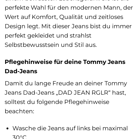
perfekte Wahl für den modernen Mann, der
Wert auf Komfort, Qualität und zeitloses
Design legt. Mit dieser Jeans bist du immer
perfekt gekleidet und strahlst
Selbstbewusstsein und Stil aus.
Pflegehinweise für deine Tommy Jeans
Dad-Jeans
Damit du lange Freude an deiner Tommy
Jeans Dad-Jeans „DAD JEAN RGLR“ hast,
solltest du folgende Pflegehinweise
beachten:
Wasche die Jeans auf links bei maximal
30°C.