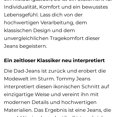
Individualität, Komfort und ein bewusstes
Lebensgefühl. Lass dich von der
hochwertigen Verarbeitung, dem
klassischen Design und dem
unvergleichlichen Tragekomfort dieser
Jeans begeistern.
Ein zeitloser Klassiker neu interpretiert
Die Dad-Jeans ist zurück und erobert die
Modewelt im Sturm. Tommy Jeans
interpretiert diesen ikonischen Schnitt auf
einzigartige Weise und vereint ihn mit
modernen Details und hochwertigen
Materialien. Das Ergebnis ist eine Jeans, die