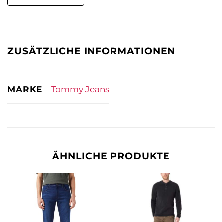
ZUSÄTZLICHE INFORMATIONEN
MARKE
Tommy Jeans
ÄHNLICHE PRODUKTE