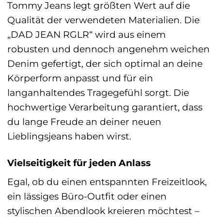
Tommy Jeans legt größten Wert auf die
Qualität der verwendeten Materialien. Die
„DAD JEAN RGLR“ wird aus einem
robusten und dennoch angenehm weichen
Denim gefertigt, der sich optimal an deine
Körperform anpasst und für ein
langanhaltendes Tragegefühl sorgt. Die
hochwertige Verarbeitung garantiert, dass
du lange Freude an deiner neuen
Lieblingsjeans haben wirst.
Vielseitigkeit für jeden Anlass
Egal, ob du einen entspannten Freizeitlook,
ein lässiges Büro-Outfit oder einen
stylischen Abendlook kreieren möchtest –