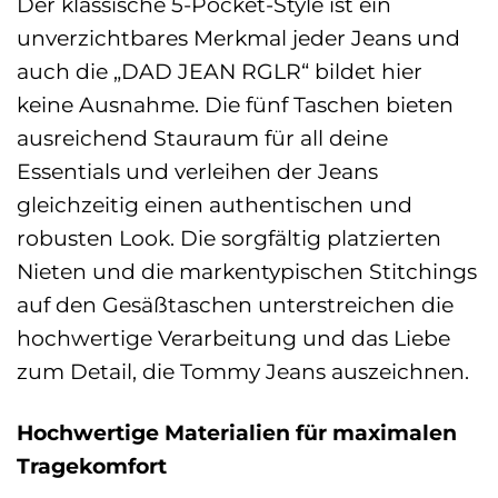
Der klassische 5-Pocket-Style ist ein
unverzichtbares Merkmal jeder Jeans und
auch die „DAD JEAN RGLR“ bildet hier
keine Ausnahme. Die fünf Taschen bieten
ausreichend Stauraum für all deine
Essentials und verleihen der Jeans
gleichzeitig einen authentischen und
robusten Look. Die sorgfältig platzierten
Nieten und die markentypischen Stitchings
auf den Gesäßtaschen unterstreichen die
hochwertige Verarbeitung und das Liebe
zum Detail, die Tommy Jeans auszeichnen.
Hochwertige Materialien für maximalen
Tragekomfort