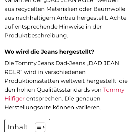
aus recycelten Materialien oder Baumwolle
aus nachhaltigem Anbau hergestellt. Achte
auf entsprechende Hinweise in der
Produktbeschreibung.
Wo wird die Jeans hergestellt?
Die Tommy Jeans Dad-Jeans „DAD JEAN
RGLR“ wird in verschiedenen
Produktionsstätten weltweit hergestellt, die
den hohen Qualitätsstandards von
Tommy
Hilfiger
entsprechen. Die genauen
Herstellungsorte können variieren.
Inhalt