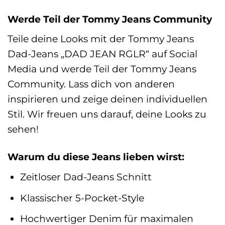
Werde Teil der Tommy Jeans Community
Teile deine Looks mit der Tommy Jeans
Dad-Jeans „DAD JEAN RGLR“ auf Social
Media und werde Teil der Tommy Jeans
Community. Lass dich von anderen
inspirieren und zeige deinen individuellen
Stil. Wir freuen uns darauf, deine Looks zu
sehen!
Warum du diese Jeans lieben wirst:
Zeitloser Dad-Jeans Schnitt
Klassischer 5-Pocket-Style
Hochwertiger Denim für maximalen