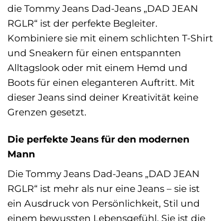
die Tommy Jeans Dad-Jeans „DAD JEAN
RGLR“ ist der perfekte Begleiter.
Kombiniere sie mit einem schlichten T-Shirt
und Sneakern für einen entspannten
Alltagslook oder mit einem Hemd und
Boots für einen eleganteren Auftritt. Mit
dieser Jeans sind deiner Kreativität keine
Grenzen gesetzt.
Die perfekte Jeans für den modernen
Mann
Die Tommy Jeans Dad-Jeans „DAD JEAN
RGLR“ ist mehr als nur eine Jeans – sie ist
ein Ausdruck von Persönlichkeit, Stil und
einem bewussten Lebensgefühl. Sie ist die