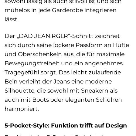
sowohl lässig als auch stilvoll ist und sich
mühelos in jede Garderobe integrieren
lässt.
Der „DAD JEAN RGLR“-Schnitt zeichnet
sich durch seine lockere Passform an Hüfte
und Oberschenkeln aus, die für maximale
Bewegungsfreiheit und ein angenehmes
Tragegefühl sorgt. Das leicht zulaufende
Bein verleiht der Jeans eine moderne
Silhouette, die sowohl mit Sneakern als
auch mit Boots oder eleganten Schuhen
harmoniert.
5-Pocket-Style: Funktion trifft auf Design