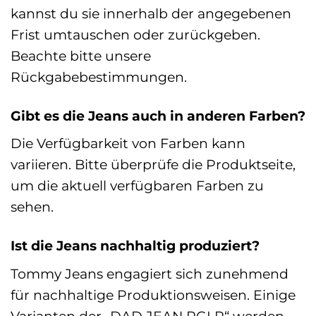
kannst du sie innerhalb der angegebenen
Frist umtauschen oder zurückgeben.
Beachte bitte unsere
Rückgabebestimmungen.
Gibt es die Jeans auch in anderen Farben?
Die Verfügbarkeit von Farben kann
variieren. Bitte überprüfe die Produktseite,
um die aktuell verfügbaren Farben zu
sehen.
Ist die Jeans nachhaltig produziert?
Tommy Jeans engagiert sich zunehmend
für nachhaltige Produktionsweisen. Einige
Varianten der „DAD JEAN RGLR“ werden