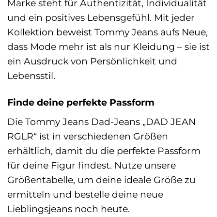
Marke steht für Authentizität, Individualität
und ein positives Lebensgefühl. Mit jeder
Kollektion beweist Tommy Jeans aufs Neue,
dass Mode mehr ist als nur Kleidung – sie ist
ein Ausdruck von Persönlichkeit und
Lebensstil.
Finde deine perfekte Passform
Die Tommy Jeans Dad-Jeans „DAD JEAN
RGLR“ ist in verschiedenen Größen
erhältlich, damit du die perfekte Passform
für deine Figur findest. Nutze unsere
Größentabelle, um deine ideale Größe zu
ermitteln und bestelle deine neue
Lieblingsjeans noch heute.