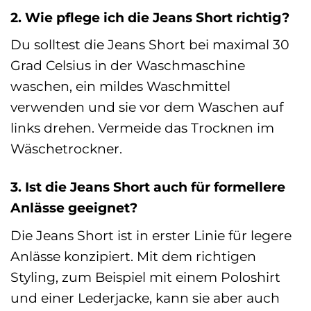
2. Wie pflege ich die Jeans Short richtig?
Du solltest die Jeans Short bei maximal 30
Grad Celsius in der Waschmaschine
waschen, ein mildes Waschmittel
verwenden und sie vor dem Waschen auf
links drehen. Vermeide das Trocknen im
Wäschetrockner.
3. Ist die Jeans Short auch für formellere
Anlässe geeignet?
Die Jeans Short ist in erster Linie für legere
Anlässe konzipiert. Mit dem richtigen
Styling, zum Beispiel mit einem Poloshirt
und einer Lederjacke, kann sie aber auch