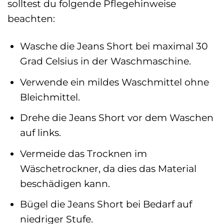
solltest du folgende Pflegehinweise
beachten:
Wasche die Jeans Short bei maximal 30
Grad Celsius in der Waschmaschine.
Verwende ein mildes Waschmittel ohne
Bleichmittel.
Drehe die Jeans Short vor dem Waschen
auf links.
Vermeide das Trocknen im
Wäschetrockner, da dies das Material
beschädigen kann.
Bügel die Jeans Short bei Bedarf auf
niedriger Stufe.