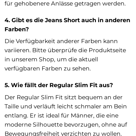
für gehobenere Anlässe getragen werden.
4. Gibt es die Jeans Short auch in anderen
Farben?
Die Verfügbarkeit anderer Farben kann
variieren. Bitte überprüfe die Produktseite
in unserem Shop, um die aktuell
verfügbaren Farben zu sehen.
5. Wie fällt der Regular Slim Fit aus?
Der Regular Slim Fit sitzt bequem an der
Taille und verläuft leicht schmaler am Bein
entlang. Er ist ideal für Männer, die eine
moderne Silhouette bevorzugen, ohne auf
Bewegungsfreiheit verzichten zu wollen.