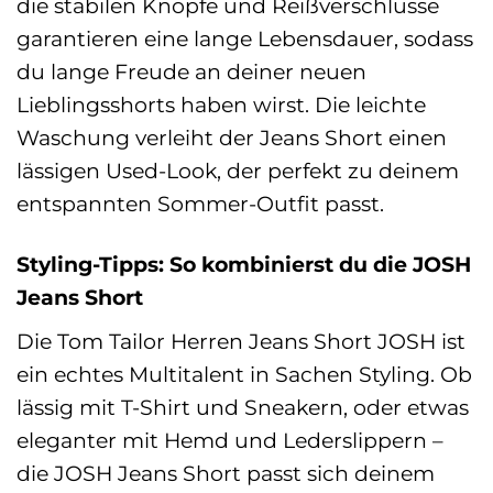
die stabilen Knöpfe und Reißverschlüsse
garantieren eine lange Lebensdauer, sodass
du lange Freude an deiner neuen
Lieblingsshorts haben wirst. Die leichte
Waschung verleiht der Jeans Short einen
lässigen Used-Look, der perfekt zu deinem
entspannten Sommer-Outfit passt.
Styling-Tipps: So kombinierst du die JOSH
Jeans Short
Die Tom Tailor Herren Jeans Short JOSH ist
ein echtes Multitalent in Sachen Styling. Ob
lässig mit T-Shirt und Sneakern, oder etwas
eleganter mit Hemd und Lederslippern –
die JOSH Jeans Short passt sich deinem