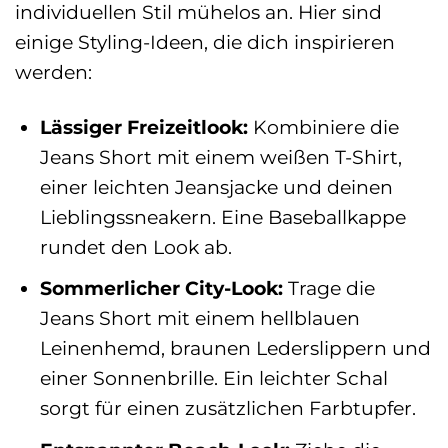
individuellen Stil mühelos an. Hier sind
einige Styling-Ideen, die dich inspirieren
werden:
Lässiger Freizeitlook:
Kombiniere die
Jeans Short mit einem weißen T-Shirt,
einer leichten Jeansjacke und deinen
Lieblingssneakern. Eine Baseballkappe
rundet den Look ab.
Sommerlicher City-Look:
Trage die
Jeans Short mit einem hellblauen
Leinenhemd, braunen Lederslippern und
einer Sonnenbrille. Ein leichter Schal
sorgt für einen zusätzlichen Farbtupfer.