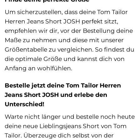
Um sicherzustellen, dass deine Tom Tailor
Herren Jeans Short JOSH perfekt sitzt,
empfehlen wir dir, vor der Bestellung deine
Maße zu nehmen und diese mit unserer
Größentabelle zu vergleichen. So findest du
die optimale Größe und kannst dich von
Anfang an wohlfühlen.
Bestelle jetzt deine Tom Tailor Herren
Jeans Short JOSH und erlebe den
Unterschied!
Warte nicht länger und bestelle noch heute
deine neue Lieblingsjeans Short von Tom
Tailor. Überzeuge dich selbst von der