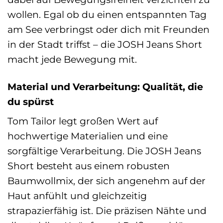
wollen. Egal ob du einen entspannten Tag
am See verbringst oder dich mit Freunden
in der Stadt triffst – die JOSH Jeans Short
macht jede Bewegung mit.
Material und Verarbeitung: Qualität, die
du spürst
Tom Tailor legt großen Wert auf
hochwertige Materialien und eine
sorgfältige Verarbeitung. Die JOSH Jeans
Short besteht aus einem robusten
Baumwollmix, der sich angenehm auf der
Haut anfühlt und gleichzeitig
strapazierfähig ist. Die präzisen Nähte und