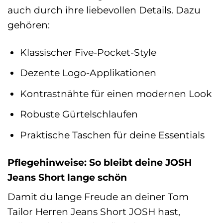
auch durch ihre liebevollen Details. Dazu
gehören:
Klassischer Five-Pocket-Style
Dezente Logo-Applikationen
Kontrastnähte für einen modernen Look
Robuste Gürtelschlaufen
Praktische Taschen für deine Essentials
Pflegehinweise: So bleibt deine JOSH
Jeans Short lange schön
Damit du lange Freude an deiner Tom
Tailor Herren Jeans Short JOSH hast,