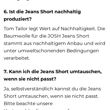
6. Ist die Jeans Short nachhaltig
produziert?
Tom Tailor legt Wert auf Nachhaltigkeit. Die
Baumwolle für die JOSH Jeans Short
stammt aus nachhaltigem Anbau und wird
unter umweltschonenden Bedingungen
verarbeitet.
7. Kann ich die Jeans Short umtauschen,
wenn sie nicht passt?
Ja, selbstverständlich kannst du die Jeans
Short umtauschen, wenn sie nicht passt.
Bitte beachte unsere