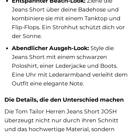
Entspannter Beach-Look:
Ziehe die
Jeans Short über deine Badehose und
kombiniere sie mit einem Tanktop und
Flip-Flops. Ein Strohhut schützt dich vor
der Sonne.
Abendlicher Ausgeh-Look:
Style die
Jeans Short mit einem schwarzen
Poloshirt, einer Lederjacke und Boots.
Eine Uhr mit Lederarmband verleiht dem
Outfit eine elegante Note.
Die Details, die den Unterschied machen
Die Tom Tailor Herren Jeans Short JOSH
überzeugt nicht nur durch ihren Schnitt
und das hochwertige Material, sondern