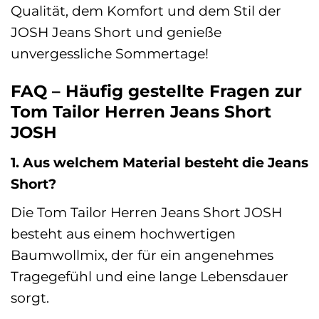
Qualität, dem Komfort und dem Stil der
JOSH Jeans Short und genieße
unvergessliche Sommertage!
FAQ – Häufig gestellte Fragen zur
Tom Tailor Herren Jeans Short
JOSH
1. Aus welchem Material besteht die Jeans
Short?
Die Tom Tailor Herren Jeans Short JOSH
besteht aus einem hochwertigen
Baumwollmix, der für ein angenehmes
Tragegefühl und eine lange Lebensdauer
sorgt.