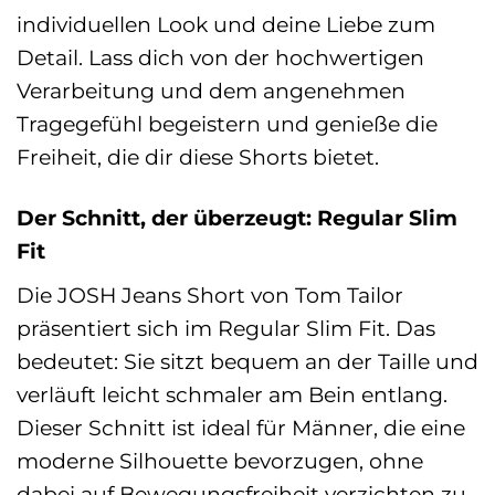
individuellen Look und deine Liebe zum
Detail. Lass dich von der hochwertigen
Verarbeitung und dem angenehmen
Tragegefühl begeistern und genieße die
Freiheit, die dir diese Shorts bietet.
Der Schnitt, der überzeugt: Regular Slim
Fit
Die JOSH Jeans Short von Tom Tailor
präsentiert sich im Regular Slim Fit. Das
bedeutet: Sie sitzt bequem an der Taille und
verläuft leicht schmaler am Bein entlang.
Dieser Schnitt ist ideal für Männer, die eine
moderne Silhouette bevorzugen, ohne
dabei auf Bewegungsfreiheit verzichten zu