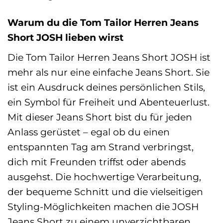
Warum du die Tom Tailor Herren Jeans
Short JOSH lieben wirst
Die Tom Tailor Herren Jeans Short JOSH ist
mehr als nur eine einfache Jeans Short. Sie
ist ein Ausdruck deines persönlichen Stils,
ein Symbol für Freiheit und Abenteuerlust.
Mit dieser Jeans Short bist du für jeden
Anlass gerüstet – egal ob du einen
entspannten Tag am Strand verbringst,
dich mit Freunden triffst oder abends
ausgehst. Die hochwertige Verarbeitung,
der bequeme Schnitt und die vielseitigen
Styling-Möglichkeiten machen die JOSH
Jeans Short zu einem unverzichtbaren