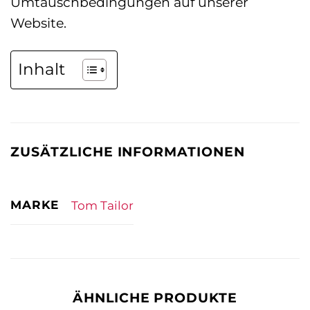
Umtauschbedingungen auf unserer
Website.
Inhalt
ZUSÄTZLICHE INFORMATIONEN
MARKE
Tom Tailor
ÄHNLICHE PRODUKTE