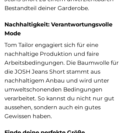
Bestandteil deiner Garderobe.
Nachhaltigkeit: Verantwortungsvolle
Mode
Tom Tailor engagiert sich für eine
nachhaltige Produktion und faire
Arbeitsbedingungen. Die Baumwolle für
die JOSH Jeans Short stammt aus
nachhaltigem Anbau und wird unter
umweltschonenden Bedingungen
verarbeitet. So kannst du nicht nur gut
aussehen, sondern auch ein gutes
Gewissen haben.
Finde deine perfekte Größe