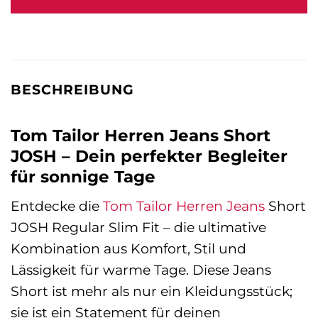
39,99 €
35,99 €.
BESCHREIBUNG
Tom Tailor Herren Jeans Short
JOSH – Dein perfekter Begleiter
für sonnige Tage
Entdecke die
Tom Tailor
Herren Jeans
Short
JOSH Regular Slim Fit – die ultimative
Kombination aus Komfort, Stil und
Lässigkeit für warme Tage. Diese Jeans
Short ist mehr als nur ein Kleidungsstück;
sie ist ein Statement für deinen