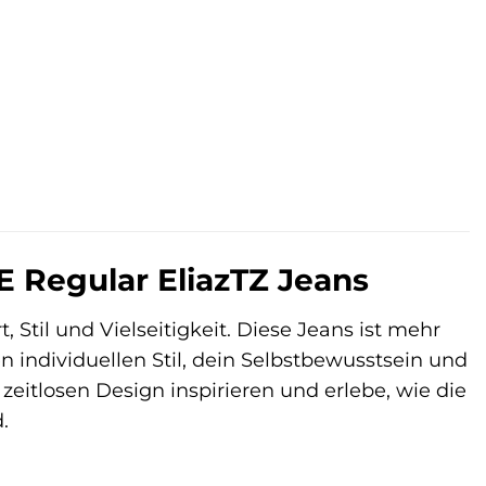
E Regular EliazTZ Jeans
 Stil und Vielseitigkeit. Diese Jeans ist mehr
en individuellen Stil, dein Selbstbewusstsein und
zeitlosen Design inspirieren und erlebe, wie die
.