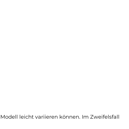
dell leicht variieren können. Im Zweifelsfall