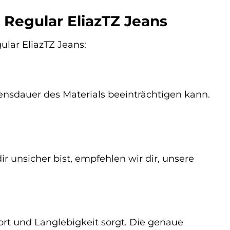
 Regular EliazTZ Jeans
ular EliazTZ Jeans:
bensdauer des Materials beeinträchtigen kann.
 unsicher bist, empfehlen wir dir, unsere
rt und Langlebigkeit sorgt. Die genaue