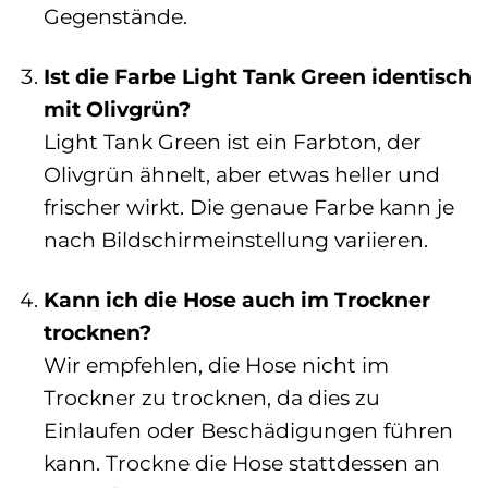
Gegenstände.
Ist die Farbe Light Tank Green identisch
mit Olivgrün?
Light Tank Green ist ein Farbton, der
Olivgrün ähnelt, aber etwas heller und
frischer wirkt. Die genaue Farbe kann je
nach Bildschirmeinstellung variieren.
Kann ich die Hose auch im Trockner
trocknen?
Wir empfehlen, die Hose nicht im
Trockner zu trocknen, da dies zu
Einlaufen oder Beschädigungen führen
kann. Trockne die Hose stattdessen an