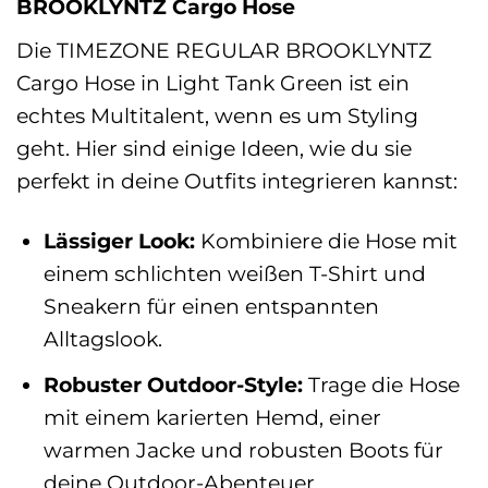
BROOKLYNTZ Cargo Hose
Die TIMEZONE REGULAR BROOKLYNTZ
Cargo Hose in Light Tank Green ist ein
echtes Multitalent, wenn es um Styling
geht. Hier sind einige Ideen, wie du sie
perfekt in deine Outfits integrieren kannst:
Lässiger Look:
Kombiniere die Hose mit
einem schlichten weißen T-Shirt und
Sneakern für einen entspannten
Alltagslook.
Robuster Outdoor-Style:
Trage die Hose
mit einem karierten Hemd, einer
warmen Jacke und robusten Boots für
deine Outdoor-Abenteuer.