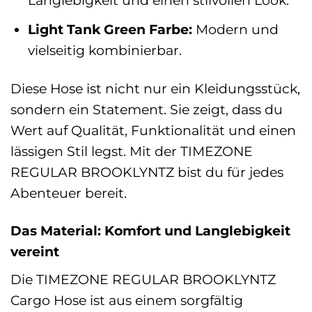
Langlebigkeit und einen stilvollen Look.
Light Tank Green Farbe:
Modern und
vielseitig kombinierbar.
Diese Hose ist nicht nur ein Kleidungsstück,
sondern ein Statement. Sie zeigt, dass du
Wert auf Qualität, Funktionalität und einen
lässigen Stil legst. Mit der TIMEZONE
REGULAR BROOKLYNTZ bist du für jedes
Abenteuer bereit.
Das Material: Komfort und Langlebigkeit
vereint
Die TIMEZONE REGULAR BROOKLYNTZ
Cargo Hose ist aus einem sorgfältig