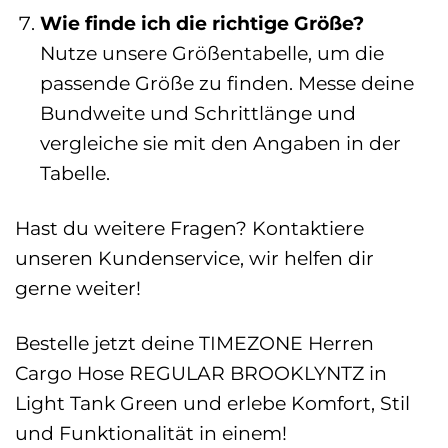
Wie finde ich die richtige Größe?
Nutze unsere Größentabelle, um die
passende Größe zu finden. Messe deine
Bundweite und Schrittlänge und
vergleiche sie mit den Angaben in der
Tabelle.
Hast du weitere Fragen? Kontaktiere
unseren Kundenservice, wir helfen dir
gerne weiter!
Bestelle jetzt deine TIMEZONE Herren
Cargo Hose REGULAR BROOKLYNTZ in
Light Tank Green und erlebe Komfort, Stil
und Funktionalität in einem!