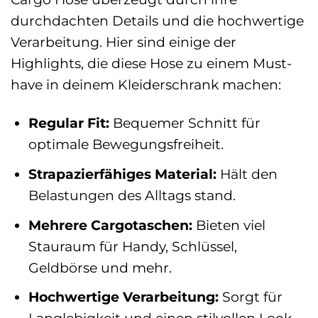
durchdachten Details und die hochwertige
Verarbeitung. Hier sind einige der
Highlights, die diese Hose zu einem Must-
have in deinem Kleiderschrank machen:
Regular Fit:
Bequemer Schnitt für
optimale Bewegungsfreiheit.
Strapazierfähiges Material:
Hält den
Belastungen des Alltags stand.
Mehrere Cargotaschen:
Bieten viel
Stauraum für Handy, Schlüssel,
Geldbörse und mehr.
Hochwertige Verarbeitung:
Sorgt für