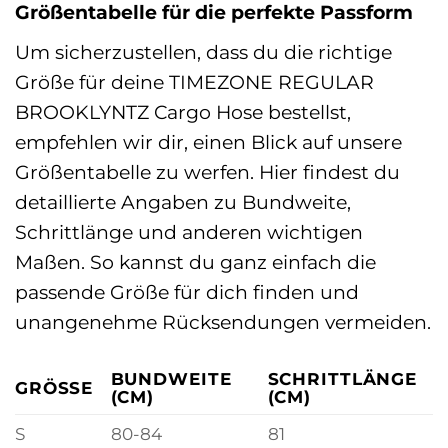
Größentabelle für die perfekte Passform
Um sicherzustellen, dass du die richtige
Größe für deine TIMEZONE REGULAR
BROOKLYNTZ Cargo Hose bestellst,
empfehlen wir dir, einen Blick auf unsere
Größentabelle zu werfen. Hier findest du
detaillierte Angaben zu Bundweite,
Schrittlänge und anderen wichtigen
Maßen. So kannst du ganz einfach die
passende Größe für dich finden und
unangenehme Rücksendungen vermeiden.
BUNDWEITE
SCHRITTLÄNGE
GRÖSSE
(CM)
(CM)
S
80-84
81