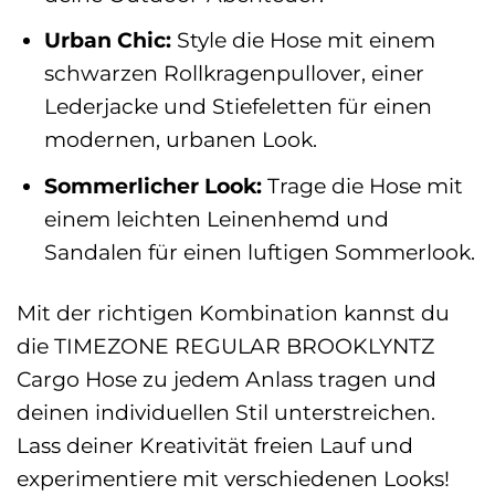
Urban Chic:
Style die Hose mit einem
schwarzen Rollkragenpullover, einer
Lederjacke und Stiefeletten für einen
modernen, urbanen Look.
Sommerlicher Look:
Trage die Hose mit
einem leichten Leinenhemd und
Sandalen für einen luftigen Sommerlook.
Mit der richtigen Kombination kannst du
die TIMEZONE REGULAR BROOKLYNTZ
Cargo Hose zu jedem Anlass tragen und
deinen individuellen Stil unterstreichen.
Lass deiner Kreativität freien Lauf und
experimentiere mit verschiedenen Looks!