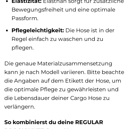
Elastizität:
Elasthan sorgt für zusätzliche
Bewegungsfreiheit und eine optimale
Passform.
Pflegeleichtigkeit:
Die Hose ist in der
Regel einfach zu waschen und zu
pflegen.
Die genaue Materialzusammensetzung
kann je nach Modell variieren. Bitte beachte
die Angaben auf dem Etikett der Hose, um
die optimale Pflege zu gewährleisten und
die Lebensdauer deiner Cargo Hose zu
verlängern.
So kombinierst du deine REGULAR