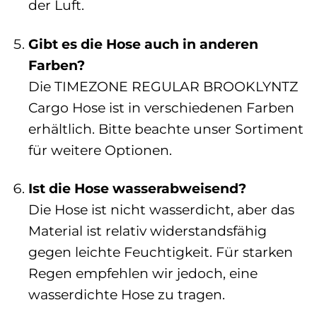
der Luft.
Gibt es die Hose auch in anderen
Farben?
Die TIMEZONE REGULAR BROOKLYNTZ
Cargo Hose ist in verschiedenen Farben
erhältlich. Bitte beachte unser Sortiment
für weitere Optionen.
Ist die Hose wasserabweisend?
Die Hose ist nicht wasserdicht, aber das
Material ist relativ widerstandsfähig
gegen leichte Feuchtigkeit. Für starken
Regen empfehlen wir jedoch, eine
wasserdichte Hose zu tragen.