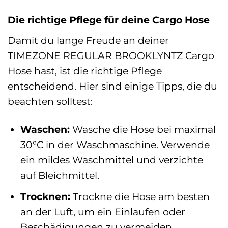
Die richtige Pflege für deine Cargo Hose
Damit du lange Freude an deiner
TIMEZONE REGULAR BROOKLYNTZ Cargo
Hose hast, ist die richtige Pflege
entscheidend. Hier sind einige Tipps, die du
beachten solltest:
Waschen:
Wasche die Hose bei maximal
30°C in der Waschmaschine. Verwende
ein mildes Waschmittel und verzichte
auf Bleichmittel.
Trocknen:
Trockne die Hose am besten
an der Luft, um ein Einlaufen oder
Beschädigungen zu vermeiden.