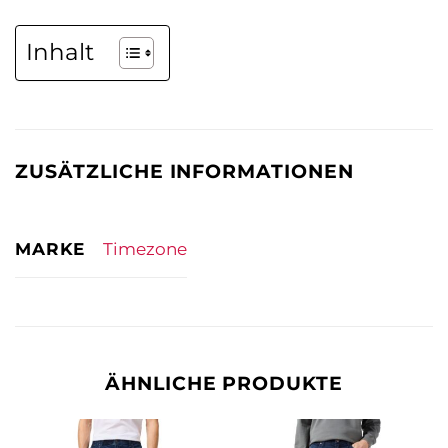
Inhalt
ZUSÄTZLICHE INFORMATIONEN
MARKE
Timezone
ÄHNLICHE PRODUKTE