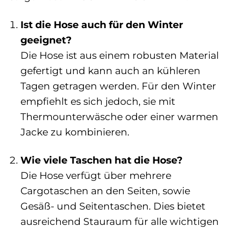
Ist die Hose auch für den Winter
geeignet?
Die Hose ist aus einem robusten Material
gefertigt und kann auch an kühleren
Tagen getragen werden. Für den Winter
empfiehlt es sich jedoch, sie mit
Thermounterwäsche oder einer warmen
Jacke zu kombinieren.
Wie viele Taschen hat die Hose?
Die Hose verfügt über mehrere
Cargotaschen an den Seiten, sowie
Gesäß- und Seitentaschen. Dies bietet
ausreichend Stauraum für alle wichtigen