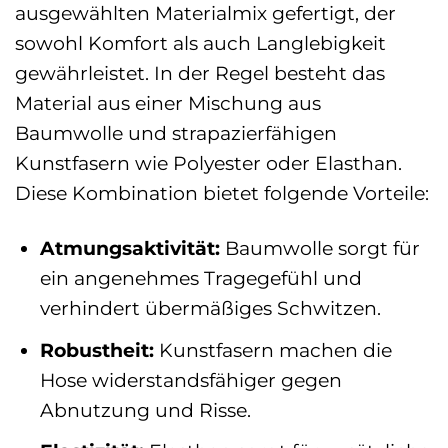
ausgewählten Materialmix gefertigt, der
sowohl Komfort als auch Langlebigkeit
gewährleistet. In der Regel besteht das
Material aus einer Mischung aus
Baumwolle und strapazierfähigen
Kunstfasern wie Polyester oder Elasthan.
Diese Kombination bietet folgende Vorteile:
Atmungsaktivität:
Baumwolle sorgt für
ein angenehmes Tragegefühl und
verhindert übermäßiges Schwitzen.
Robustheit:
Kunstfasern machen die
Hose widerstandsfähiger gegen
Abnutzung und Risse.