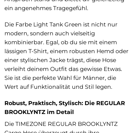
ein angenehmes Tragegefühl.
Die Farbe Light Tank Green ist nicht nur
modern, sondern auch vielseitig
kombinierbar. Egal, ob du sie mit einem
lässigen T-Shirt, einem robusten Hemd oder
einer stylischen Jacke trägst, diese Hose
verleiht deinem Outfit das gewisse Etwas.
Sie ist die perfekte Wahl für Männer, die
Wert auf Funktionalität und Stil legen.
Robust, Praktisch, Stylisch: Die REGULAR
BROOKLYNTZ im Detail
Die TIMEZONE REGULAR BROOKLYNTZ
Cargo Hose überzeugt durch ihre