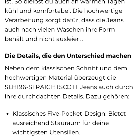
ist. So bleibst du auch an warmen Tagen
kühl und komfortabel. Die hochwertige
Verarbeitung sorgt dafür, dass die Jeans
auch nach vielen Wäschen ihre Form
behält und nicht ausleiert.
Die Details, die den Unterschied machen
Neben dem klassischen Schnitt und dem
hochwertigen Material überzeugt die
SLH196-STRAIGHTSCOTT Jeans auch durch
ihre durchdachten Details. Dazu gehören:
Klassisches Five-Pocket-Design: Bietet
ausreichend Stauraum für deine
wichtigsten Utensilien.