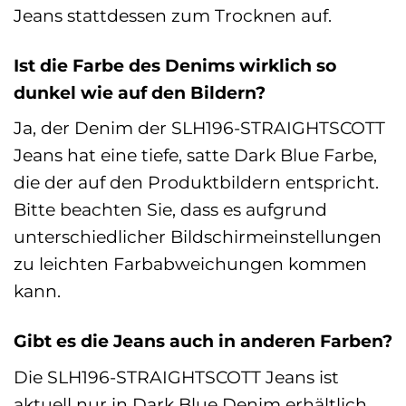
Jeans stattdessen zum Trocknen auf.
Ist die Farbe des Denims wirklich so
dunkel wie auf den Bildern?
Ja, der Denim der SLH196-STRAIGHTSCOTT
Jeans hat eine tiefe, satte Dark Blue Farbe,
die der auf den Produktbildern entspricht.
Bitte beachten Sie, dass es aufgrund
unterschiedlicher Bildschirmeinstellungen
zu leichten Farbabweichungen kommen
kann.
Gibt es die Jeans auch in anderen Farben?
Die SLH196-STRAIGHTSCOTT Jeans ist
aktuell nur in Dark Blue Denim erhältlich.