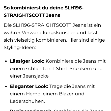
So kombinierst du deine SLH196-
STRAIGHTSCOTT Jeans
Die SLH196-STRAIGHTSCOTT Jeans ist ein
wahrer Verwandlungskünstler und lässt
sich vielseitig kombinieren. Hier sind einige
Styling-Ideen:
Lässiger Look:
Kombiniere die Jeans mit
einem schlichten T-Shirt, Sneakern und
einer Jeansjacke.
Eleganter Look:
Trage die Jeans mit
einem Hemd, einem Blazer und
Lederschuhen.