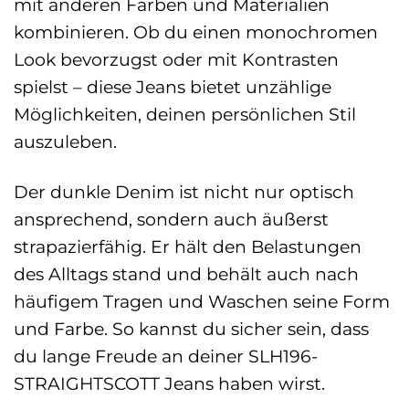
mit anderen Farben und Materialien
kombinieren. Ob du einen monochromen
Look bevorzugst oder mit Kontrasten
spielst – diese Jeans bietet unzählige
Möglichkeiten, deinen persönlichen Stil
auszuleben.
Der dunkle Denim ist nicht nur optisch
ansprechend, sondern auch äußerst
strapazierfähig. Er hält den Belastungen
des Alltags stand und behält auch nach
häufigem Tragen und Waschen seine Form
und Farbe. So kannst du sicher sein, dass
du lange Freude an deiner SLH196-
STRAIGHTSCOTT Jeans haben wirst.