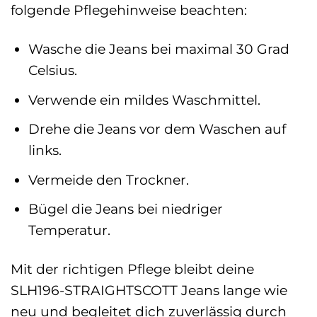
folgende Pflegehinweise beachten:
Wasche die Jeans bei maximal 30 Grad
Celsius.
Verwende ein mildes Waschmittel.
Drehe die Jeans vor dem Waschen auf
links.
Vermeide den Trockner.
Bügel die Jeans bei niedriger
Temperatur.
Mit der richtigen Pflege bleibt deine
SLH196-STRAIGHTSCOTT Jeans lange wie
neu und begleitet dich zuverlässig durch