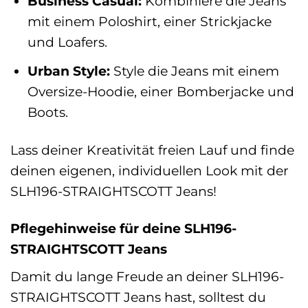
Business Casual:
Kombiniere die Jeans
mit einem Poloshirt, einer Strickjacke
und Loafers.
Urban Style:
Style die Jeans mit einem
Oversize-Hoodie, einer Bomberjacke und
Boots.
Lass deiner Kreativität freien Lauf und finde
deinen eigenen, individuellen Look mit der
SLH196-STRAIGHTSCOTT Jeans!
Pflegehinweise für deine SLH196-
STRAIGHTSCOTT Jeans
Damit du lange Freude an deiner SLH196-
STRAIGHTSCOTT Jeans hast, solltest du