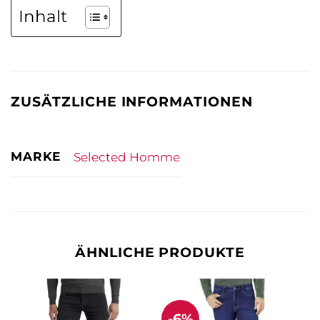
Inhalt
ZUSÄTZLICHE INFORMATIONEN
MARKE
Selected Homme
ÄHNLICHE PRODUKTE
-6%