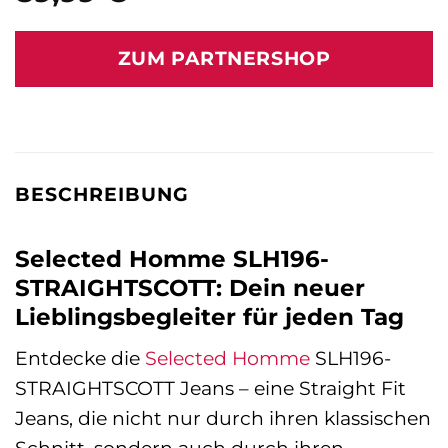
ZUM PARTNERSHOP
BESCHREIBUNG
Selected Homme SLH196-
STRAIGHTSCOTT: Dein neuer
Lieblingsbegleiter für jeden Tag
Entdecke die
Selected Homme
SLH196-
STRAIGHTSCOTT Jeans – eine Straight Fit
Jeans, die nicht nur durch ihren klassischen