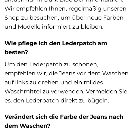
Wir empfehlen Ihnen, regelmäßig unseren
Shop zu besuchen, um über neue Farben
und Modelle informiert zu bleiben.
Wie pflege ich den Lederpatch am
besten?
Um den Lederpatch zu schonen,
empfehlen wir, die Jeans vor dem Waschen
auf links zu drehen und ein mildes
Waschmittel zu verwenden. Vermeiden Sie
es, den Lederpatch direkt zu bügeln.
Verändert sich die Farbe der Jeans nach
dem Waschen?