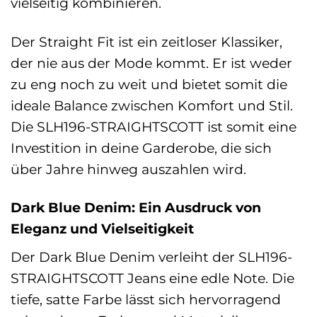
vielseitig kombinieren.
Der Straight Fit ist ein zeitloser Klassiker,
der nie aus der Mode kommt. Er ist weder
zu eng noch zu weit und bietet somit die
ideale Balance zwischen Komfort und Stil.
Die SLH196-STRAIGHTSCOTT ist somit eine
Investition in deine Garderobe, die sich
über Jahre hinweg auszahlen wird.
Dark Blue Denim: Ein Ausdruck von
Eleganz und Vielseitigkeit
Der Dark Blue Denim verleiht der SLH196-
STRAIGHTSCOTT Jeans eine edle Note. Die
tiefe, satte Farbe lässt sich hervorragend