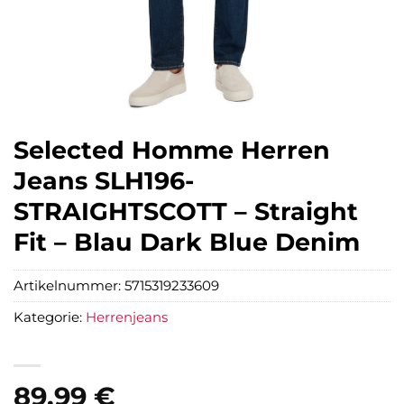
Selected Homme Herren
Jeans SLH196-
STRAIGHTSCOTT – Straight
Fit – Blau Dark Blue Denim
Artikelnummer:
5715319233609
Kategorie:
Herrenjeans
89,99
€