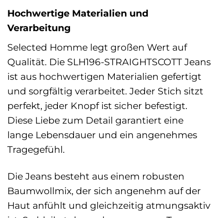
Hochwertige Materialien und
Verarbeitung
Selected Homme legt großen Wert auf
Qualität. Die SLH196-STRAIGHTSCOTT Jeans
ist aus hochwertigen Materialien gefertigt
und sorgfältig verarbeitet. Jeder Stich sitzt
perfekt, jeder Knopf ist sicher befestigt.
Diese Liebe zum Detail garantiert eine
lange Lebensdauer und ein angenehmes
Tragegefühl.
Die Jeans besteht aus einem robusten
Baumwollmix, der sich angenehm auf der
Haut anfühlt und gleichzeitig atmungsaktiv