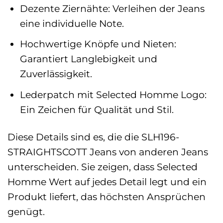
Dezente Ziernähte: Verleihen der Jeans
eine individuelle Note.
Hochwertige Knöpfe und Nieten:
Garantiert Langlebigkeit und
Zuverlässigkeit.
Lederpatch mit Selected Homme Logo:
Ein Zeichen für Qualität und Stil.
Diese Details sind es, die die SLH196-
STRAIGHTSCOTT Jeans von anderen Jeans
unterscheiden. Sie zeigen, dass Selected
Homme Wert auf jedes Detail legt und ein
Produkt liefert, das höchsten Ansprüchen
genügt.