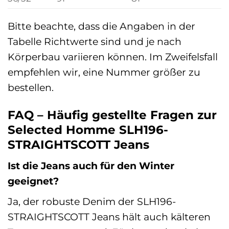
Bitte beachte, dass die Angaben in der
Tabelle Richtwerte sind und je nach
Körperbau variieren können. Im Zweifelsfall
empfehlen wir, eine Nummer größer zu
bestellen.
FAQ – Häufig gestellte Fragen zur
Selected Homme SLH196-
STRAIGHTSCOTT Jeans
Ist die Jeans auch für den Winter
geeignet?
Ja, der robuste Denim der SLH196-
STRAIGHTSCOTT Jeans hält auch kälteren