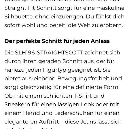
Straight Fit Schnitt sorgt für eine maskuline
Silhouette, ohne einzuengen. Du fühlst dich
sofort wohl und bereit, die Welt zu erobern.
Der perfekte Schnitt für jeden Anlass
Die SLH196-STRAIGHTSCOTT zeichnet sich
durch ihren geraden Schnitt aus, der für
nahezu jeden Figurtyp geeignet ist. Sie
bietet ausreichend Bewegungsfreiheit und
sorgt gleichzeitig für eine definierte Form.
Ob mit einem schlichten T-Shirt und
Sneakern für einen lässigen Look oder mit
einem Hemd und Lederschuhen für einen
eleganteren Auftritt – diese Jeans lässt sich