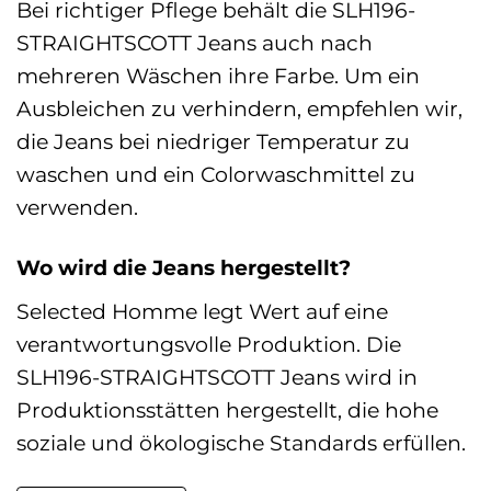
Bei richtiger Pflege behält die SLH196-
STRAIGHTSCOTT Jeans auch nach
mehreren Wäschen ihre Farbe. Um ein
Ausbleichen zu verhindern, empfehlen wir,
die Jeans bei niedriger Temperatur zu
waschen und ein Colorwaschmittel zu
verwenden.
Wo wird die Jeans hergestellt?
Selected Homme legt Wert auf eine
verantwortungsvolle Produktion. Die
SLH196-STRAIGHTSCOTT Jeans wird in
Produktionsstätten hergestellt, die hohe
soziale und ökologische Standards erfüllen.