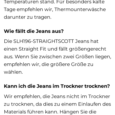
Temperaturen stand. Für besonders kalte
Tage empfehlen wir, Thermounterwäsche
darunter zu tragen.
Wie fällt die Jeans aus?
Die SLH196-STRAIGHTSCOTT Jeans hat
einen Straight Fit und fällt größengerecht
aus. Wenn Sie zwischen zwei Größen liegen,
empfehlen wir, die größere Größe zu
wählen.
Kann ich die Jeans im Trockner trocknen?
Wir empfehlen, die Jeans nicht im Trockner
zu trocknen, da dies zu einem Einlaufen des
Materials führen kann. Hängen Sie die