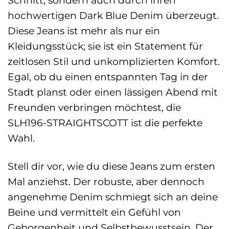
Schnitt, sondern auch durch ihren
hochwertigen Dark Blue Denim überzeugt.
Diese Jeans ist mehr als nur ein
Kleidungsstück; sie ist ein Statement für
zeitlosen Stil und unkomplizierten Komfort.
Egal, ob du einen entspannten Tag in der
Stadt planst oder einen lässigen Abend mit
Freunden verbringen möchtest, die
SLH196-STRAIGHTSCOTT ist die perfekte
Wahl.
Stell dir vor, wie du diese Jeans zum ersten
Mal anziehst. Der robuste, aber dennoch
angenehme Denim schmiegt sich an deine
Beine und vermittelt ein Gefühl von
Geborgenheit und Selbstbewusstsein. Der