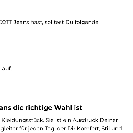
T Jeans hast, solltest Du folgende
 auf.
 die richtige Wahl ist
leidungsstück. Sie ist ein Ausdruck Deiner
leiter für jeden Tag, der Dir Komfort, Stil und