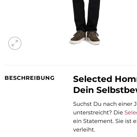
Selected Hom
BESCHREIBUNG
Dein Selbstbe
Suchst Du nach einer Je
unterstreicht? Die
Sel
ein Statement. Sie ist 
verleiht.