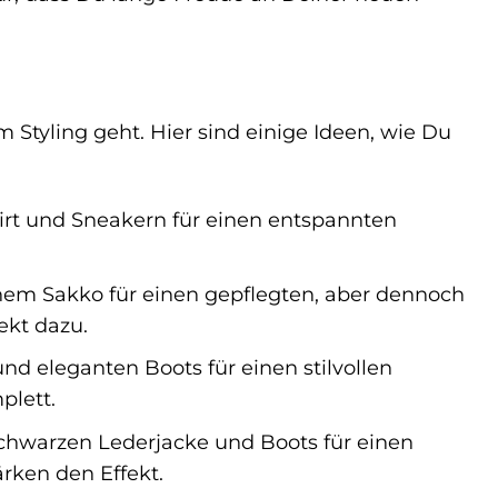
Styling geht. Hier sind einige Ideen, wie Du
irt und Sneakern für einen entspannten
em Sakko für einen gepflegten, aber dennoch
ekt dazu.
nd eleganten Boots für einen stilvollen
plett.
schwarzen Lederjacke und Boots für einen
rken den Effekt.