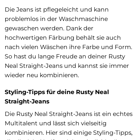
Die Jeans ist pflegeleicht und kann
problemlos in der Waschmaschine
gewaschen werden. Dank der
hochwertigen Färbung behält sie auch
nach vielen Wäschen ihre Farbe und Form.
So hast du lange Freude an deiner Rusty
Neal Straight-Jeans und kannst sie immer
wieder neu kombinieren.
Styling-Tipps für deine Rusty Neal
Straight-Jeans
Die Rusty Neal Straight-Jeans ist ein echtes
Multitalent und lässt sich vielseitig
kombinieren. Hier sind einige Styling-Tipps,