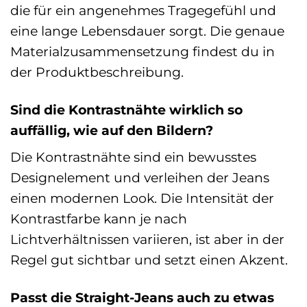
die für ein angenehmes Tragegefühl und
eine lange Lebensdauer sorgt. Die genaue
Materialzusammensetzung findest du in
der Produktbeschreibung.
Sind die Kontrastnähte wirklich so
auffällig, wie auf den Bildern?
Die Kontrastnähte sind ein bewusstes
Designelement und verleihen der Jeans
einen modernen Look. Die Intensität der
Kontrastfarbe kann je nach
Lichtverhältnissen variieren, ist aber in der
Regel gut sichtbar und setzt einen Akzent.
Passt die Straight-Jeans auch zu etwas