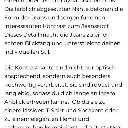
einen modernen und dynamischen Look.
Die farblich abgesetzten Nähte betonen die
Form der Jeans und sorgen für einen
interessanten Kontrast zum Jeansstoff.
Dieses Detail macht die Jeans zu einem
echten Blickfang und unterstreicht deinen
individuellen Stil.
Die Kontrastnähte sind nicht nur optisch
ansprechend, sondern auch besonders
hochwertig verarbeitet. Sie sind robust und
langlebig, sodass du dich lange an ihrem
Anblick erfreuen kannst. Ob du sie zu
einem lässigen T-Shirt und Sneakern oder
zu einem eleganten Hemd und
Lederschuhen kombinierst – die Rusty Neal