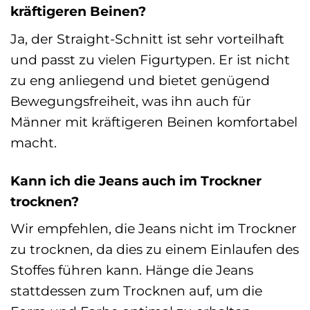
kräftigeren Beinen?
Ja, der Straight-Schnitt ist sehr vorteilhaft
und passt zu vielen Figurtypen. Er ist nicht
zu eng anliegend und bietet genügend
Bewegungsfreiheit, was ihn auch für
Männer mit kräftigeren Beinen komfortabel
macht.
Kann ich die Jeans auch im Trockner
trocknen?
Wir empfehlen, die Jeans nicht im Trockner
zu trocknen, da dies zu einem Einlaufen des
Stoffes führen kann. Hänge die Jeans
stattdessen zum Trocknen auf, um die