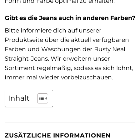
Form und Farbe optimal zu erhalten.
Gibt es die Jeans auch in anderen Farben?
Bitte informiere dich auf unserer
Produktseite über die aktuell verfügbaren
Farben und Waschungen der Rusty Neal
Straight-Jeans. Wir erweitern unser
Sortiment regelmäßig, sodass es sich lohnt,
immer mal wieder vorbeizuschauen.
Inhalt
ZUSÄTZLICHE INFORMATIONEN