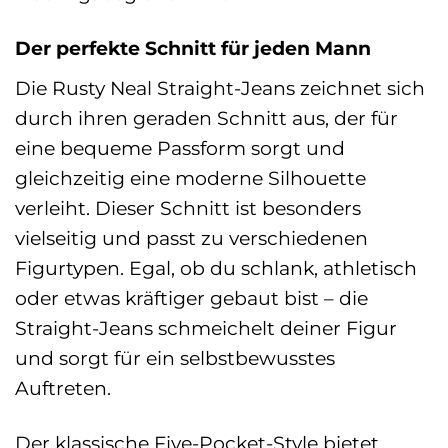
Der perfekte Schnitt für jeden Mann
Die Rusty Neal Straight-Jeans zeichnet sich
durch ihren geraden Schnitt aus, der für
eine bequeme Passform sorgt und
gleichzeitig eine moderne Silhouette
verleiht. Dieser Schnitt ist besonders
vielseitig und passt zu verschiedenen
Figurtypen. Egal, ob du schlank, athletisch
oder etwas kräftiger gebaut bist – die
Straight-Jeans schmeichelt deiner Figur
und sorgt für ein selbstbewusstes
Auftreten.
Der klassische Five-Pocket-Style bietet