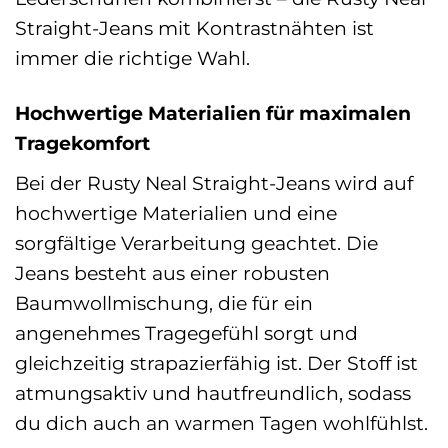
Straight-Jeans mit Kontrastnähten ist
immer die richtige Wahl.
Hochwertige Materialien für maximalen
Tragekomfort
Bei der Rusty Neal Straight-Jeans wird auf
hochwertige Materialien und eine
sorgfältige Verarbeitung geachtet. Die
Jeans besteht aus einer robusten
Baumwollmischung, die für ein
angenehmes Tragegefühl sorgt und
gleichzeitig strapazierfähig ist. Der Stoff ist
atmungsaktiv und hautfreundlich, sodass
du dich auch an warmen Tagen wohlfühlst.