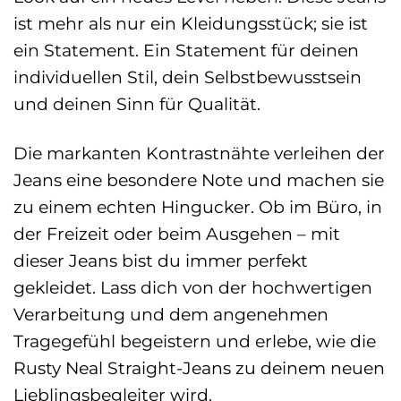
ist mehr als nur ein Kleidungsstück; sie ist
ein Statement. Ein Statement für deinen
individuellen Stil, dein Selbstbewusstsein
und deinen Sinn für Qualität.
Die markanten Kontrastnähte verleihen der
Jeans eine besondere Note und machen sie
zu einem echten Hingucker. Ob im Büro, in
der Freizeit oder beim Ausgehen – mit
dieser Jeans bist du immer perfekt
gekleidet. Lass dich von der hochwertigen
Verarbeitung und dem angenehmen
Tragegefühl begeistern und erlebe, wie die
Rusty Neal Straight-Jeans zu deinem neuen
Lieblingsbegleiter wird.