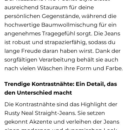
ausreichend Stauraum für deine
persönlichen Gegenstände, während die
hochwertige Baumwollmischung für ein
angenehmes Tragegefühl sorgt. Die Jeans
ist robust und strapazierfähig, sodass du
lange Freude daran haben wirst. Dank der
sorgfältigen Verarbeitung behält sie auch
nach vielen Wäschen ihre Form und Farbe.
Trendige Kontrastnähte: Ein Detail, das
den Unterschied macht
Die Kontrastnähte sind das Highlight der
Rusty Neal Straight-Jeans. Sie setzen
gekonnt Akzente und verleihen der Jeans