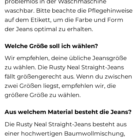
problemlos in der Waschmaschine
waschbar. Bitte beachte die Pflegehinweise
auf dem Etikett, um die Farbe und Form
der Jeans optimal zu erhalten.
Welche Größe soll ich wählen?
Wir empfehlen, deine übliche Jeansgröße
zu wählen. Die Rusty Neal Straight-Jeans
fällt größengerecht aus. Wenn du zwischen
zwei Größen liegst, empfehlen wir, die
größere Größe zu wählen.
Aus welchem Material besteht die Jeans?
Die Rusty Neal Straight-Jeans besteht aus
einer hochwertigen Baumwollmischung,