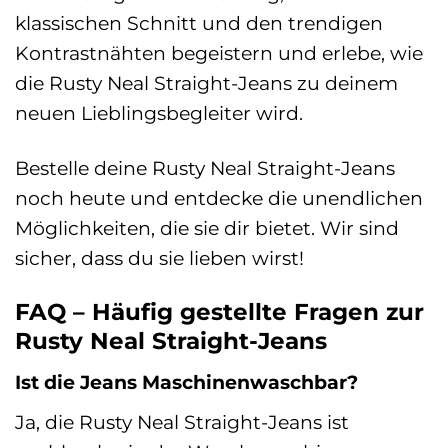
klassischen Schnitt und den trendigen
Kontrastnähten begeistern und erlebe, wie
die Rusty Neal Straight-Jeans zu deinem
neuen Lieblingsbegleiter wird.
Bestelle deine Rusty Neal Straight-Jeans
noch heute und entdecke die unendlichen
Möglichkeiten, die sie dir bietet. Wir sind
sicher, dass du sie lieben wirst!
FAQ – Häufig gestellte Fragen zur
Rusty Neal Straight-Jeans
Ist die Jeans Maschinenwaschbar?
Ja, die Rusty Neal Straight-Jeans ist