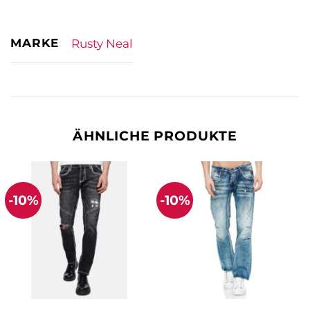
MARKE
Rusty Neal
ÄHNLICHE PRODUKTE
-10%
-10%