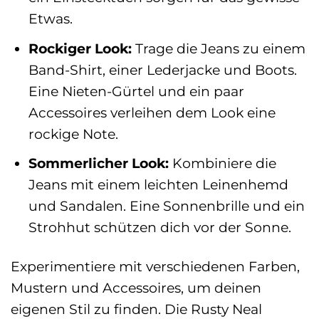
Etwas.
Rockiger Look:
Trage die Jeans zu einem
Band-Shirt, einer Lederjacke und Boots.
Eine Nieten-Gürtel und ein paar
Accessoires verleihen dem Look eine
rockige Note.
Sommerlicher Look:
Kombiniere die
Jeans mit einem leichten Leinenhemd
und Sandalen. Eine Sonnenbrille und ein
Strohhut schützen dich vor der Sonne.
Experimentiere mit verschiedenen Farben,
Mustern und Accessoires, um deinen
eigenen Stil zu finden. Die Rusty Neal