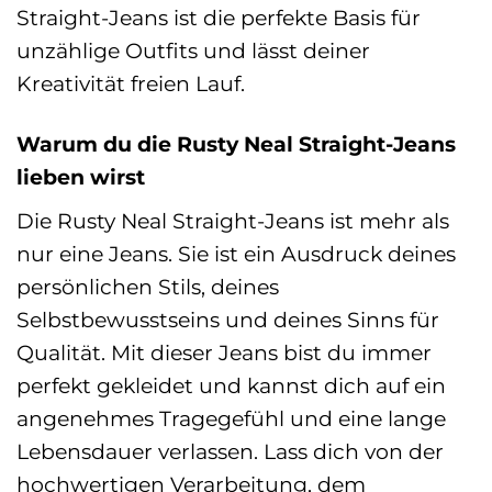
Straight-Jeans ist die perfekte Basis für
unzählige Outfits und lässt deiner
Kreativität freien Lauf.
Warum du die Rusty Neal Straight-Jeans
lieben wirst
Die Rusty Neal Straight-Jeans ist mehr als
nur eine Jeans. Sie ist ein Ausdruck deines
persönlichen Stils, deines
Selbstbewusstseins und deines Sinns für
Qualität. Mit dieser Jeans bist du immer
perfekt gekleidet und kannst dich auf ein
angenehmes Tragegefühl und eine lange
Lebensdauer verlassen. Lass dich von der
hochwertigen Verarbeitung, dem