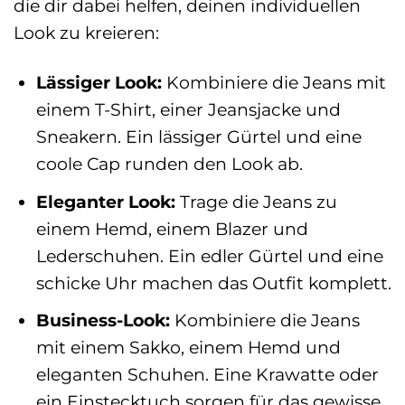
die dir dabei helfen, deinen individuellen
Look zu kreieren:
Lässiger Look:
Kombiniere die Jeans mit
einem T-Shirt, einer Jeansjacke und
Sneakern. Ein lässiger Gürtel und eine
coole Cap runden den Look ab.
Eleganter Look:
Trage die Jeans zu
einem Hemd, einem Blazer und
Lederschuhen. Ein edler Gürtel und eine
schicke Uhr machen das Outfit komplett.
Business-Look:
Kombiniere die Jeans
mit einem Sakko, einem Hemd und
eleganten Schuhen. Eine Krawatte oder
ein Einstecktuch sorgen für das gewisse