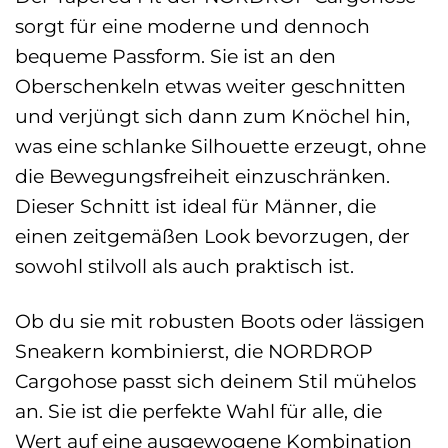
sorgt für eine moderne und dennoch
bequeme Passform. Sie ist an den
Oberschenkeln etwas weiter geschnitten
und verjüngt sich dann zum Knöchel hin,
was eine schlanke Silhouette erzeugt, ohne
die Bewegungsfreiheit einzuschränken.
Dieser Schnitt ist ideal für Männer, die
einen zeitgemäßen Look bevorzugen, der
sowohl stilvoll als auch praktisch ist.
Ob du sie mit robusten Boots oder lässigen
Sneakern kombinierst, die NORDROP
Cargohose passt sich deinem Stil mühelos
an. Sie ist die perfekte Wahl für alle, die
Wert auf eine ausgewogene Kombination