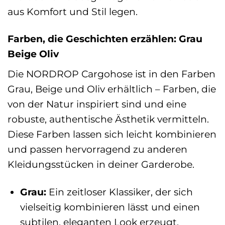
aus Komfort und Stil legen.
Farben, die Geschichten erzählen: Grau
Beige Oliv
Die NORDROP Cargohose ist in den Farben
Grau, Beige und Oliv erhältlich – Farben, die
von der Natur inspiriert sind und eine
robuste, authentische Ästhetik vermitteln.
Diese Farben lassen sich leicht kombinieren
und passen hervorragend zu anderen
Kleidungsstücken in deiner Garderobe.
Grau:
Ein zeitloser Klassiker, der sich
vielseitig kombinieren lässt und einen
subtilen, eleganten Look erzeugt.