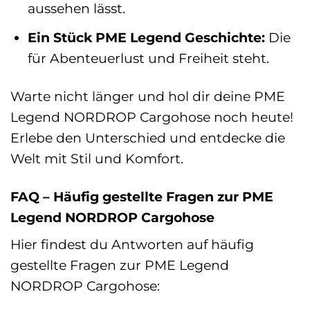
aussehen lässt.
Ein Stück PME Legend Geschichte:
Die
für Abenteuerlust und Freiheit steht.
Warte nicht länger und hol dir deine PME
Legend NORDROP Cargohose noch heute!
Erlebe den Unterschied und entdecke die
Welt mit Stil und Komfort.
FAQ – Häufig gestellte Fragen zur PME
Legend NORDROP Cargohose
Hier findest du Antworten auf häufig
gestellte Fragen zur PME Legend
NORDROP Cargohose: