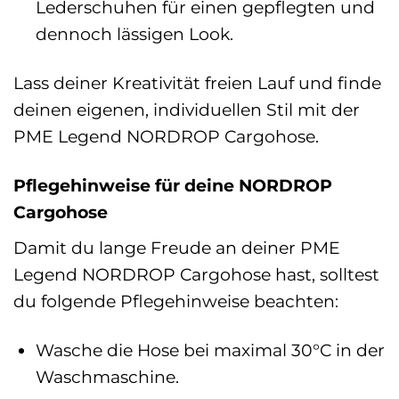
Lederschuhen für einen gepflegten und
dennoch lässigen Look.
Lass deiner Kreativität freien Lauf und finde
deinen eigenen, individuellen Stil mit der
PME Legend NORDROP Cargohose.
Pflegehinweise für deine NORDROP
Cargohose
Damit du lange Freude an deiner PME
Legend NORDROP Cargohose hast, solltest
du folgende Pflegehinweise beachten:
Wasche die Hose bei maximal 30°C in der
Waschmaschine.