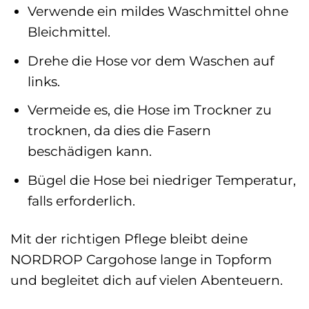
Verwende ein mildes Waschmittel ohne
Bleichmittel.
Drehe die Hose vor dem Waschen auf
links.
Vermeide es, die Hose im Trockner zu
trocknen, da dies die Fasern
beschädigen kann.
Bügel die Hose bei niedriger Temperatur,
falls erforderlich.
Mit der richtigen Pflege bleibt deine
NORDROP Cargohose lange in Topform
und begleitet dich auf vielen Abenteuern.