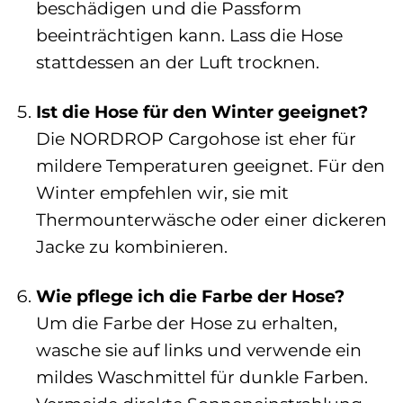
beschädigen und die Passform
beeinträchtigen kann. Lass die Hose
stattdessen an der Luft trocknen.
Ist die Hose für den Winter geeignet?
Die NORDROP Cargohose ist eher für
mildere Temperaturen geeignet. Für den
Winter empfehlen wir, sie mit
Thermounterwäsche oder einer dickeren
Jacke zu kombinieren.
Wie pflege ich die Farbe der Hose?
Um die Farbe der Hose zu erhalten,
wasche sie auf links und verwende ein
mildes Waschmittel für dunkle Farben.