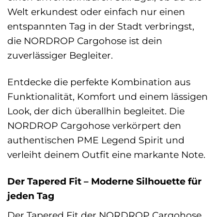
Welt erkundest oder einfach nur einen
entspannten Tag in der Stadt verbringst,
die NORDROP Cargohose ist dein
zuverlässiger Begleiter.
Entdecke die perfekte Kombination aus
Funktionalität, Komfort und einem lässigen
Look, der dich überallhin begleitet. Die
NORDROP Cargohose verkörpert den
authentischen PME Legend Spirit und
verleiht deinem Outfit eine markante Note.
Der Tapered Fit – Moderne Silhouette für
jeden Tag
Der Tapered Fit der NORDROP Cargohose