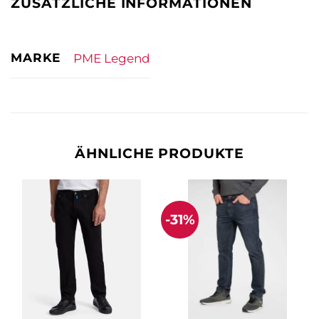
ZUSÄTZLICHE INFORMATIONEN
MARKE
PME Legend
ÄHNLICHE PRODUKTE
-31%