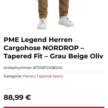
PME Legend Herren
Cargohose NORDROP –
Tapered Fit – Grau Beige Oliv
Artikelnummer:
8720672458245
Kategorie:
Herren Tapered Jeans
88,99
€