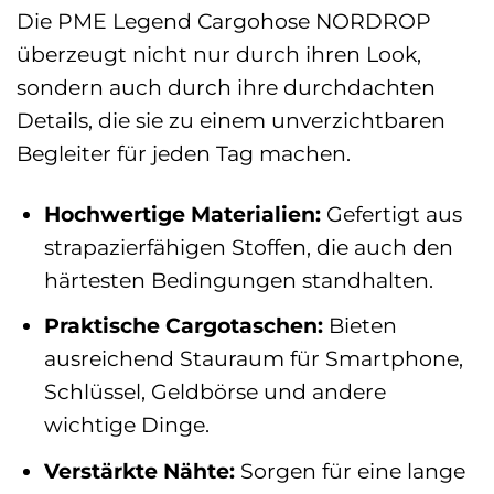
Die PME Legend Cargohose NORDROP
überzeugt nicht nur durch ihren Look,
sondern auch durch ihre durchdachten
Details, die sie zu einem unverzichtbaren
Begleiter für jeden Tag machen.
Hochwertige Materialien:
Gefertigt aus
strapazierfähigen Stoffen, die auch den
härtesten Bedingungen standhalten.
Praktische Cargotaschen:
Bieten
ausreichend Stauraum für Smartphone,
Schlüssel, Geldbörse und andere
wichtige Dinge.
Verstärkte Nähte:
Sorgen für eine lange