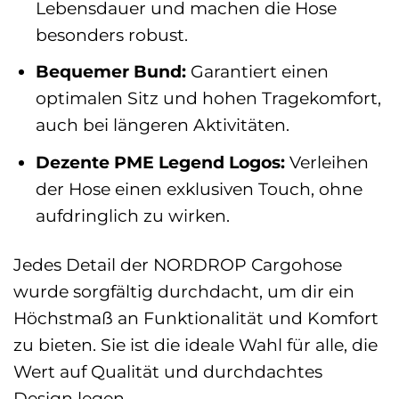
Lebensdauer und machen die Hose
besonders robust.
Bequemer Bund:
Garantiert einen
optimalen Sitz und hohen Tragekomfort,
auch bei längeren Aktivitäten.
Dezente PME Legend Logos:
Verleihen
der Hose einen exklusiven Touch, ohne
aufdringlich zu wirken.
Jedes Detail der NORDROP Cargohose
wurde sorgfältig durchdacht, um dir ein
Höchstmaß an Funktionalität und Komfort
zu bieten. Sie ist die ideale Wahl für alle, die
Wert auf Qualität und durchdachtes
Design legen.