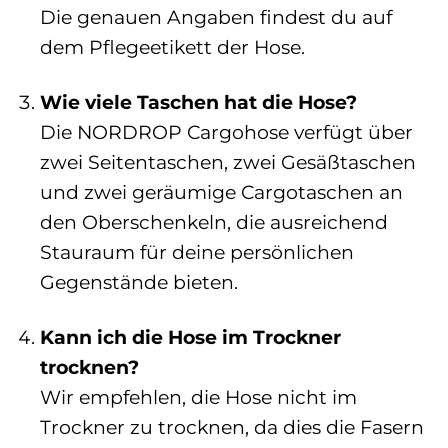
Die genauen Angaben findest du auf
dem Pflegeetikett der Hose.
Wie viele Taschen hat die Hose?
Die NORDROP Cargohose verfügt über
zwei Seitentaschen, zwei Gesäßtaschen
und zwei geräumige Cargotaschen an
den Oberschenkeln, die ausreichend
Stauraum für deine persönlichen
Gegenstände bieten.
Kann ich die Hose im Trockner
trocknen?
Wir empfehlen, die Hose nicht im
Trockner zu trocknen, da dies die Fasern