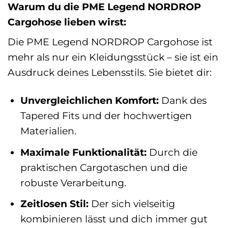
Warum du die PME Legend NORDROP
Cargohose lieben wirst:
Die PME Legend NORDROP Cargohose ist
mehr als nur ein Kleidungsstück – sie ist ein
Ausdruck deines Lebensstils. Sie bietet dir:
Unvergleichlichen Komfort:
Dank des
Tapered Fits und der hochwertigen
Materialien.
Maximale Funktionalität:
Durch die
praktischen Cargotaschen und die
robuste Verarbeitung.
Zeitlosen Stil:
Der sich vielseitig
kombinieren lässt und dich immer gut