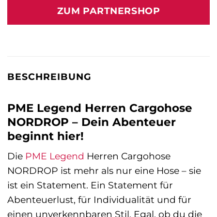
ZUM PARTNERSHOP
BESCHREIBUNG
PME Legend Herren Cargohose
NORDROP – Dein Abenteuer
beginnt hier!
Die
PME Legend
Herren Cargohose
NORDROP ist mehr als nur eine Hose – sie
ist ein Statement. Ein Statement für
Abenteuerlust, für Individualität und für
einen unverkennbaren Stil. Egal, ob du die