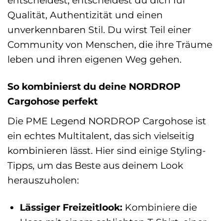
entscheidest, entscheidest du dich für
Qualität, Authentizität und einen
unverkennbaren Stil. Du wirst Teil einer
Community von Menschen, die ihre Träume
leben und ihren eigenen Weg gehen.
So kombinierst du deine NORDROP
Cargohose perfekt
Die PME Legend NORDROP Cargohose ist
ein echtes Multitalent, das sich vielseitig
kombinieren lässt. Hier sind einige Styling-
Tipps, um das Beste aus deinem Look
herauszuholen:
Lässiger Freizeitlook:
Kombiniere die