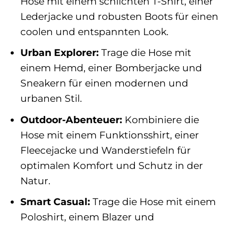
Hose mit einem schlichten T-Shirt, einer
Lederjacke und robusten Boots für einen
coolen und entspannten Look.
Urban Explorer:
Trage die Hose mit
einem Hemd, einer Bomberjacke und
Sneakern für einen modernen und
urbanen Stil.
Outdoor-Abenteuer:
Kombiniere die
Hose mit einem Funktionsshirt, einer
Fleecejacke und Wanderstiefeln für
optimalen Komfort und Schutz in der
Natur.
Smart Casual:
Trage die Hose mit einem
Poloshirt, einem Blazer und