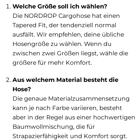
Welche Größe soll ich wählen?
Die NORDROP Cargohose hat einen
Tapered Fit, der tendenziell normal
ausfällt. Wir empfehlen, deine übliche
Hosengröße zu wählen. Wenn du
zwischen zwei Größen liegst, wähle die
größere für mehr Komfort.
Aus welchem Material besteht die
Hose?
Die genaue Materialzusammensetzung
kann je nach Farbe variieren, besteht
aber in der Regel aus einer hochwertigen
Baumwollmischung, die für
Strapazierfähigkeit und Komfort sorgt.