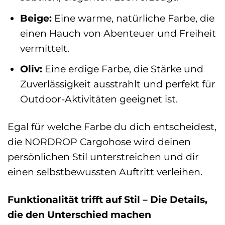
Beige:
Eine warme, natürliche Farbe, die
einen Hauch von Abenteuer und Freiheit
vermittelt.
Oliv:
Eine erdige Farbe, die Stärke und
Zuverlässigkeit ausstrahlt und perfekt für
Outdoor-Aktivitäten geeignet ist.
Egal für welche Farbe du dich entscheidest,
die NORDROP Cargohose wird deinen
persönlichen Stil unterstreichen und dir
einen selbstbewussten Auftritt verleihen.
Funktionalität trifft auf Stil – Die Details,
die den Unterschied machen