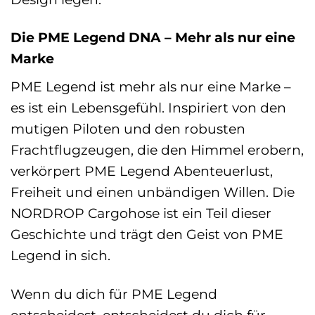
Die PME Legend DNA – Mehr als nur eine
Marke
PME Legend ist mehr als nur eine Marke –
es ist ein Lebensgefühl. Inspiriert von den
mutigen Piloten und den robusten
Frachtflugzeugen, die den Himmel erobern,
verkörpert PME Legend Abenteuerlust,
Freiheit und einen unbändigen Willen. Die
NORDROP Cargohose ist ein Teil dieser
Geschichte und trägt den Geist von PME
Legend in sich.
Wenn du dich für PME Legend