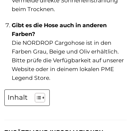
Vermeide direkte Sonneneinstrahlung
beim Trocknen.
Gibt es die Hose auch in anderen
Farben?
Die NORDROP Cargohose ist in den
Farben Grau, Beige und Oliv erhältlich.
Bitte prüfe die Verfügbarkeit auf unserer
Website oder in deinem lokalen PME
Legend Store.
Inhalt