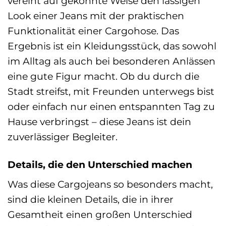
vereint auf gekonnte Weise den lässigen
Look einer Jeans mit der praktischen
Funktionalität einer Cargohose. Das
Ergebnis ist ein Kleidungsstück, das sowohl
im Alltag als auch bei besonderen Anlässen
eine gute Figur macht. Ob du durch die
Stadt streifst, mit Freunden unterwegs bist
oder einfach nur einen entspannten Tag zu
Hause verbringst – diese Jeans ist dein
zuverlässiger Begleiter.
Details, die den Unterschied machen
Was diese Cargojeans so besonders macht,
sind die kleinen Details, die in ihrer
Gesamtheit einen großen Unterschied