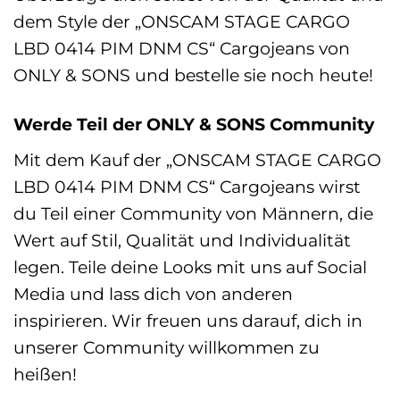
dem Style der „ONSCAM STAGE CARGO
LBD 0414 PIM DNM CS“ Cargojeans von
ONLY & SONS und bestelle sie noch heute!
Werde Teil der ONLY & SONS Community
Mit dem Kauf der „ONSCAM STAGE CARGO
LBD 0414 PIM DNM CS“ Cargojeans wirst
du Teil einer Community von Männern, die
Wert auf Stil, Qualität und Individualität
legen. Teile deine Looks mit uns auf Social
Media und lass dich von anderen
inspirieren. Wir freuen uns darauf, dich in
unserer Community willkommen zu
heißen!