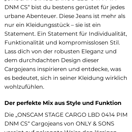
DNM CS“ bist du bestens gerüstet für jedes
urbane Abenteuer. Diese Jeans ist mehr als
nur ein Kleidungsstück – sie ist ein
Statement. Ein Statement für Individualität,
Funktionalität und kompromisslosen Stil.
Lass dich von der robusten Eleganz und
dem durchdachten Design dieser
Cargojeans inspirieren und entdecke, was
es bedeutet, sich in seiner Kleidung wirklich
wohlzufühlen.
Der perfekte Mix aus Style und Funktion
Die „ONSCAM STAGE CARGO LBD 0414 PIM
DNM CS“ Cargojeans von ONLY & SONS