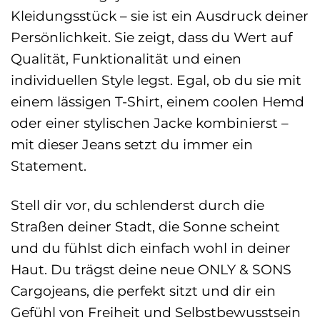
Kleidungsstück – sie ist ein Ausdruck deiner
Persönlichkeit. Sie zeigt, dass du Wert auf
Qualität, Funktionalität und einen
individuellen Style legst. Egal, ob du sie mit
einem lässigen T-Shirt, einem coolen Hemd
oder einer stylischen Jacke kombinierst –
mit dieser Jeans setzt du immer ein
Statement.
Stell dir vor, du schlenderst durch die
Straßen deiner Stadt, die Sonne scheint
und du fühlst dich einfach wohl in deiner
Haut. Du trägst deine neue ONLY & SONS
Cargojeans, die perfekt sitzt und dir ein
Gefühl von Freiheit und Selbstbewusstsein