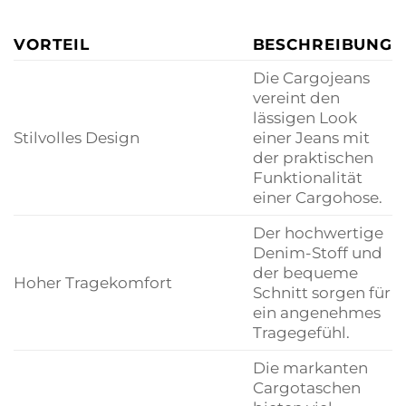
VORTEIL
BESCHREIBUNG
Die Cargojeans
vereint den
lässigen Look
Stilvolles Design
einer Jeans mit
der praktischen
Funktionalität
einer Cargohose.
Der hochwertige
Denim-Stoff und
der bequeme
Hoher Tragekomfort
Schnitt sorgen für
ein angenehmes
Tragegefühl.
Die markanten
Cargotaschen