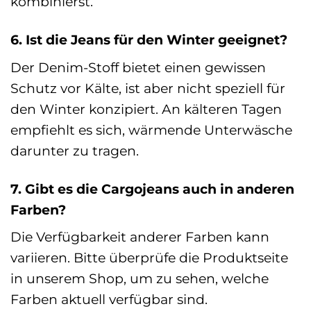
kombinierst.
6. Ist die Jeans für den Winter geeignet?
Der Denim-Stoff bietet einen gewissen
Schutz vor Kälte, ist aber nicht speziell für
den Winter konzipiert. An kälteren Tagen
empfiehlt es sich, wärmende Unterwäsche
darunter zu tragen.
7. Gibt es die Cargojeans auch in anderen
Farben?
Die Verfügbarkeit anderer Farben kann
variieren. Bitte überprüfe die Produktseite
in unserem Shop, um zu sehen, welche
Farben aktuell verfügbar sind.