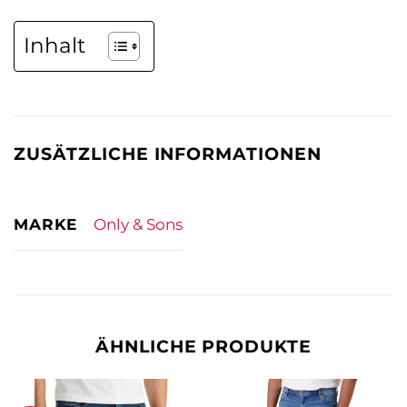
Inhalt
ZUSÄTZLICHE INFORMATIONEN
MARKE
Only & Sons
ÄHNLICHE PRODUKTE