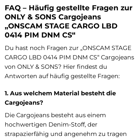
FAQ – Häufig gestellte Fragen zur
ONLY & SONS Cargojeans
„ONSCAM STAGE CARGO LBD
0414 PIM DNM CS“
Du hast noch Fragen zur „ONSCAM STAGE
CARGO LBD 0414 PIM DNM CS“ Cargojeans
von ONLY & SONS? Hier findest du
Antworten auf häufig gestellte Fragen:
1. Aus welchem Material besteht die
Cargojeans?
Die Cargojeans besteht aus einem
hochwertigen Denim-Stoff, der
strapazierfähig und angenehm zu tragen