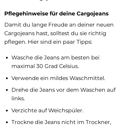
Pflegehinweise für deine Cargojeans
Damit du lange Freude an deiner neuen
Cargojeans hast, solltest du sie richtig
pflegen. Hier sind ein paar Tipps:
Wasche die Jeans am besten bei
maximal 30 Grad Celsius.
Verwende ein mildes Waschmittel.
Drehe die Jeans vor dem Waschen auf
links.
Verzichte auf Weichspüler.
Trockne die Jeans nicht im Trockner,