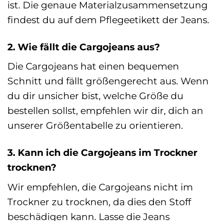
ist. Die genaue Materialzusammensetzung
findest du auf dem Pflegeetikett der Jeans.
2. Wie fällt die Cargojeans aus?
Die Cargojeans hat einen bequemen
Schnitt und fällt größengerecht aus. Wenn
du dir unsicher bist, welche Größe du
bestellen sollst, empfehlen wir dir, dich an
unserer Größentabelle zu orientieren.
3. Kann ich die Cargojeans im Trockner
trocknen?
Wir empfehlen, die Cargojeans nicht im
Trockner zu trocknen, da dies den Stoff
beschädigen kann. Lasse die Jeans