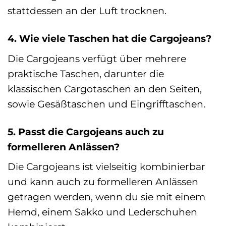
stattdessen an der Luft trocknen.
4. Wie viele Taschen hat die Cargojeans?
Die Cargojeans verfügt über mehrere
praktische Taschen, darunter die
klassischen Cargotaschen an den Seiten,
sowie Gesäßtaschen und Eingrifftaschen.
5. Passt die Cargojeans auch zu
formelleren Anlässen?
Die Cargojeans ist vielseitig kombinierbar
und kann auch zu formelleren Anlässen
getragen werden, wenn du sie mit einem
Hemd, einem Sakko und Lederschuhen