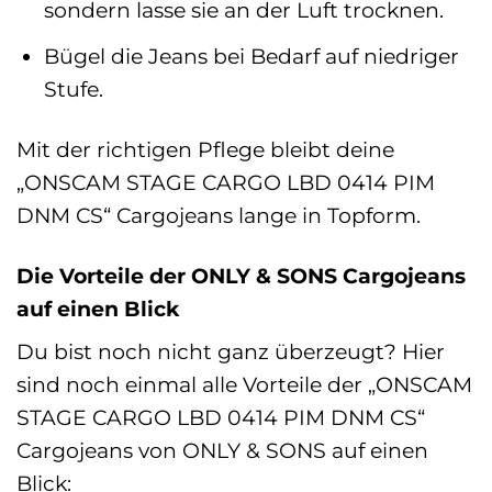
sondern lasse sie an der Luft trocknen.
Bügel die Jeans bei Bedarf auf niedriger
Stufe.
Mit der richtigen Pflege bleibt deine
„ONSCAM STAGE CARGO LBD 0414 PIM
DNM CS“ Cargojeans lange in Topform.
Die Vorteile der ONLY & SONS Cargojeans
auf einen Blick
Du bist noch nicht ganz überzeugt? Hier
sind noch einmal alle Vorteile der „ONSCAM
STAGE CARGO LBD 0414 PIM DNM CS“
Cargojeans von ONLY & SONS auf einen
Blick: