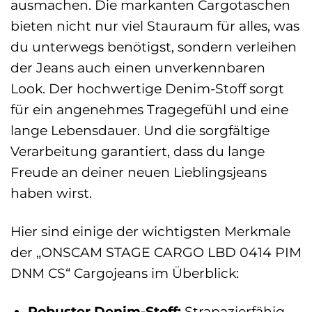
ausmachen. Die markanten Cargotaschen
bieten nicht nur viel Stauraum für alles, was
du unterwegs benötigst, sondern verleihen
der Jeans auch einen unverkennbaren
Look. Der hochwertige Denim-Stoff sorgt
für ein angenehmes Tragegefühl und eine
lange Lebensdauer. Und die sorgfältige
Verarbeitung garantiert, dass du lange
Freude an deiner neuen Lieblingsjeans
haben wirst.
Hier sind einige der wichtigsten Merkmale
der „ONSCAM STAGE CARGO LBD 0414 PIM
DNM CS“ Cargojeans im Überblick:
Robuster Denim-Stoff:
Strapazierfähig