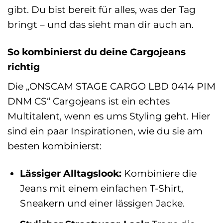
gibt. Du bist bereit für alles, was der Tag
bringt – und das sieht man dir auch an.
So kombinierst du deine Cargojeans
richtig
Die „ONSCAM STAGE CARGO LBD 0414 PIM
DNM CS“ Cargojeans ist ein echtes
Multitalent, wenn es ums Styling geht. Hier
sind ein paar Inspirationen, wie du sie am
besten kombinierst:
Lässiger Alltagslook:
Kombiniere die
Jeans mit einem einfachen T-Shirt,
Sneakern und einer lässigen Jacke.