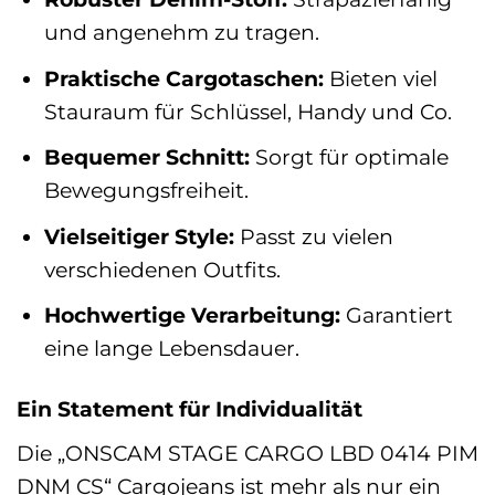
und angenehm zu tragen.
Praktische Cargotaschen:
Bieten viel
Stauraum für Schlüssel, Handy und Co.
Bequemer Schnitt:
Sorgt für optimale
Bewegungsfreiheit.
Vielseitiger Style:
Passt zu vielen
verschiedenen Outfits.
Hochwertige Verarbeitung:
Garantiert
eine lange Lebensdauer.
Ein Statement für Individualität
Die „ONSCAM STAGE CARGO LBD 0414 PIM
DNM CS“ Cargojeans ist mehr als nur ein