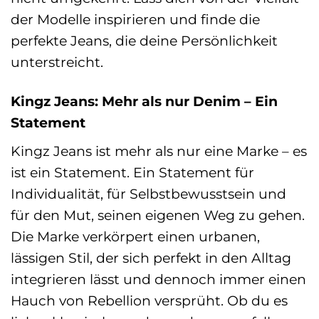
der Modelle inspirieren und finde die
perfekte Jeans, die deine Persönlichkeit
unterstreicht.
Kingz Jeans: Mehr als nur Denim – Ein
Statement
Kingz Jeans ist mehr als nur eine Marke – es
ist ein Statement. Ein Statement für
Individualität, für Selbstbewusstsein und
für den Mut, seinen eigenen Weg zu gehen.
Die Marke verkörpert einen urbanen,
lässigen Stil, der sich perfekt in den Alltag
integrieren lässt und dennoch immer einen
Hauch von Rebellion versprüht. Ob du es