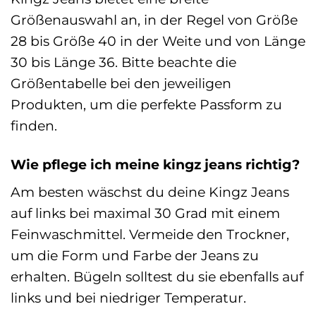
Größenauswahl an, in der Regel von Größe
28 bis Größe 40 in der Weite und von Länge
30 bis Länge 36. Bitte beachte die
Größentabelle bei den jeweiligen
Produkten, um die perfekte Passform zu
finden.
Wie pflege ich meine kingz jeans richtig?
Am besten wäschst du deine Kingz Jeans
auf links bei maximal 30 Grad mit einem
Feinwaschmittel. Vermeide den Trockner,
um die Form und Farbe der Jeans zu
erhalten. Bügeln solltest du sie ebenfalls auf
links und bei niedriger Temperatur.