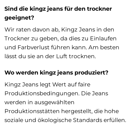
Sind die kingz jeans für den trockner
geeignet?
Wir raten davon ab, Kingz Jeans in den
Trockner zu geben, da dies zu Einlaufen
und Farbverlust führen kann. Am besten
lässt du sie an der Luft trocknen.
Wo werden kingz jeans produziert?
Kingz Jeans legt Wert auf faire
Produktionsbedingungen. Die Jeans
werden in ausgewählten
Produktionsstätten hergestellt, die hohe
soziale und ökologische Standards erfüllen.