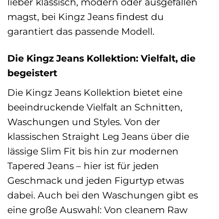
lieber klassisch, modern oder ausgefallen
magst, bei Kingz Jeans findest du
garantiert das passende Modell.
Die Kingz Jeans Kollektion: Vielfalt, die
begeistert
Die Kingz Jeans Kollektion bietet eine
beeindruckende Vielfalt an Schnitten,
Waschungen und Styles. Von der
klassischen Straight Leg Jeans über die
lässige Slim Fit bis hin zur modernen
Tapered Jeans – hier ist für jeden
Geschmack und jeden Figurtyp etwas
dabei. Auch bei den Waschungen gibt es
eine große Auswahl: Von cleanem Raw