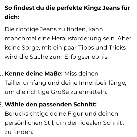
So findest du die perfekte Kingz Jeans für
dich:
Die richtige Jeans zu finden, kann
manchmal eine Herausforderung sein. Aber
keine Sorge, mit ein paar Tipps und Tricks
wird die Suche zum Erfolgserlebnis:
Kenne deine Maße:
Miss deinen
Taillenumfang und deine Innenbeinlänge,
um die richtige Größe zu ermitteln.
Wähle den passenden Schnitt:
Berücksichtige deine Figur und deinen
persönlichen Stil, um den idealen Schnitt
zu finden.