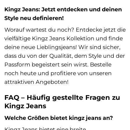
Kingz Jeans: Jetzt entdecken und deinen
Style neu definieren!
Worauf wartest du noch? Entdecke jetzt die
vielfältige Kingz Jeans Kollektion und finde
deine neue Lieblingsjeans! Wir sind sicher,
dass du von der Qualität, dem Style und der
Passform begeistert sein wirst. Bestelle
noch heute und profitiere von unseren
attraktiven Angeboten!
FAQ – Häufig gestellte Fragen zu
Kingz Jeans
Welche Größen bietet kingz jeans an?
Kingz Jeans bietet eine breite