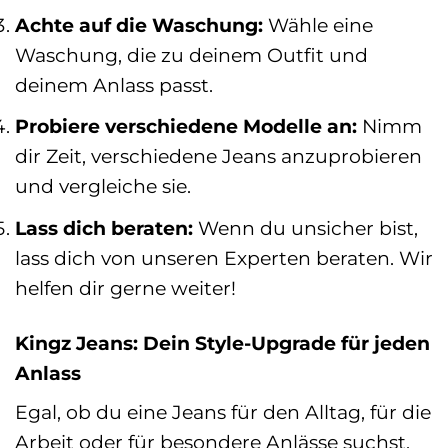
Achte auf die Waschung:
Wähle eine
Waschung, die zu deinem Outfit und
deinem Anlass passt.
Probiere verschiedene Modelle an:
Nimm
dir Zeit, verschiedene Jeans anzuprobieren
und vergleiche sie.
Lass dich beraten:
Wenn du unsicher bist,
lass dich von unseren Experten beraten. Wir
helfen dir gerne weiter!
Kingz Jeans: Dein Style-Upgrade für jeden
Anlass
Egal, ob du eine Jeans für den Alltag, für die
Arbeit oder für besondere Anlässe suchst,