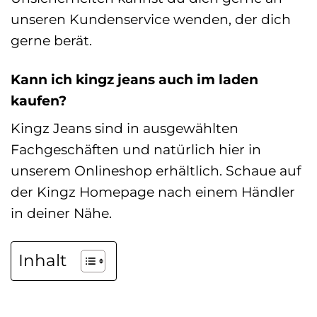
unseren Kundenservice wenden, der dich
gerne berät.
Kann ich kingz jeans auch im laden
kaufen?
Kingz Jeans sind in ausgewählten
Fachgeschäften und natürlich hier in
unserem Onlineshop erhältlich. Schaue auf
der Kingz Homepage nach einem Händler
in deiner Nähe.
Inhalt