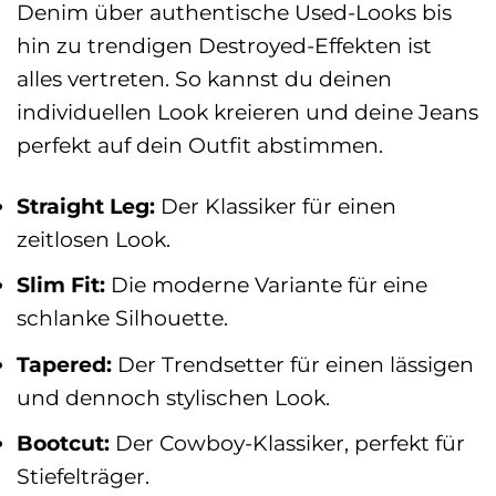
Denim über authentische Used-Looks bis
hin zu trendigen Destroyed-Effekten ist
alles vertreten. So kannst du deinen
individuellen Look kreieren und deine Jeans
perfekt auf dein Outfit abstimmen.
Straight Leg:
Der Klassiker für einen
zeitlosen Look.
Slim Fit:
Die moderne Variante für eine
schlanke Silhouette.
Tapered:
Der Trendsetter für einen lässigen
und dennoch stylischen Look.
Bootcut:
Der Cowboy-Klassiker, perfekt für
Stiefelträger.