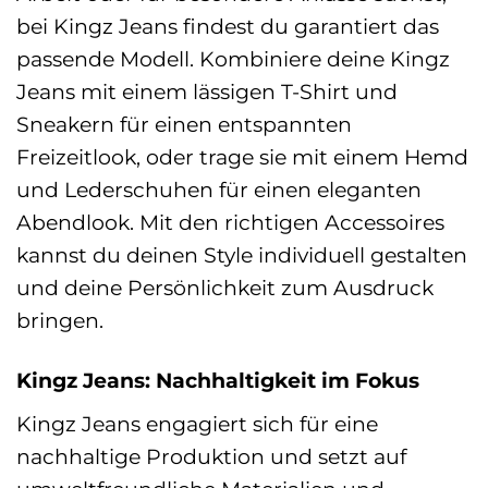
bei Kingz Jeans findest du garantiert das
passende Modell. Kombiniere deine Kingz
Jeans mit einem lässigen T-Shirt und
Sneakern für einen entspannten
Freizeitlook, oder trage sie mit einem Hemd
und Lederschuhen für einen eleganten
Abendlook. Mit den richtigen Accessoires
kannst du deinen Style individuell gestalten
und deine Persönlichkeit zum Ausdruck
bringen.
Kingz Jeans: Nachhaltigkeit im Fokus
Kingz Jeans engagiert sich für eine
nachhaltige Produktion und setzt auf