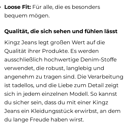
Loose Fit:
Für alle, die es besonders
bequem mögen.
Qualität, die sich sehen und fühlen lässt
Kingz Jeans legt großen Wert auf die
Qualität ihrer Produkte. Es werden
ausschließlich hochwertige Denim-Stoffe
verwendet, die robust, langlebig und
angenehm zu tragen sind. Die Verarbeitung
ist tadellos, und die Liebe zum Detail zeigt
sich in jedem einzelnen Modell. So kannst
du sicher sein, dass du mit einer Kingz
Jeans ein Kleidungsstück erwirbst, an dem
du lange Freude haben wirst.