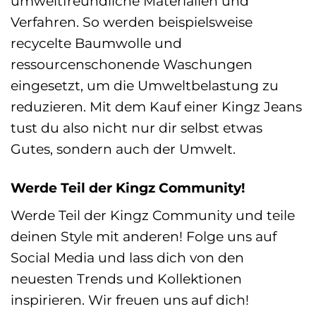
umweltfreundliche Materialien und
Verfahren. So werden beispielsweise
recycelte Baumwolle und
ressourcenschonende Waschungen
eingesetzt, um die Umweltbelastung zu
reduzieren. Mit dem Kauf einer Kingz Jeans
tust du also nicht nur dir selbst etwas
Gutes, sondern auch der Umwelt.
Werde Teil der Kingz Community!
Werde Teil der Kingz Community und teile
deinen Style mit anderen! Folge uns auf
Social Media und lass dich von den
neuesten Trends und Kollektionen
inspirieren. Wir freuen uns auf dich!