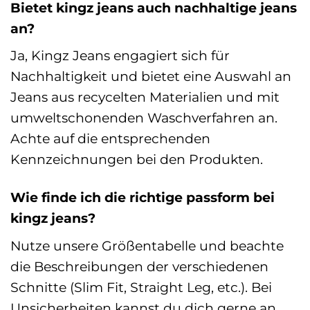
Bietet kingz jeans auch nachhaltige jeans
an?
Ja, Kingz Jeans engagiert sich für
Nachhaltigkeit und bietet eine Auswahl an
Jeans aus recycelten Materialien und mit
umweltschonenden Waschverfahren an.
Achte auf die entsprechenden
Kennzeichnungen bei den Produkten.
Wie finde ich die richtige passform bei
kingz jeans?
Nutze unsere Größentabelle und beachte
die Beschreibungen der verschiedenen
Schnitte (Slim Fit, Straight Leg, etc.). Bei
Unsicherheiten kannst du dich gerne an