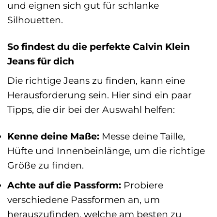
und eignen sich gut für schlanke
Silhouetten.
So findest du die perfekte Calvin Klein
Jeans für dich
Die richtige Jeans zu finden, kann eine
Herausforderung sein. Hier sind ein paar
Tipps, die dir bei der Auswahl helfen:
Kenne deine Maße:
Messe deine Taille,
Hüfte und Innenbeinlänge, um die richtige
Größe zu finden.
Achte auf die Passform:
Probiere
verschiedene Passformen an, um
herauszufinden, welche am besten zu