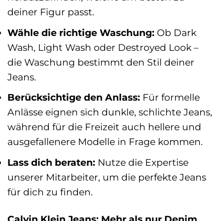
deiner Figur passt.
Wähle die richtige Waschung:
Ob Dark
Wash, Light Wash oder Destroyed Look –
die Waschung bestimmt den Stil deiner
Jeans.
Berücksichtige den Anlass:
Für formelle
Anlässe eignen sich dunkle, schlichte Jeans,
während für die Freizeit auch hellere und
ausgefallenere Modelle in Frage kommen.
Lass dich beraten:
Nutze die Expertise
unserer Mitarbeiter, um die perfekte Jeans
für dich zu finden.
Calvin Klein Jeans: Mehr als nur Denim