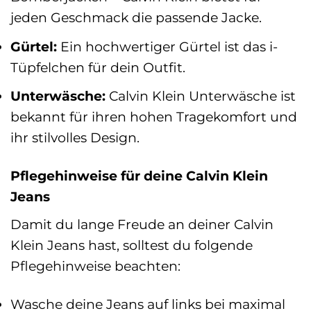
jeden Geschmack die passende Jacke.
Gürtel:
Ein hochwertiger Gürtel ist das i-
Tüpfelchen für dein Outfit.
Unterwäsche:
Calvin Klein Unterwäsche ist
bekannt für ihren hohen Tragekomfort und
ihr stilvolles Design.
Pflegehinweise für deine Calvin Klein
Jeans
Damit du lange Freude an deiner Calvin
Klein Jeans hast, solltest du folgende
Pflegehinweise beachten:
Wasche deine Jeans auf links bei maximal