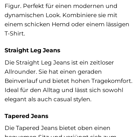
Figur. Perfekt für einen modernen und
dynamischen Look. Kombiniere sie mit
einem schicken Hemd oder einem lässigen
T-Shirt.
Straight Leg Jeans
Die Straight Leg Jeans ist ein zeitloser
Allrounder. Sie hat einen geraden
Beinverlauf und bietet hohen Tragekomfort.
Ideal für den Alltag und lässt sich sowohl
elegant als auch casual stylen.
Tapered Jeans
Die Tapered Jeans bietet oben einen