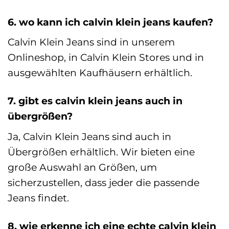
6. wo kann ich calvin klein jeans kaufen?
Calvin Klein Jeans sind in unserem
Onlineshop, in Calvin Klein Stores und in
ausgewählten Kaufhäusern erhältlich.
7. gibt es calvin klein jeans auch in
übergrößen?
Ja, Calvin Klein Jeans sind auch in
Übergrößen erhältlich. Wir bieten eine
große Auswahl an Größen, um
sicherzustellen, dass jeder die passende
Jeans findet.
8. wie erkenne ich eine echte calvin klein