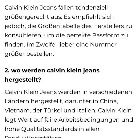
Calvin Klein Jeans fallen tendenziell
größengerecht aus. Es empfiehlt sich
jedoch, die Größentabelle des Herstellers zu
konsultieren, um die perfekte Passform zu
finden. Im Zweifel lieber eine Nummer
größer bestellen.
2. wo werden calvin klein jeans
hergestellt?
Calvin Klein Jeans werden in verschiedenen
Ländern hergestellt, darunter in China,
Vietnam, der Türkei und Italien. Calvin Klein
legt Wert auf faire Arbeitsbedingungen und
hohe Qualitätsstandards in allen