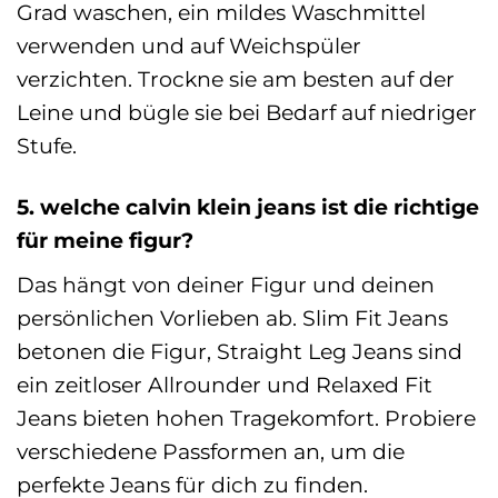
Grad waschen, ein mildes Waschmittel
verwenden und auf Weichspüler
verzichten. Trockne sie am besten auf der
Leine und bügle sie bei Bedarf auf niedriger
Stufe.
5. welche calvin klein jeans ist die richtige
für meine figur?
Das hängt von deiner Figur und deinen
persönlichen Vorlieben ab. Slim Fit Jeans
betonen die Figur, Straight Leg Jeans sind
ein zeitloser Allrounder und Relaxed Fit
Jeans bieten hohen Tragekomfort. Probiere
verschiedene Passformen an, um die
perfekte Jeans für dich zu finden.