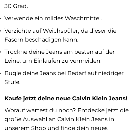
30 Grad.
Verwende ein mildes Waschmittel.
Verzichte auf Weichspüler, da dieser die
Fasern beschädigen kann.
Trockne deine Jeans am besten auf der
Leine, um Einlaufen zu vermeiden.
Bügle deine Jeans bei Bedarf auf niedriger
Stufe.
Kaufe jetzt deine neue Calvin Klein Jeans!
Worauf wartest du noch? Entdecke jetzt die
große Auswahl an Calvin Klein Jeans in
unserem Shop und finde dein neues