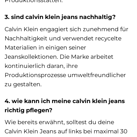
Produktionsstätten.
3. sind calvin klein jeans nachhaltig?
Calvin Klein engagiert sich zunehmend für
Nachhaltigkeit und verwendet recycelte
Materialien in einigen seiner
Jeanskollektionen. Die Marke arbeitet
kontinuierlich daran, ihre
Produktionsprozesse umweltfreundlicher
zu gestalten.
4. wie kann ich meine calvin klein jeans
richtig pflegen?
Wie bereits erwähnt, solltest du deine
Calvin Klein Jeans auf links bei maximal 30