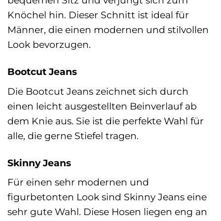
bequemen Sitz und verjüngt sich zum
Knöchel hin. Dieser Schnitt ist ideal für
Männer, die einen modernen und stilvollen
Look bevorzugen.
Bootcut Jeans
Die Bootcut Jeans zeichnet sich durch
einen leicht ausgestellten Beinverlauf ab
dem Knie aus. Sie ist die perfekte Wahl für
alle, die gerne Stiefel tragen.
Skinny Jeans
Für einen sehr modernen und
figurbetonten Look sind Skinny Jeans eine
sehr gute Wahl. Diese Hosen liegen eng an