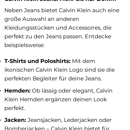
Neben Jeans bietet Calvin Klein auch eine
große Auswahl an anderen
Kleidungsstücken und Accessoires, die
perfekt zu den Jeans passen. Entdecke
beispielsweise:
T-Shirts und Poloshirts:
Mit dem
ikonischen Calvin Klein Logo sind sie die
perfekten Begleiter für deine Jeans.
Hemden:
Ob lässig oder elegant, Calvin
Klein Hemden ergänzen deinen Look
perfekt.
Jacken:
Jeansjacken, Lederjacken oder
Bomberjacken – Calvin Klein bietet für