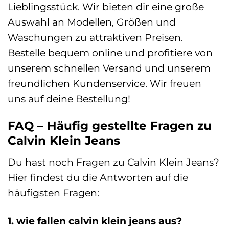
Lieblingsstück. Wir bieten dir eine große
Auswahl an Modellen, Größen und
Waschungen zu attraktiven Preisen.
Bestelle bequem online und profitiere von
unserem schnellen Versand und unserem
freundlichen Kundenservice. Wir freuen
uns auf deine Bestellung!
FAQ – Häufig gestellte Fragen zu
Calvin Klein Jeans
Du hast noch Fragen zu Calvin Klein Jeans?
Hier findest du die Antworten auf die
häufigsten Fragen:
1. wie fallen calvin klein jeans aus?