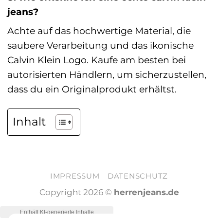
jeans?
Achte auf das hochwertige Material, die
saubere Verarbeitung und das ikonische
Calvin Klein Logo. Kaufe am besten bei
autorisierten Händlern, um sicherzustellen,
dass du ein Originalprodukt erhältst.
Inhalt
IMPRESSUM
DATENSCHUTZ
Copyright 2026 ©
herrenjeans.de