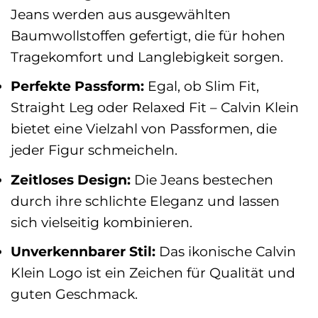
Jeans werden aus ausgewählten
Baumwollstoffen gefertigt, die für hohen
Tragekomfort und Langlebigkeit sorgen.
Perfekte Passform:
Egal, ob Slim Fit,
Straight Leg oder Relaxed Fit – Calvin Klein
bietet eine Vielzahl von Passformen, die
jeder Figur schmeicheln.
Zeitloses Design:
Die Jeans bestechen
durch ihre schlichte Eleganz und lassen
sich vielseitig kombinieren.
Unverkennbarer Stil:
Das ikonische Calvin
Klein Logo ist ein Zeichen für Qualität und
guten Geschmack.