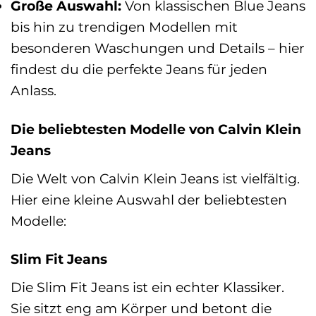
Große Auswahl:
Von klassischen Blue Jeans
bis hin zu trendigen Modellen mit
besonderen Waschungen und Details – hier
findest du die perfekte Jeans für jeden
Anlass.
Die beliebtesten Modelle von Calvin Klein
Jeans
Die Welt von Calvin Klein Jeans ist vielfältig.
Hier eine kleine Auswahl der beliebtesten
Modelle:
Slim Fit Jeans
Die Slim Fit Jeans ist ein echter Klassiker.
Sie sitzt eng am Körper und betont die