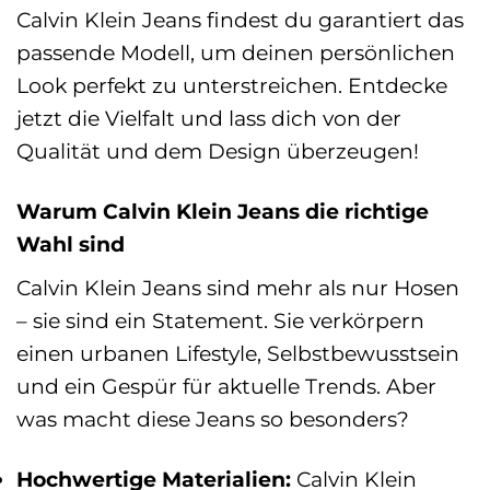
Calvin Klein Jeans findest du garantiert das
passende Modell, um deinen persönlichen
Look perfekt zu unterstreichen. Entdecke
jetzt die Vielfalt und lass dich von der
Qualität und dem Design überzeugen!
Warum Calvin Klein Jeans die richtige
Wahl sind
Calvin Klein Jeans sind mehr als nur Hosen
– sie sind ein Statement. Sie verkörpern
einen urbanen Lifestyle, Selbstbewusstsein
und ein Gespür für aktuelle Trends. Aber
was macht diese Jeans so besonders?
Hochwertige Materialien:
Calvin Klein