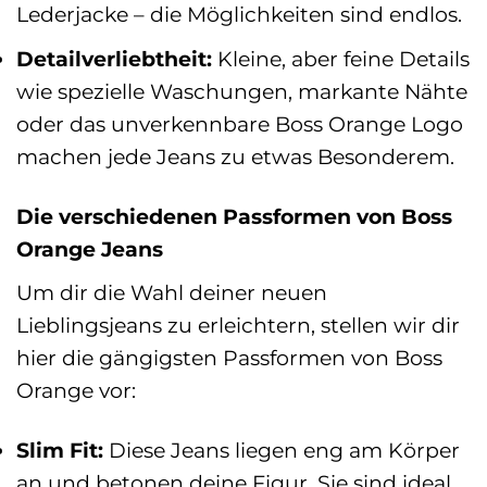
Lederjacke – die Möglichkeiten sind endlos.
Detailverliebtheit:
Kleine, aber feine Details
wie spezielle Waschungen, markante Nähte
oder das unverkennbare Boss Orange Logo
machen jede Jeans zu etwas Besonderem.
Die verschiedenen Passformen von Boss
Orange Jeans
Um dir die Wahl deiner neuen
Lieblingsjeans zu erleichtern, stellen wir dir
hier die gängigsten Passformen von Boss
Orange vor:
Slim Fit:
Diese Jeans liegen eng am Körper
an und betonen deine Figur. Sie sind ideal