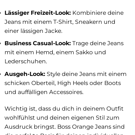
Lässiger Freizeit-Look:
Kombiniere deine
Jeans mit einem T-Shirt, Sneakern und
einer lässigen Jacke.
Business Casual-Look:
Trage deine Jeans
mit einem Hemd, einem Sakko und
Lederschuhen.
Ausgeh-Look:
Style deine Jeans mit einem
schicken Oberteil, High Heels oder Boots
und auffälligen Accessoires.
Wichtig ist, dass du dich in deinem Outfit
wohlfühlst und deinen eigenen Stil zum
Ausdruck bringst. Boss Orange Jeans sind