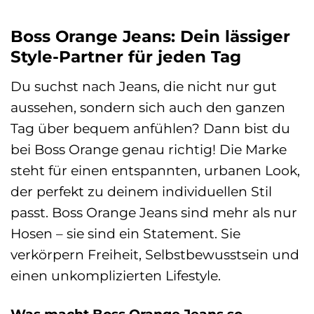
Boss Orange Jeans: Dein lässiger
Style-Partner für jeden Tag
Du suchst nach Jeans, die nicht nur gut
aussehen, sondern sich auch den ganzen
Tag über bequem anfühlen? Dann bist du
bei Boss Orange genau richtig! Die Marke
steht für einen entspannten, urbanen Look,
der perfekt zu deinem individuellen Stil
passt. Boss Orange Jeans sind mehr als nur
Hosen – sie sind ein Statement. Sie
verkörpern Freiheit, Selbstbewusstsein und
einen unkomplizierten Lifestyle.
Was macht Boss Orange Jeans so