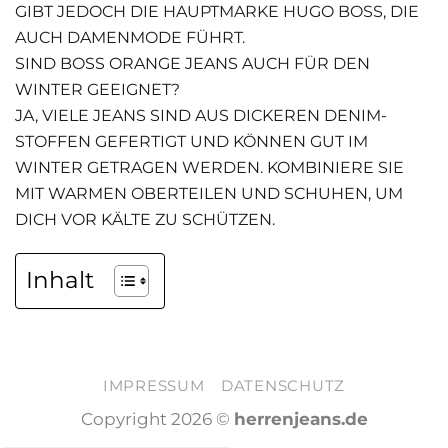
GIBT JEDOCH DIE HAUPTMARKE HUGO BOSS, DIE
AUCH DAMENMODE FÜHRT.
SIND BOSS ORANGE JEANS AUCH FÜR DEN
WINTER GEEIGNET?
JA, VIELE JEANS SIND AUS DICKEREN DENIM-
STOFFEN GEFERTIGT UND KÖNNEN GUT IM
WINTER GETRAGEN WERDEN. KOMBINIERE SIE
MIT WARMEN OBERTEILEN UND SCHUHEN, UM
DICH VOR KÄLTE ZU SCHÜTZEN.
Inhalt
IMPRESSUM
DATENSCHUTZ
Copyright 2026 ©
herrenjeans.de