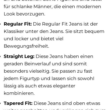
für schlanke Männer, die einen modernen
Look bevorzugen.
Regular Fit:
Die Regular Fit Jeans ist der
Klassiker unter den Jeans. Sie sitzt bequem
und locker und bietet viel
Bewegungsfreiheit.
Straight Leg:
Diese Jeans haben einen
geraden Beinverlauf und sind somit
besonders vielseitig. Sie passen zu fast
jedem Figurtyp und lassen sich sowohl
lässig als auch etwas eleganter
kombinieren.
Tapered Fit:
Diese Jeans sind oben etwas