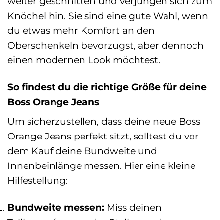
weiter geschnitten und verjüngen sich zum
Knöchel hin. Sie sind eine gute Wahl, wenn
du etwas mehr Komfort an den
Oberschenkeln bevorzugst, aber dennoch
einen modernen Look möchtest.
So findest du die richtige Größe für deine
Boss Orange Jeans
Um sicherzustellen, dass deine neue Boss
Orange Jeans perfekt sitzt, solltest du vor
dem Kauf deine Bundweite und
Innenbeinlänge messen. Hier eine kleine
Hilfestellung:
Bundweite messen:
Miss deinen