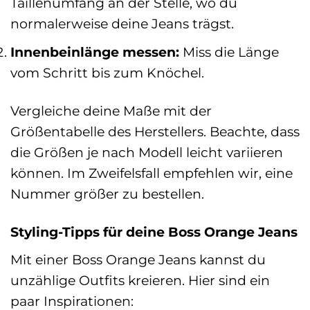
Taillenumfang an der Stelle, wo du
normalerweise deine Jeans trägst.
Innenbeinlänge messen:
Miss die Länge
vom Schritt bis zum Knöchel.
Vergleiche deine Maße mit der
Größentabelle des Herstellers. Beachte, dass
die Größen je nach Modell leicht variieren
können. Im Zweifelsfall empfehlen wir, eine
Nummer größer zu bestellen.
Styling-Tipps für deine Boss Orange Jeans
Mit einer Boss Orange Jeans kannst du
unzählige Outfits kreieren. Hier sind ein
paar Inspirationen: