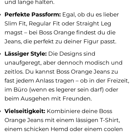
und lange halten.
Perfekte Passform:
Egal, ob du es lieber
Slim Fit, Regular Fit oder Straight Leg
magst – bei Boss Orange findest du die
Jeans, die perfekt zu deiner Figur passt.
Lässiger Style:
Die Designs sind
unaufgeregt, aber dennoch modisch und
zeitlos. Du kannst Boss Orange Jeans zu
fast jedem Anlass tragen – ob in der Freizeit,
im Büro (wenn es legerer sein darf) oder
beim Ausgehen mit Freunden.
Vielseitigkeit:
Kombiniere deine Boss
Orange Jeans mit einem lässigen T-Shirt,
einem schicken Hemd oder einem coolen