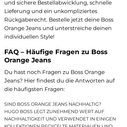
und sichere Bestellabwicklung, schnelle
Lieferung und ein unkompliziertes
Rückgaberecht. Bestelle jetzt deine Boss
Orange Jeans und unterstreiche deinen
individuellen Style!
FAQ – Häufige Fragen zu Boss
Orange Jeans
Du hast noch Fragen zu Boss Orange
Jeans? Hier findest du die Antworten auf
die häufigsten Fragen:
SIND BOSS ORANGE JEANS NACHHALTIG?
HUGO BOSS LEGT ZUNEHMEND WERT AUF
NACHHALTIGKEIT UND VERWENDET IN EINIGEN
KOLLEKTIONEN RECYCELTE MATERIALIEN UND