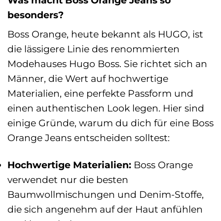
besonders?
Boss Orange, heute bekannt als HUGO, ist
die lässigere Linie des renommierten
Modehauses Hugo Boss. Sie richtet sich an
Männer, die Wert auf hochwertige
Materialien, eine perfekte Passform und
einen authentischen Look legen. Hier sind
einige Gründe, warum du dich für eine Boss
Orange Jeans entscheiden solltest:
Hochwertige Materialien:
Boss Orange
verwendet nur die besten
Baumwollmischungen und Denim-Stoffe,
die sich angenehm auf der Haut anfühlen