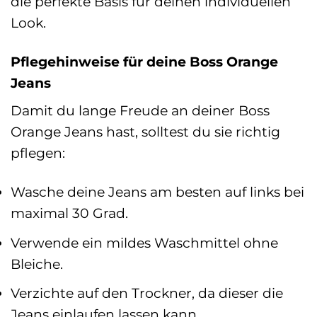
die perfekte Basis für deinen individuellen
Look.
Pflegehinweise für deine Boss Orange
Jeans
Damit du lange Freude an deiner Boss
Orange Jeans hast, solltest du sie richtig
pflegen:
Wasche deine Jeans am besten auf links bei
maximal 30 Grad.
Verwende ein mildes Waschmittel ohne
Bleiche.
Verzichte auf den Trockner, da dieser die
Jeans einlaufen lassen kann.