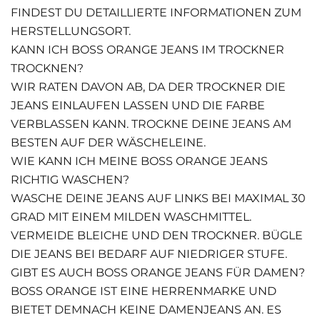
FINDEST DU DETAILLIERTE INFORMATIONEN ZUM
HERSTELLUNGSORT.
KANN ICH BOSS ORANGE JEANS IM TROCKNER
TROCKNEN?
WIR RATEN DAVON AB, DA DER TROCKNER DIE
JEANS EINLAUFEN LASSEN UND DIE FARBE
VERBLASSEN KANN. TROCKNE DEINE JEANS AM
BESTEN AUF DER WÄSCHELEINE.
WIE KANN ICH MEINE BOSS ORANGE JEANS
RICHTIG WASCHEN?
WASCHE DEINE JEANS AUF LINKS BEI MAXIMAL 30
GRAD MIT EINEM MILDEN WASCHMITTEL.
VERMEIDE BLEICHE UND DEN TROCKNER. BÜGLE
DIE JEANS BEI BEDARF AUF NIEDRIGER STUFE.
GIBT ES AUCH BOSS ORANGE JEANS FÜR DAMEN?
BOSS ORANGE IST EINE HERRENMARKE UND
BIETET DEMNACH KEINE DAMENJEANS AN. ES