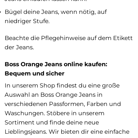
Bügel deine Jeans, wenn nötig, auf
niedriger Stufe.
Beachte die Pflegehinweise auf dem Etikett
der Jeans.
Boss Orange Jeans online kaufen:
Bequem und sicher
In unserem Shop findest du eine große
Auswahl an Boss Orange Jeans in
verschiedenen Passformen, Farben und
Waschungen. Stöbere in unserem
Sortiment und finde deine neue
Lieblingsjeans. Wir bieten dir eine einfache