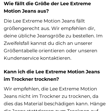
Wie fällt die Größe der Lee Extreme
Motion Jeans aus?
Die Lee Extreme Motion Jeans fällt
größengerecht aus. Wir empfehlen dir,
deine übliche Jeansgröße zu bestellen. Im
Zweifelsfall kannst du dich an unserer
Größentabelle orientieren oder unseren
Kundenservice kontaktieren.
Kann ich die Lee Extreme Motion Jeans
im Trockner trocknen?
Wir empfehlen, die Lee Extreme Motion
Jeans nicht im Trockner zu trocknen, da
dies das Material beschädigen kann. Hänge