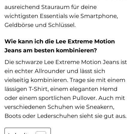
ausreichend Stauraum für deine
wichtigsten Essentials wie Smartphone,
Geldbörse und Schlüssel.
Wie kann ich die Lee Extreme Motion
Jeans am besten kombinieren?
Die schwarze Lee Extreme Motion Jeans ist
ein echter Allrounder und lässt sich
vielseitig kombinieren. Trage sie mit einem
lässigen T-Shirt, einem eleganten Hemd
oder einem sportlichen Pullover. Auch mit
verschiedenen Schuhen wie Sneakern,
Boots oder Lederschuhen sieht sie gut aus.