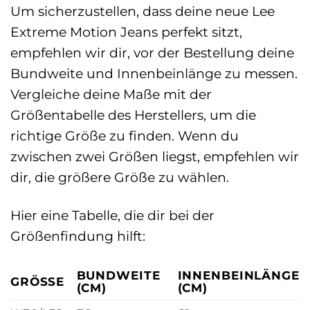
Um sicherzustellen, dass deine neue Lee
Extreme Motion Jeans perfekt sitzt,
empfehlen wir dir, vor der Bestellung deine
Bundweite und Innenbeinlänge zu messen.
Vergleiche deine Maße mit der
Größentabelle des Herstellers, um die
richtige Größe zu finden. Wenn du
zwischen zwei Größen liegst, empfehlen wir
dir, die größere Größe zu wählen.
Hier eine Tabelle, die dir bei der
Größenfindung hilft:
BUNDWEITE
INNENBEINLÄNGE
GRÖSSE
(CM)
(CM)