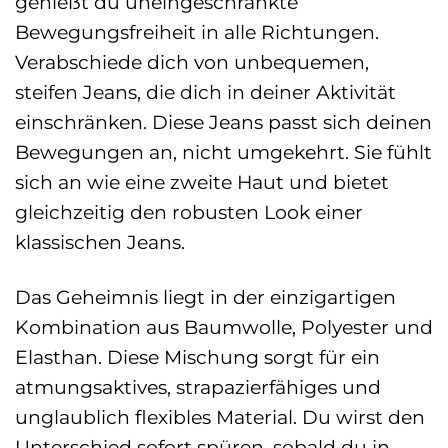
genießt du uneingeschränkte
Bewegungsfreiheit in alle Richtungen.
Verabschiede dich von unbequemen,
steifen Jeans, die dich in deiner Aktivität
einschränken. Diese Jeans passt sich deinen
Bewegungen an, nicht umgekehrt. Sie fühlt
sich an wie eine zweite Haut und bietet
gleichzeitig den robusten Look einer
klassischen Jeans.
Das Geheimnis liegt in der einzigartigen
Kombination aus Baumwolle, Polyester und
Elasthan. Diese Mischung sorgt für ein
atmungsaktives, strapazierfähiges und
unglaublich flexibles Material. Du wirst den
Unterschied sofort spüren, sobald du in