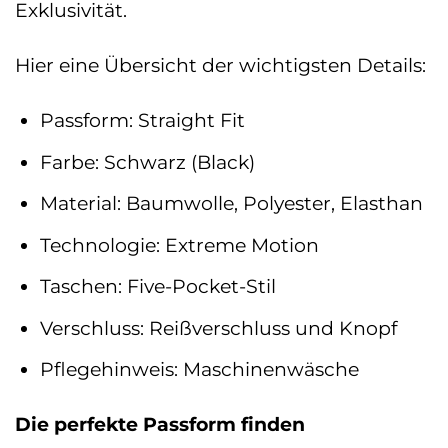
Exklusivität.
Hier eine Übersicht der wichtigsten Details:
Passform: Straight Fit
Farbe: Schwarz (Black)
Material: Baumwolle, Polyester, Elasthan
Technologie: Extreme Motion
Taschen: Five-Pocket-Stil
Verschluss: Reißverschluss und Knopf
Pflegehinweis: Maschinenwäsche
Die perfekte Passform finden