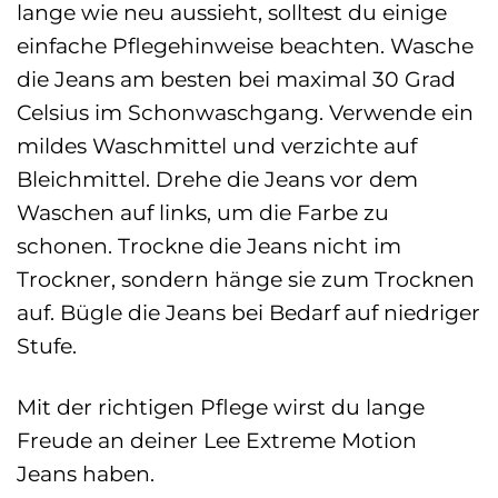
lange wie neu aussieht, solltest du einige
einfache Pflegehinweise beachten. Wasche
die Jeans am besten bei maximal 30 Grad
Celsius im Schonwaschgang. Verwende ein
mildes Waschmittel und verzichte auf
Bleichmittel. Drehe die Jeans vor dem
Waschen auf links, um die Farbe zu
schonen. Trockne die Jeans nicht im
Trockner, sondern hänge sie zum Trocknen
auf. Bügle die Jeans bei Bedarf auf niedriger
Stufe.
Mit der richtigen Pflege wirst du lange
Freude an deiner Lee Extreme Motion
Jeans haben.