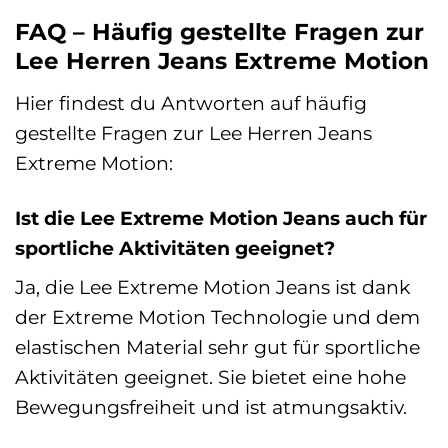
FAQ – Häufig gestellte Fragen zur
Lee Herren Jeans Extreme Motion
Hier findest du Antworten auf häufig
gestellte Fragen zur Lee Herren Jeans
Extreme Motion:
Ist die Lee Extreme Motion Jeans auch für
sportliche Aktivitäten geeignet?
Ja, die Lee Extreme Motion Jeans ist dank
der Extreme Motion Technologie und dem
elastischen Material sehr gut für sportliche
Aktivitäten geeignet. Sie bietet eine hohe
Bewegungsfreiheit und ist atmungsaktiv.