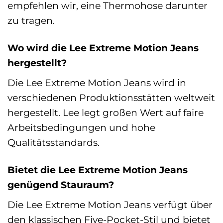
empfehlen wir, eine Thermohose darunter
zu tragen.
Wo wird die Lee Extreme Motion Jeans
hergestellt?
Die Lee Extreme Motion Jeans wird in
verschiedenen Produktionsstätten weltweit
hergestellt. Lee legt großen Wert auf faire
Arbeitsbedingungen und hohe
Qualitätsstandards.
Bietet die Lee Extreme Motion Jeans
genügend Stauraum?
Die Lee Extreme Motion Jeans verfügt über
den klassischen Five-Pocket-Stil und bietet