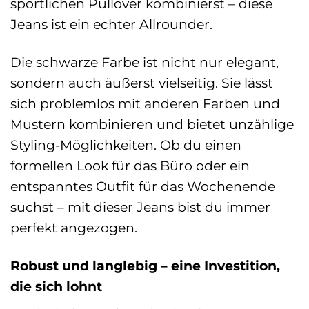
sportlichen Pullover kombinierst – diese
Jeans ist ein echter Allrounder.
Die schwarze Farbe ist nicht nur elegant,
sondern auch äußerst vielseitig. Sie lässt
sich problemlos mit anderen Farben und
Mustern kombinieren und bietet unzählige
Styling-Möglichkeiten. Ob du einen
formellen Look für das Büro oder ein
entspanntes Outfit für das Wochenende
suchst – mit dieser Jeans bist du immer
perfekt angezogen.
Robust und langlebig – eine Investition,
die sich lohnt