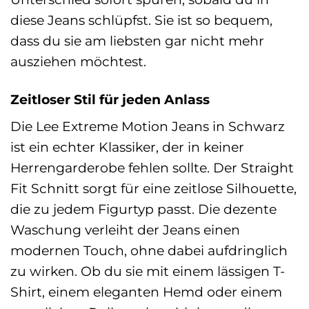
diese Jeans schlüpfst. Sie ist so bequem,
dass du sie am liebsten gar nicht mehr
ausziehen möchtest.
Zeitloser Stil für jeden Anlass
Die Lee Extreme Motion Jeans in Schwarz
ist ein echter Klassiker, der in keiner
Herrengarderobe fehlen sollte. Der Straight
Fit Schnitt sorgt für eine zeitlose Silhouette,
die zu jedem Figurtyp passt. Die dezente
Waschung verleiht der Jeans einen
modernen Touch, ohne dabei aufdringlich
zu wirken. Ob du sie mit einem lässigen T-
Shirt, einem eleganten Hemd oder einem