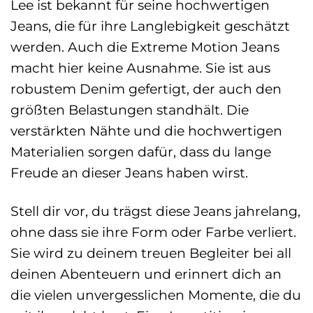
Lee ist bekannt für seine hochwertigen
Jeans, die für ihre Langlebigkeit geschätzt
werden. Auch die Extreme Motion Jeans
macht hier keine Ausnahme. Sie ist aus
robustem Denim gefertigt, der auch den
größten Belastungen standhält. Die
verstärkten Nähte und die hochwertigen
Materialien sorgen dafür, dass du lange
Freude an dieser Jeans haben wirst.
Stell dir vor, du trägst diese Jeans jahrelang,
ohne dass sie ihre Form oder Farbe verliert.
Sie wird zu deinem treuen Begleiter bei all
deinen Abenteuern und erinnert dich an
die vielen unvergesslichen Momente, die du