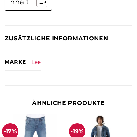
Inhalt
ZUSÄTZLICHE INFORMATIONEN
MARKE
Lee
ÄHNLICHE PRODUKTE
-17%
-19%