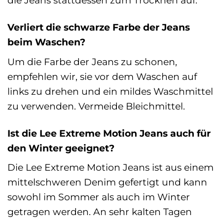
die Jeans stattdessen zum Trocknen auf.
Verliert die schwarze Farbe der Jeans
beim Waschen?
Um die Farbe der Jeans zu schonen,
empfehlen wir, sie vor dem Waschen auf
links zu drehen und ein mildes Waschmittel
zu verwenden. Vermeide Bleichmittel.
Ist die Lee Extreme Motion Jeans auch für
den Winter geeignet?
Die Lee Extreme Motion Jeans ist aus einem
mittelschweren Denim gefertigt und kann
sowohl im Sommer als auch im Winter
getragen werden. An sehr kalten Tagen