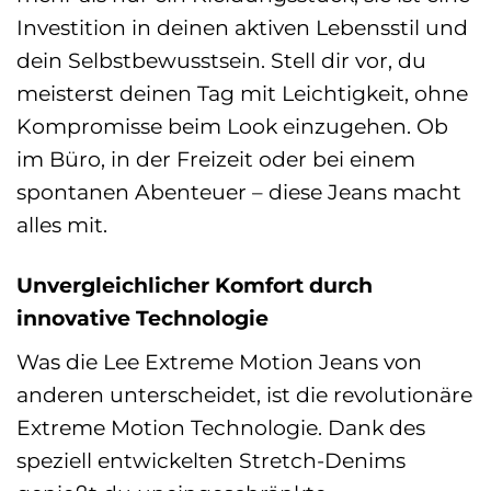
Investition in deinen aktiven Lebensstil und
dein Selbstbewusstsein. Stell dir vor, du
meisterst deinen Tag mit Leichtigkeit, ohne
Kompromisse beim Look einzugehen. Ob
im Büro, in der Freizeit oder bei einem
spontanen Abenteuer – diese Jeans macht
alles mit.
Unvergleichlicher Komfort durch
innovative Technologie
Was die Lee Extreme Motion Jeans von
anderen unterscheidet, ist die revolutionäre
Extreme Motion Technologie. Dank des
speziell entwickelten Stretch-Denims