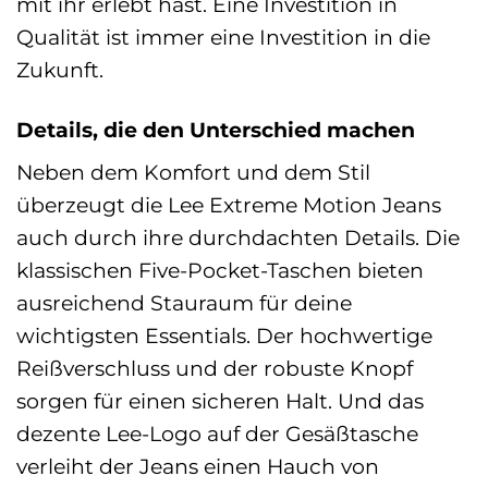
mit ihr erlebt hast. Eine Investition in
Qualität ist immer eine Investition in die
Zukunft.
Details, die den Unterschied machen
Neben dem Komfort und dem Stil
überzeugt die Lee Extreme Motion Jeans
auch durch ihre durchdachten Details. Die
klassischen Five-Pocket-Taschen bieten
ausreichend Stauraum für deine
wichtigsten Essentials. Der hochwertige
Reißverschluss und der robuste Knopf
sorgen für einen sicheren Halt. Und das
dezente Lee-Logo auf der Gesäßtasche
verleiht der Jeans einen Hauch von