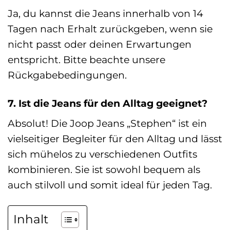
Ja, du kannst die Jeans innerhalb von 14
Tagen nach Erhalt zurückgeben, wenn sie
nicht passt oder deinen Erwartungen
entspricht. Bitte beachte unsere
Rückgabebedingungen.
7. Ist die Jeans für den Alltag geeignet?
Absolut! Die Joop Jeans „Stephen“ ist ein
vielseitiger Begleiter für den Alltag und lässt
sich mühelos zu verschiedenen Outfits
kombinieren. Sie ist sowohl bequem als
auch stilvoll und somit ideal für jeden Tag.
Inhalt