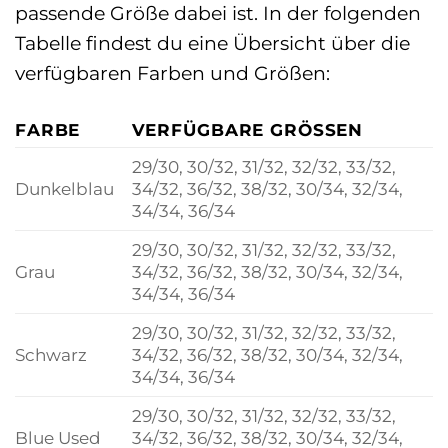
passende Größe dabei ist. In der folgenden
Tabelle findest du eine Übersicht über die
verfügbaren Farben und Größen:
FARBE
VERFÜGBARE GRÖSSEN
29/30, 30/32, 31/32, 32/32, 33/32,
Dunkelblau
34/32, 36/32, 38/32, 30/34, 32/34,
34/34, 36/34
29/30, 30/32, 31/32, 32/32, 33/32,
Grau
34/32, 36/32, 38/32, 30/34, 32/34,
34/34, 36/34
29/30, 30/32, 31/32, 32/32, 33/32,
Schwarz
34/32, 36/32, 38/32, 30/34, 32/34,
34/34, 36/34
29/30, 30/32, 31/32, 32/32, 33/32,
Blue Used
34/32, 36/32, 38/32, 30/34, 32/34,