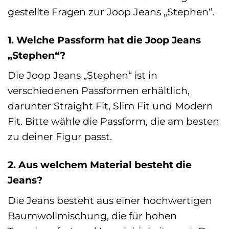
gestellte Fragen zur Joop Jeans „Stephen“.
1. Welche Passform hat die Joop Jeans
„Stephen“?
Die Joop Jeans „Stephen“ ist in
verschiedenen Passformen erhältlich,
darunter Straight Fit, Slim Fit und Modern
Fit. Bitte wähle die Passform, die am besten
zu deiner Figur passt.
2. Aus welchem Material besteht die
Jeans?
Die Jeans besteht aus einer hochwertigen
Baumwollmischung, die für hohen