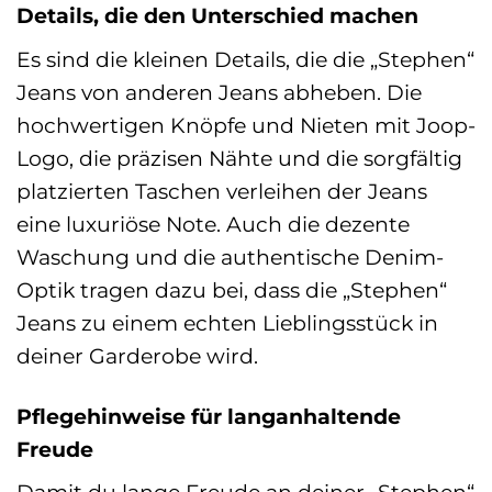
Details, die den Unterschied machen
Es sind die kleinen Details, die die „Stephen“
Jeans von anderen Jeans abheben. Die
hochwertigen Knöpfe und Nieten mit Joop-
Logo, die präzisen Nähte und die sorgfältig
platzierten Taschen verleihen der Jeans
eine luxuriöse Note. Auch die dezente
Waschung und die authentische Denim-
Optik tragen dazu bei, dass die „Stephen“
Jeans zu einem echten Lieblingsstück in
deiner Garderobe wird.
Pflegehinweise für langanhaltende
Freude