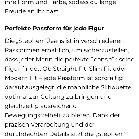
ihre Form und Farbe, sodass du lange
Freude an ihr hast.
Perfekte Passform für jede Figur
Die „Stephen“ Jeans ist in verschiedenen
Passformen erhältlich, um sicherzustellen,
dass jeder Mann die perfekte Jeans für seine
Figur findet. Ob Straight Fit, Slim Fit oder
Modern Fit – jede Passform ist sorgfältig
darauf ausgelegt, die männliche Silhouette
optimal zur Geltung zu bringen und
gleichzeitig ausreichend
Bewegungsfreiheit zu bieten. Dank der
präzisen Verarbeitung und der
durchdachten Details sitzt die „Stephen“