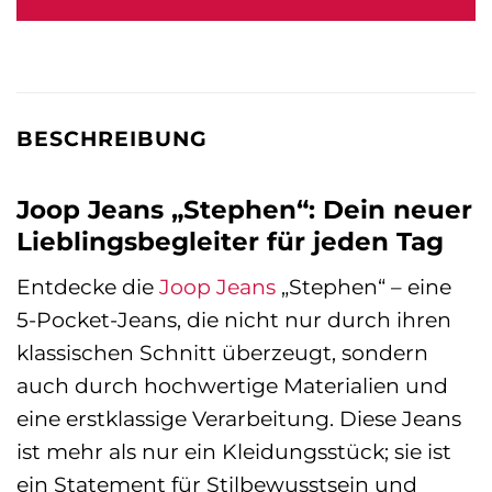
119,95 €
102,99 €.
BESCHREIBUNG
Joop Jeans „Stephen“: Dein neuer
Lieblingsbegleiter für jeden Tag
Entdecke die
Joop Jeans
„Stephen“ – eine
5-Pocket-Jeans, die nicht nur durch ihren
klassischen Schnitt überzeugt, sondern
auch durch hochwertige Materialien und
eine erstklassige Verarbeitung. Diese Jeans
ist mehr als nur ein Kleidungsstück; sie ist
ein Statement für Stilbewusstsein und