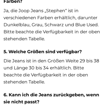
Farben?
Ja, die Joop Jeans „Stephen“ ist in
verschiedenen Farben erhältlich, darunter
Dunkelblau, Grau, Schwarz und Blue Used.
Bitte beachte die Verfügbarkeit in der oben
stehenden Tabelle.
5. Welche Größen sind verfügbar?
Die Jeans ist in den Größen Weite 29 bis 38
und Länge 30 bis 34 erhältlich. Bitte
beachte die Verfügbarkeit in der oben
stehenden Tabelle.
6. Kann ich die Jeans zurückgeben, wenn
sie nicht passt?