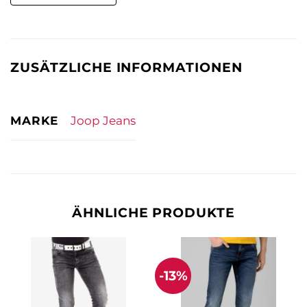
ZUSÄTZLICHE INFORMATIONEN
MARKE
Joop Jeans
ÄHNLICHE PRODUKTE
-13%