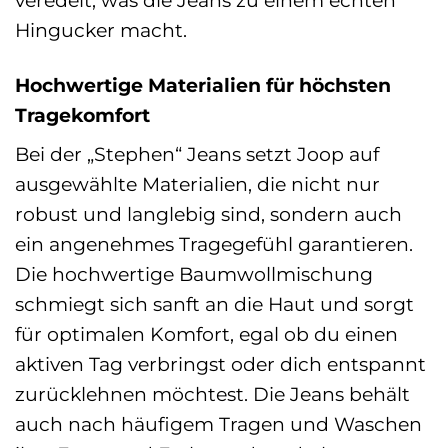
Hingucker macht.
Hochwertige Materialien für höchsten
Tragekomfort
Bei der „Stephen“ Jeans setzt Joop auf
ausgewählte Materialien, die nicht nur
robust und langlebig sind, sondern auch
ein angenehmes Tragegefühl garantieren.
Die hochwertige Baumwollmischung
schmiegt sich sanft an die Haut und sorgt
für optimalen Komfort, egal ob du einen
aktiven Tag verbringst oder dich entspannt
zurücklehnen möchtest. Die Jeans behält
auch nach häufigem Tragen und Waschen