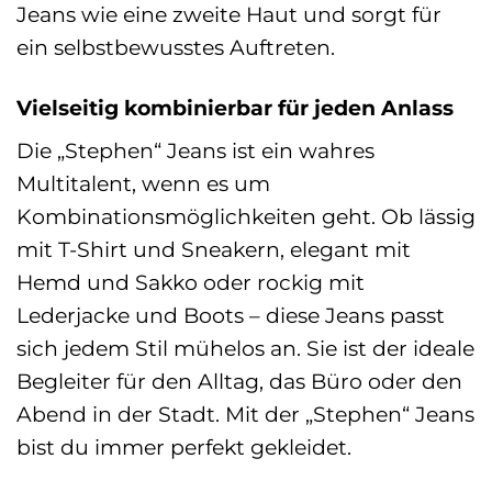
Jeans wie eine zweite Haut und sorgt für
ein selbstbewusstes Auftreten.
Vielseitig kombinierbar für jeden Anlass
Die „Stephen“ Jeans ist ein wahres
Multitalent, wenn es um
Kombinationsmöglichkeiten geht. Ob lässig
mit T-Shirt und Sneakern, elegant mit
Hemd und Sakko oder rockig mit
Lederjacke und Boots – diese Jeans passt
sich jedem Stil mühelos an. Sie ist der ideale
Begleiter für den Alltag, das Büro oder den
Abend in der Stadt. Mit der „Stephen“ Jeans
bist du immer perfekt gekleidet.