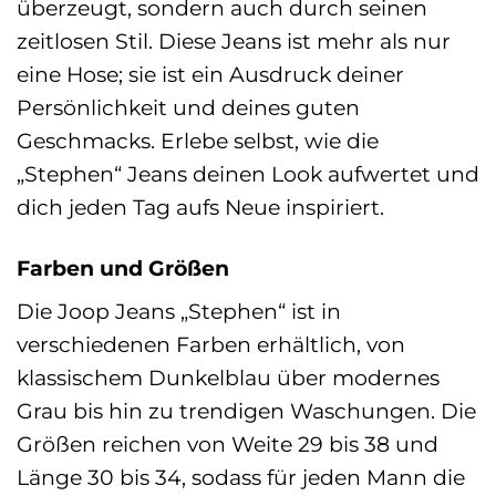
überzeugt, sondern auch durch seinen
zeitlosen Stil. Diese Jeans ist mehr als nur
eine Hose; sie ist ein Ausdruck deiner
Persönlichkeit und deines guten
Geschmacks. Erlebe selbst, wie die
„Stephen“ Jeans deinen Look aufwertet und
dich jeden Tag aufs Neue inspiriert.
Farben und Größen
Die Joop Jeans „Stephen“ ist in
verschiedenen Farben erhältlich, von
klassischem Dunkelblau über modernes
Grau bis hin zu trendigen Waschungen. Die
Größen reichen von Weite 29 bis 38 und
Länge 30 bis 34, sodass für jeden Mann die