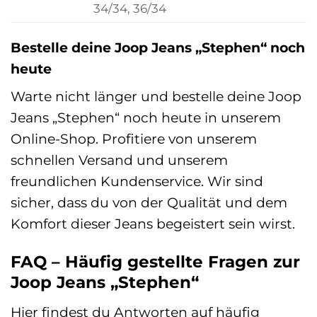
34/34, 36/34
Bestelle deine Joop Jeans „Stephen“ noch
heute
Warte nicht länger und bestelle deine Joop
Jeans „Stephen“ noch heute in unserem
Online-Shop. Profitiere von unserem
schnellen Versand und unserem
freundlichen Kundenservice. Wir sind
sicher, dass du von der Qualität und dem
Komfort dieser Jeans begeistert sein wirst.
FAQ – Häufig gestellte Fragen zur
Joop Jeans „Stephen“
Hier findest du Antworten auf häufig