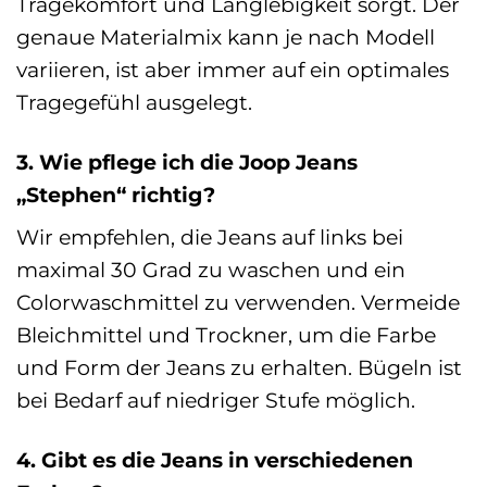
Tragekomfort und Langlebigkeit sorgt. Der
genaue Materialmix kann je nach Modell
variieren, ist aber immer auf ein optimales
Tragegefühl ausgelegt.
3. Wie pflege ich die Joop Jeans
„Stephen“ richtig?
Wir empfehlen, die Jeans auf links bei
maximal 30 Grad zu waschen und ein
Colorwaschmittel zu verwenden. Vermeide
Bleichmittel und Trockner, um die Farbe
und Form der Jeans zu erhalten. Bügeln ist
bei Bedarf auf niedriger Stufe möglich.
4. Gibt es die Jeans in verschiedenen