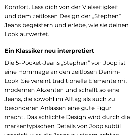
Komfort. Lass dich von der Vielseitigkeit
und dem zeitlosen Design der „Stephen“
Jeans begeistern und erlebe, wie sie deinen
Look aufwertet.
Ein Klassiker neu interpretiert
Die 5-Pocket-Jeans „Stephen“ von Joop ist
eine Hommage an den zeitlosen Denim-
Look. Sie vereint traditionelle Elemente mit
modernen Akzenten und schafft so eine
Jeans, die sowohl im Alltag als auch zu
besonderen Anlässen eine gute Figur
macht. Das schlichte Design wird durch die
markentypischen Details von Joop subtil
veredelt, was die Jeans zu einem echten