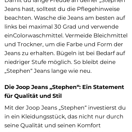
Damit du lange Freude an deiner „Stephen“
Jeans hast, solltest du die Pflegehinweise
beachten. Wasche die Jeans am besten auf
links bei maximal 30 Grad und verwende
einColorwaschmittel. Vermeide Bleichmittel
und Trockner, um die Farbe und Form der
Jeans zu erhalten. Bügeln ist bei Bedarf auf
niedriger Stufe möglich. So bleibt deine
„Stephen“ Jeans lange wie neu.
Die Joop Jeans „Stephen“: Ein Statement
für Qualität und Stil
Mit der Joop Jeans „Stephen“ investierst du
in ein Kleidungsstück, das nicht nur durch
seine Qualität und seinen Komfort