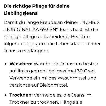
Die richtige Pflege für deine
Lieblingsjeans
Damit du lange Freude an deiner „JICHRIS
JJORIGINAL AA 693 SN“ Jeans hast, ist die
richtige Pflege entscheidend. Beachte
folgende Tipps, um die Lebensdauer deiner
Jeans zu verlängern:
Waschen:
Wasche die Jeans am besten
auf links gedreht bei maximal 30 Grad.
Verwende ein mildes Waschmittel und
verzichte auf Bleichmittel.
Trocknen:
Vermeide es, die Jeans im
Trockner zu trocknen. Hänge sie