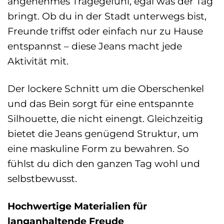
angenehmes Tragegefühl, egal was der Tag
bringt. Ob du in der Stadt unterwegs bist,
Freunde triffst oder einfach nur zu Hause
entspannst – diese Jeans macht jede
Aktivität mit.
Der lockere Schnitt um die Oberschenkel
und das Bein sorgt für eine entspannte
Silhouette, die nicht einengt. Gleichzeitig
bietet die Jeans genügend Struktur, um
eine maskuline Form zu bewahren. So
fühlst du dich den ganzen Tag wohl und
selbstbewusst.
Hochwertige Materialien für
langanhaltende Freude