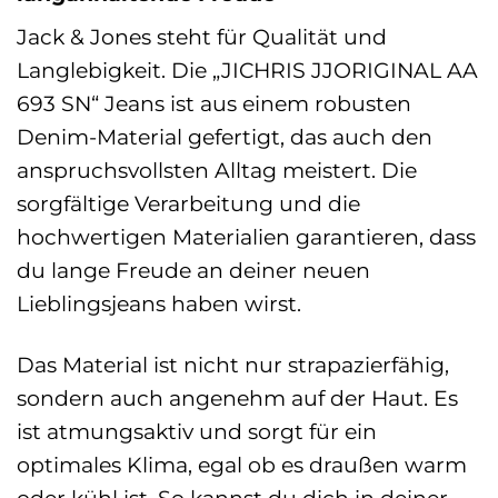
Jack & Jones steht für Qualität und
Langlebigkeit. Die „JICHRIS JJORIGINAL AA
693 SN“ Jeans ist aus einem robusten
Denim-Material gefertigt, das auch den
anspruchsvollsten Alltag meistert. Die
sorgfältige Verarbeitung und die
hochwertigen Materialien garantieren, dass
du lange Freude an deiner neuen
Lieblingsjeans haben wirst.
Das Material ist nicht nur strapazierfähig,
sondern auch angenehm auf der Haut. Es
ist atmungsaktiv und sorgt für ein
optimales Klima, egal ob es draußen warm