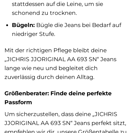
stattdessen auf die Leine, um sie
schonend zu trocknen.
Bügeln:
Bügle die Jeans bei Bedarf auf
niedriger Stufe.
Mit der richtigen Pflege bleibt deine
„JICHRIS JJORIGINAL AA 693 SN“ Jeans
lange wie neu und begleitet dich
zuverlässig durch deinen Alltag.
Größenberater: Finde deine perfekte
Passform
Um sicherzustellen, dass deine „JICHRIS
JJORIGINAL AA 693 SN“ Jeans perfekt sitzt,
empfehlen wir dir, unsere Größentabelle zu