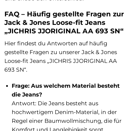
FAQ – Häufig gestellte Fragen zur
Jack & Jones Loose-fit Jeans
„JICHRIS JJORIGINAL AA 693 SN“
Hier findest du Antworten auf häufig
gestellte Fragen zu unserer Jack & Jones
Loose-fit Jeans „JICHRIS JJORIGINAL AA
693 SN“.
Frage: Aus welchem Material besteht
die Jeans?
Antwort: Die Jeans besteht aus
hochwertigem Denim-Material, in der
Regel einer Baumwollmischung, die für
Komfort und Langlebigkeit sorgt.