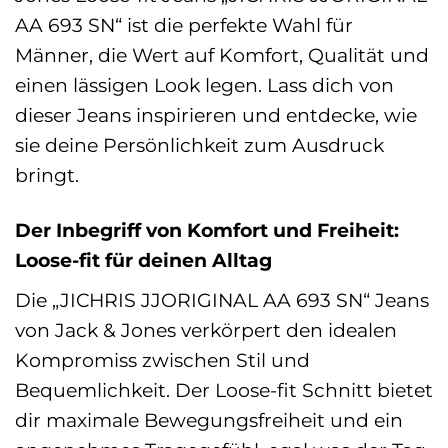
AA 693 SN“ ist die perfekte Wahl für
Männer, die Wert auf Komfort, Qualität und
einen lässigen Look legen. Lass dich von
dieser Jeans inspirieren und entdecke, wie
sie deine Persönlichkeit zum Ausdruck
bringt.
Der Inbegriff von Komfort und Freiheit:
Loose-fit für deinen Alltag
Die „JICHRIS JJORIGINAL AA 693 SN“ Jeans
von Jack & Jones verkörpert den idealen
Kompromiss zwischen Stil und
Bequemlichkeit. Der Loose-fit Schnitt bietet
dir maximale Bewegungsfreiheit und ein