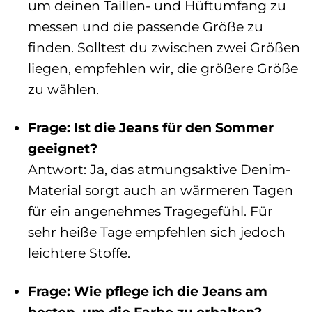
um deinen Taillen- und Hüftumfang zu
messen und die passende Größe zu
finden. Solltest du zwischen zwei Größen
liegen, empfehlen wir, die größere Größe
zu wählen.
Frage: Ist die Jeans für den Sommer
geeignet?
Antwort: Ja, das atmungsaktive Denim-
Material sorgt auch an wärmeren Tagen
für ein angenehmes Tragegefühl. Für
sehr heiße Tage empfehlen sich jedoch
leichtere Stoffe.
Frage: Wie pflege ich die Jeans am