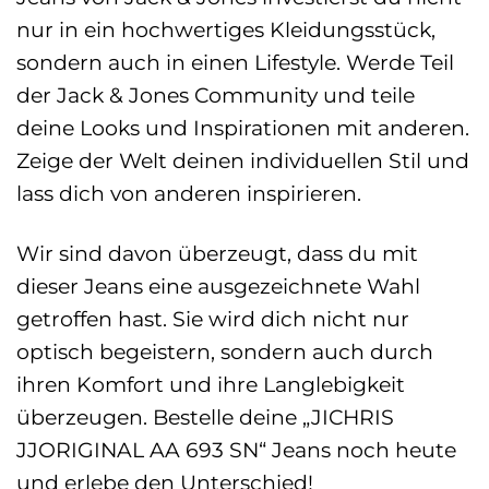
nur in ein hochwertiges Kleidungsstück,
sondern auch in einen Lifestyle. Werde Teil
der Jack & Jones Community und teile
deine Looks und Inspirationen mit anderen.
Zeige der Welt deinen individuellen Stil und
lass dich von anderen inspirieren.
Wir sind davon überzeugt, dass du mit
dieser Jeans eine ausgezeichnete Wahl
getroffen hast. Sie wird dich nicht nur
optisch begeistern, sondern auch durch
ihren Komfort und ihre Langlebigkeit
überzeugen. Bestelle deine „JICHRIS
JJORIGINAL AA 693 SN“ Jeans noch heute
und erlebe den Unterschied!