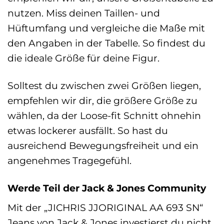
nutzen. Miss deinen Taillen- und
Hüftumfang und vergleiche die Maße mit
den Angaben in der Tabelle. So findest du
die ideale Größe für deine Figur.
Solltest du zwischen zwei Größen liegen,
empfehlen wir dir, die größere Größe zu
wählen, da der Loose-fit Schnitt ohnehin
etwas lockerer ausfällt. So hast du
ausreichend Bewegungsfreiheit und ein
angenehmes Tragegefühl.
Werde Teil der Jack & Jones Community
Mit der „JICHRIS JJORIGINAL AA 693 SN“
Jeans von Jack & Jones investierst du nicht