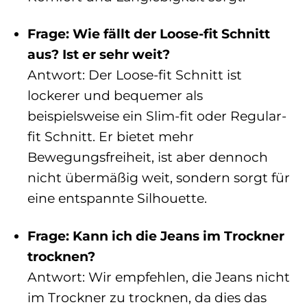
Frage: Wie fällt der Loose-fit Schnitt
aus? Ist er sehr weit?
Antwort: Der Loose-fit Schnitt ist
lockerer und bequemer als
beispielsweise ein Slim-fit oder Regular-
fit Schnitt. Er bietet mehr
Bewegungsfreiheit, ist aber dennoch
nicht übermäßig weit, sondern sorgt für
eine entspannte Silhouette.
Frage: Kann ich die Jeans im Trockner
trocknen?
Antwort: Wir empfehlen, die Jeans nicht
im Trockner zu trocknen, da dies das