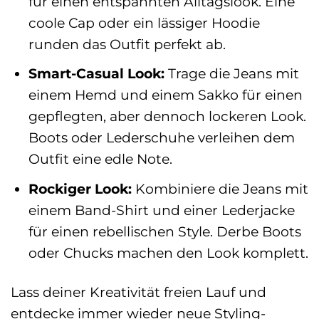
für einen entspannten Alltagslook. Eine
coole Cap oder ein lässiger Hoodie
runden das Outfit perfekt ab.
Smart-Casual Look:
Trage die Jeans mit
einem Hemd und einem Sakko für einen
gepflegten, aber dennoch lockeren Look.
Boots oder Lederschuhe verleihen dem
Outfit eine edle Note.
Rockiger Look:
Kombiniere die Jeans mit
einem Band-Shirt und einer Lederjacke
für einen rebellischen Style. Derbe Boots
oder Chucks machen den Look komplett.
Lass deiner Kreativität freien Lauf und
entdecke immer wieder neue Styling-