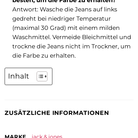
besten, um die Farbe zu erhalten?
Antwort: Wasche die Jeans auf links
gedreht bei niedriger Temperatur
(maximal 30 Grad) mit einem milden
Waschmittel. Vermeide Bleichmittel und
trockne die Jeans nicht im Trockner, um
die Farbe zu erhalten.
Inhalt
ZUSÄTZLICHE INFORMATIONEN
MARKE
jack & jones