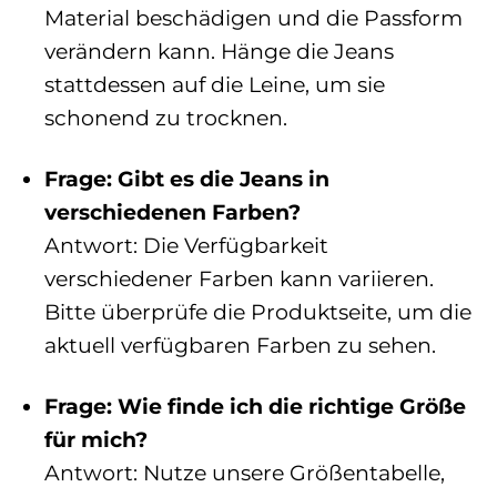
Material beschädigen und die Passform
verändern kann. Hänge die Jeans
stattdessen auf die Leine, um sie
schonend zu trocknen.
Frage: Gibt es die Jeans in
verschiedenen Farben?
Antwort: Die Verfügbarkeit
verschiedener Farben kann variieren.
Bitte überprüfe die Produktseite, um die
aktuell verfügbaren Farben zu sehen.
Frage: Wie finde ich die richtige Größe
für mich?
Antwort: Nutze unsere Größentabelle,