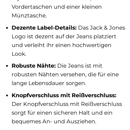
Vordertaschen und einer kleinen
Münztasche.
Dezente Label-Details:
Das Jack & Jones
Logo ist dezent auf der Jeans platziert
und verleiht ihr einen hochwertigen
Look.
Robuste Nähte:
Die Jeans ist mit
robusten Nähten versehen, die für eine
lange Lebensdauer sorgen.
Knopfverschluss mit Reißverschluss:
Der Knopfverschluss mit Reißverschluss
sorgt für einen sicheren Halt und ein
bequemes An- und Ausziehen.