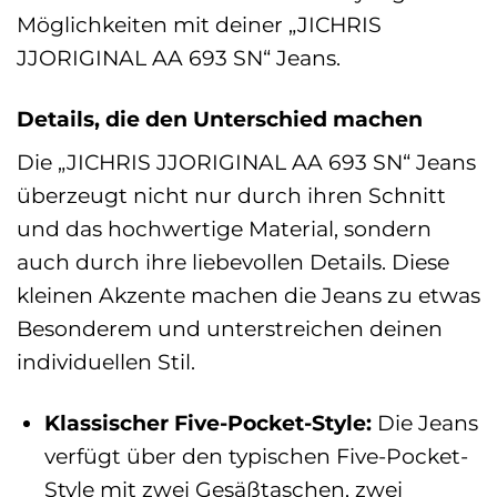
Möglichkeiten mit deiner „JICHRIS
JJORIGINAL AA 693 SN“ Jeans.
Details, die den Unterschied machen
Die „JICHRIS JJORIGINAL AA 693 SN“ Jeans
überzeugt nicht nur durch ihren Schnitt
und das hochwertige Material, sondern
auch durch ihre liebevollen Details. Diese
kleinen Akzente machen die Jeans zu etwas
Besonderem und unterstreichen deinen
individuellen Stil.
Klassischer Five-Pocket-Style:
Die Jeans
verfügt über den typischen Five-Pocket-
Style mit zwei Gesäßtaschen, zwei