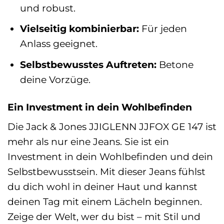
und robust.
Vielseitig kombinierbar:
Für jeden
Anlass geeignet.
Selbstbewusstes Auftreten:
Betone
deine Vorzüge.
Ein Investment in dein Wohlbefinden
Die Jack & Jones JJIGLENN JJFOX GE 147 ist
mehr als nur eine Jeans. Sie ist ein
Investment in dein Wohlbefinden und dein
Selbstbewusstsein. Mit dieser Jeans fühlst
du dich wohl in deiner Haut und kannst
deinen Tag mit einem Lächeln beginnen.
Zeige der Welt, wer du bist – mit Stil und