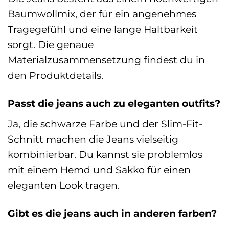
Baumwollmix, der für ein angenehmes
Tragegefühl und eine lange Haltbarkeit
sorgt. Die genaue
Materialzusammensetzung findest du in
den Produktdetails.
Passt die jeans auch zu eleganten outfits?
Ja, die schwarze Farbe und der Slim-Fit-
Schnitt machen die Jeans vielseitig
kombinierbar. Du kannst sie problemlos
mit einem Hemd und Sakko für einen
eleganten Look tragen.
Gibt es die jeans auch in anderen farben?