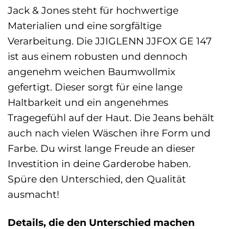
Jack & Jones steht für hochwertige
Materialien und eine sorgfältige
Verarbeitung. Die JJIGLENN JJFOX GE 147
ist aus einem robusten und dennoch
angenehm weichen Baumwollmix
gefertigt. Dieser sorgt für eine lange
Haltbarkeit und ein angenehmes
Tragegefühl auf der Haut. Die Jeans behält
auch nach vielen Wäschen ihre Form und
Farbe. Du wirst lange Freude an dieser
Investition in deine Garderobe haben.
Spüre den Unterschied, den Qualität
ausmacht!
Details, die den Unterschied machen