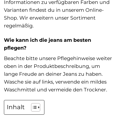
Informationen zu verfügbaren Farben und
Varianten findest du in unserem Online-
Shop. Wir erweitern unser Sortiment
regelmäßig.
Wie kann ich die jeans am besten
pflegen?
Beachte bitte unsere Pflegehinweise weiter
oben in der Produktbeschreibung, um
lange Freude an deiner Jeans zu haben.
Wasche sie auf links, verwende ein mildes
Waschmittel und vermeide den Trockner.
Inhalt