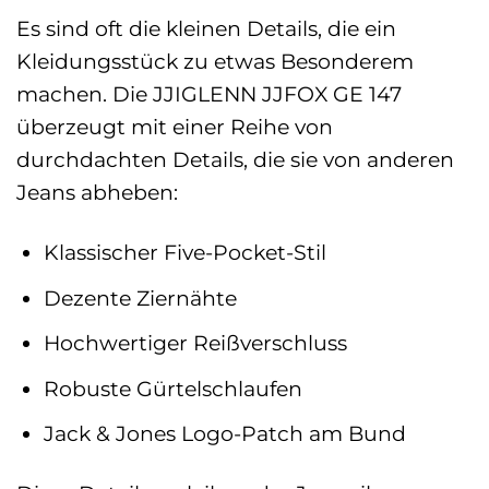
Es sind oft die kleinen Details, die ein
Kleidungsstück zu etwas Besonderem
machen. Die JJIGLENN JJFOX GE 147
überzeugt mit einer Reihe von
durchdachten Details, die sie von anderen
Jeans abheben:
Klassischer Five-Pocket-Stil
Dezente Ziernähte
Hochwertiger Reißverschluss
Robuste Gürtelschlaufen
Jack & Jones Logo-Patch am Bund