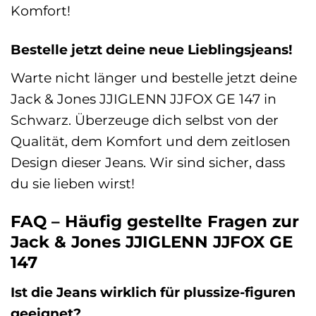
Komfort!
Bestelle jetzt deine neue Lieblingsjeans!
Warte nicht länger und bestelle jetzt deine
Jack & Jones JJIGLENN JJFOX GE 147 in
Schwarz. Überzeuge dich selbst von der
Qualität, dem Komfort und dem zeitlosen
Design dieser Jeans. Wir sind sicher, dass
du sie lieben wirst!
FAQ – Häufig gestellte Fragen zur
Jack & Jones JJIGLENN JJFOX GE
147
Ist die Jeans wirklich für plussize-figuren
geeignet?