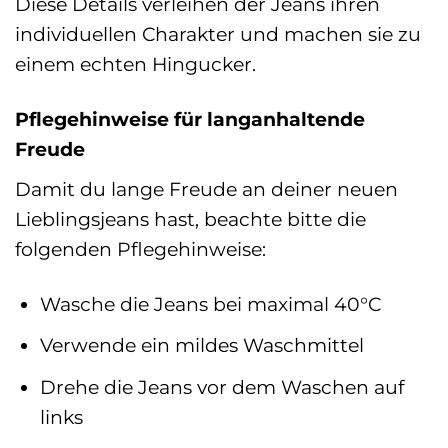
Diese Details verleihen der Jeans ihren
individuellen Charakter und machen sie zu
einem echten Hingucker.
Pflegehinweise für langanhaltende
Freude
Damit du lange Freude an deiner neuen
Lieblingsjeans hast, beachte bitte die
folgenden Pflegehinweise:
Wasche die Jeans bei maximal 40°C
Verwende ein mildes Waschmittel
Drehe die Jeans vor dem Waschen auf
links