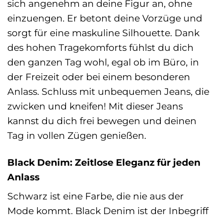
sich angenehm an deine Figur an, ohne
einzuengen. Er betont deine Vorzüge und
sorgt für eine maskuline Silhouette. Dank
des hohen Tragekomforts fühlst du dich
den ganzen Tag wohl, egal ob im Büro, in
der Freizeit oder bei einem besonderen
Anlass. Schluss mit unbequemen Jeans, die
zwicken und kneifen! Mit dieser Jeans
kannst du dich frei bewegen und deinen
Tag in vollen Zügen genießen.
Black Denim: Zeitlose Eleganz für jeden
Anlass
Schwarz ist eine Farbe, die nie aus der
Mode kommt. Black Denim ist der Inbegriff