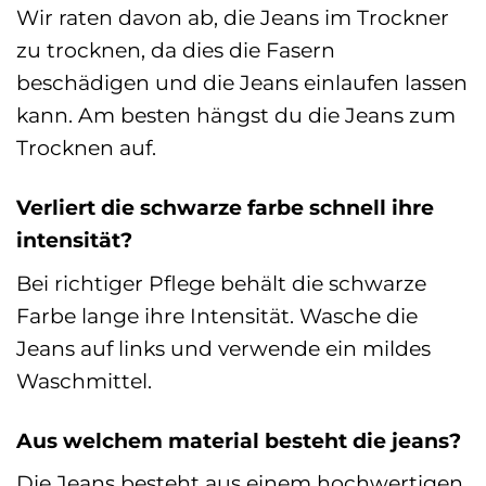
Wir raten davon ab, die Jeans im Trockner
zu trocknen, da dies die Fasern
beschädigen und die Jeans einlaufen lassen
kann. Am besten hängst du die Jeans zum
Trocknen auf.
Verliert die schwarze farbe schnell ihre
intensität?
Bei richtiger Pflege behält die schwarze
Farbe lange ihre Intensität. Wasche die
Jeans auf links und verwende ein mildes
Waschmittel.
Aus welchem material besteht die jeans?
Die Jeans besteht aus einem hochwertigen