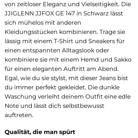
von zeitloser Eleganz und Vielseitigkeit. Die
JJIGLENN JJFOX GE 147 in Schwarz lässt
sich mühelos mit anderen
Kleidungsstücken kombinieren. Trage sie
lässig mit einem T-Shirt und Sneakers für
einen entspannten Alltagslook oder
kombiniere sie mit einem Hemd und Sakko
für einen eleganten Auftritt am Abend.
Egal, wie du sie stylst, mit dieser Jeans bist
du immer perfekt gekleidet. Die dunkle
Waschung verleiht deinem Outfit eine edle
Note und lässt dich selbstbewusst
auftreten.
Qualität, die man spürt