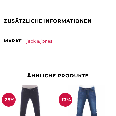
ZUSÄTZLICHE INFORMATIONEN
MARKE
jack & jones
ÄHNLICHE PRODUKTE
-25%
-17%