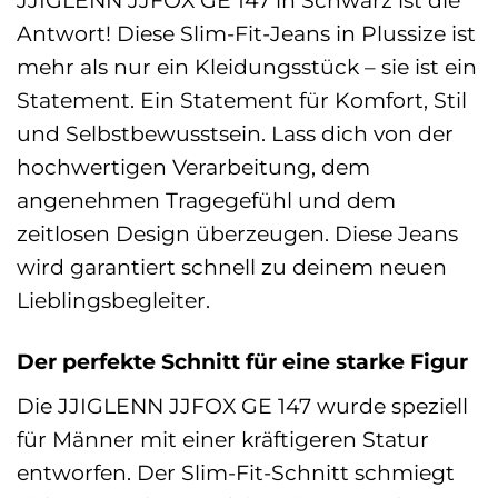
JJIGLENN JJFOX GE 147 in Schwarz ist die
Antwort! Diese Slim-Fit-Jeans in Plussize ist
mehr als nur ein Kleidungsstück – sie ist ein
Statement. Ein Statement für Komfort, Stil
und Selbstbewusstsein. Lass dich von der
hochwertigen Verarbeitung, dem
angenehmen Tragegefühl und dem
zeitlosen Design überzeugen. Diese Jeans
wird garantiert schnell zu deinem neuen
Lieblingsbegleiter.
Der perfekte Schnitt für eine starke Figur
Die JJIGLENN JJFOX GE 147 wurde speziell
für Männer mit einer kräftigeren Statur
entworfen. Der Slim-Fit-Schnitt schmiegt