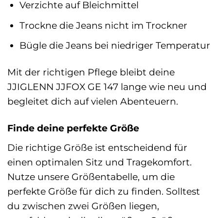
Verzichte auf Bleichmittel
Trockne die Jeans nicht im Trockner
Bügle die Jeans bei niedriger Temperatur
Mit der richtigen Pflege bleibt deine
JJIGLENN JJFOX GE 147 lange wie neu und
begleitet dich auf vielen Abenteuern.
Finde deine perfekte Größe
Die richtige Größe ist entscheidend für
einen optimalen Sitz und Tragekomfort.
Nutze unsere Größentabelle, um die
perfekte Größe für dich zu finden. Solltest
du zwischen zwei Größen liegen,