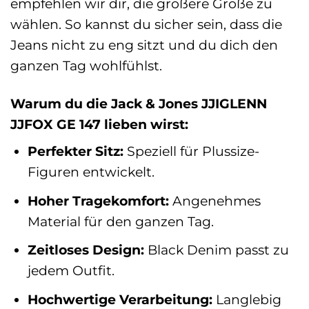
empfehlen wir dir, die größere Größe zu
wählen. So kannst du sicher sein, dass die
Jeans nicht zu eng sitzt und du dich den
ganzen Tag wohlfühlst.
Warum du die Jack & Jones JJIGLENN
JJFOX GE 147 lieben wirst:
Perfekter Sitz:
Speziell für Plussize-
Figuren entwickelt.
Hoher Tragekomfort:
Angenehmes
Material für den ganzen Tag.
Zeitloses Design:
Black Denim passt zu
jedem Outfit.
Hochwertige Verarbeitung:
Langlebig