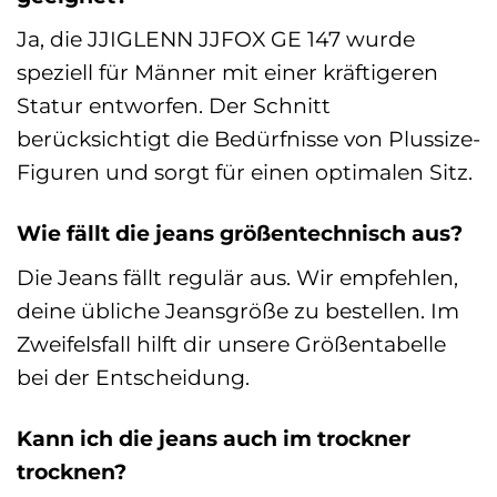
Ja, die JJIGLENN JJFOX GE 147 wurde
speziell für Männer mit einer kräftigeren
Statur entworfen. Der Schnitt
berücksichtigt die Bedürfnisse von Plussize-
Figuren und sorgt für einen optimalen Sitz.
Wie fällt die jeans größentechnisch aus?
Die Jeans fällt regulär aus. Wir empfehlen,
deine übliche Jeansgröße zu bestellen. Im
Zweifelsfall hilft dir unsere Größentabelle
bei der Entscheidung.
Kann ich die jeans auch im trockner
trocknen?