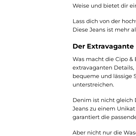
Weise und bietet dir e
Lass dich von der hoc
Diese Jeans ist mehr al
Der Extravagante 
Was macht die Cipo & 
extravaganten Details,
bequeme und lässige S
unterstreichen.
Denim ist nicht gleich
Jeans zu einem Unikat 
garantiert die passend
Aber nicht nur die Was