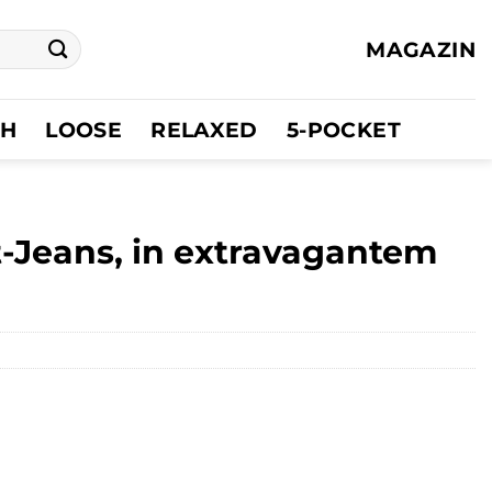
MAGAZIN
CH
LOOSE
RELAXED
5-POCKET
t-Jeans, in extravagantem