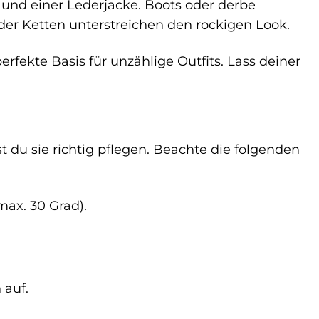
 und einer Lederjacke. Boots oder derbe
er Ketten unterstreichen den rockigen Look.
erfekte Basis für unzählige Outfits. Lass deiner
t du sie richtig pflegen. Beachte die folgenden
max. 30 Grad).
 auf.