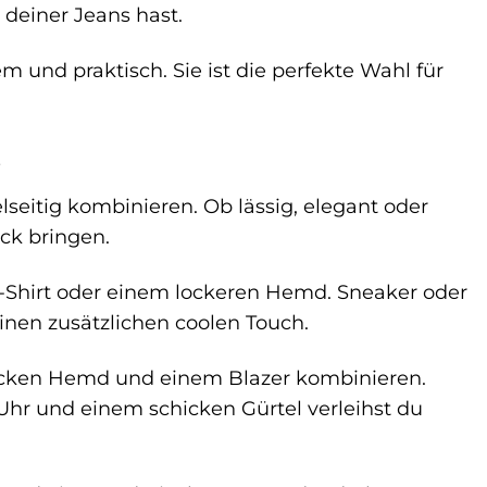
 deiner Jeans hast.
m und praktisch. Sie ist die perfekte Wahl für
s
elseitig kombinieren. Ob lässig, elegant oder
uck bringen.
T-Shirt oder einem lockeren Hemd. Sneaker oder
inen zusätzlichen coolen Touch.
icken Hemd und einem Blazer kombinieren.
 Uhr und einem schicken Gürtel verleihst du