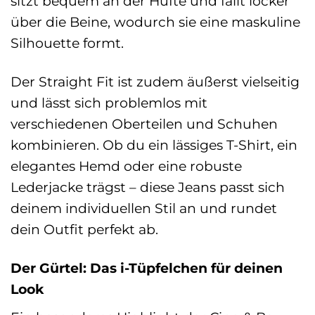
sitzt bequem an der Hüfte und fällt locker
über die Beine, wodurch sie eine maskuline
Silhouette formt.
Der Straight Fit ist zudem äußerst vielseitig
und lässt sich problemlos mit
verschiedenen Oberteilen und Schuhen
kombinieren. Ob du ein lässiges T-Shirt, ein
elegantes Hemd oder eine robuste
Lederjacke trägst – diese Jeans passt sich
deinem individuellen Stil an und rundet
dein Outfit perfekt ab.
Der Gürtel: Das i-Tüpfelchen für deinen
Look