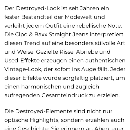
Der Destroyed-Look ist seit Jahren ein
fester Bestandteil der Modewelt und
verleiht jedem Outfit eine rebellische Note.
Die Cipo & Baxx Straight Jeans interpretiert
diesen Trend auf eine besonders stilvolle Art
und Weise. Gezielte Risse, Abriebe und
Used-Effekte erzeugen einen authentischen
Vintage-Look, der sofort ins Auge fällt. Jeder
dieser Effekte wurde sorgfältig platziert, um
einen harmonischen und zugleich
aufregenden Gesamteindruck zu erzielen.
Die Destroyed-Elemente sind nicht nur
optische Highlights, sondern erzählen auch
eine Geschichte. Sie erinnern an Abenteuer,