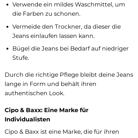
Verwende ein mildes Waschmittel, um
die Farben zu schonen.
Vermeide den Trockner, da dieser die
Jeans einlaufen lassen kann.
Bügel die Jeans bei Bedarf auf niedriger
Stufe.
Durch die richtige Pflege bleibt deine Jeans
lange in Form und behält ihren
authentischen Look.
Cipo & Baxx: Eine Marke für
Individualisten
Cipo & Baxx ist eine Marke, die für ihren