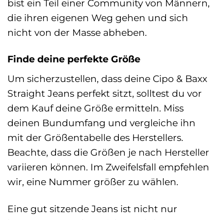
bist ein Teil einer Community von Männern,
die ihren eigenen Weg gehen und sich
nicht von der Masse abheben.
Finde deine perfekte Größe
Um sicherzustellen, dass deine Cipo & Baxx
Straight Jeans perfekt sitzt, solltest du vor
dem Kauf deine Größe ermitteln. Miss
deinen Bundumfang und vergleiche ihn
mit der Größentabelle des Herstellers.
Beachte, dass die Größen je nach Hersteller
variieren können. Im Zweifelsfall empfehlen
wir, eine Nummer größer zu wählen.
Eine gut sitzende Jeans ist nicht nur