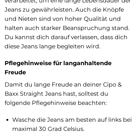
verarbeitet, um eine lange Lebensdauer der
Jeans zu gewährleisten. Auch die Knöpfe
und Nieten sind von hoher Qualität und
halten auch starker Beanspruchung stand.
Du kannst dich darauf verlassen, dass dich
diese Jeans lange begleiten wird.
Pflegehinweise für langanhaltende
Freude
Damit du lange Freude an deiner Cipo &
Baxx Straight Jeans hast, solltest du
folgende Pflegehinweise beachten:
Wasche die Jeans am besten auf links bei
maximal 30 Grad Celsius.