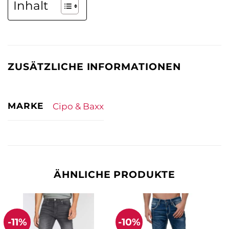
Inhalt
ZUSÄTZLICHE INFORMATIONEN
MARKE
Cipo & Baxx
ÄHNLICHE PRODUKTE
-11%
-10%