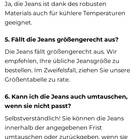
Ja, die Jeans ist dank des robusten
Materials auch für kühlere Temperaturen
geeignet.
5. Fällt die Jeans größengerecht aus?
Die Jeans fällt größengerecht aus. Wir
empfehlen, Ihre übliche Jeansgröße zu
bestellen. Im Zweifelsfall, ziehen Sie unsere
Größentabelle zu rate.
6. Kann ich die Jeans auch umtauschen,
wenn sie nicht passt?
Selbstverständlich! Sie können die Jeans
innerhalb der angegebenen Frist
umtauschen oder zurückgeben, wenn sie