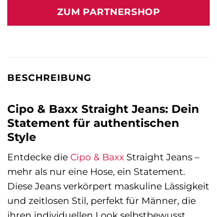
ZUM PARTNERSHOP
BESCHREIBUNG
Cipo & Baxx Straight Jeans: Dein
Statement für authentischen
Style
Entdecke die
Cipo & Baxx
Straight Jeans –
mehr als nur eine Hose, ein Statement.
Diese Jeans verkörpert maskuline Lässigkeit
und zeitlosen Stil, perfekt für Männer, die
ihren individuellen Look selbstbewusst