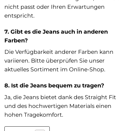
nicht passt oder Ihren Erwartungen
entspricht.
7. Gibt es die Jeans auch in anderen
Farben?
Die Verfügbarkeit anderer Farben kann
variieren. Bitte überprüfen Sie unser
aktuelles Sortiment im Online-Shop.
8. Ist die Jeans bequem zu tragen?
Ja, die Jeans bietet dank des Straight Fit
und des hochwertigen Materials einen
hohen Tragekomfort.