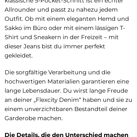
klassische 5-Pocket-Schnitt ist ein echter
Allrounder und passt zu nahezu jedem
Outfit. Ob mit einem eleganten Hemd und
Sakko im Büro oder mit einem lässigen T-
Shirt und Sneakern in der Freizeit – mit
dieser Jeans bist du immer perfekt
gekleidet.
Die sorgfältige Verarbeitung und die
hochwertigen Materialien garantieren eine
lange Lebensdauer. Du wirst lange Freude
an deiner „Flexcity Denim“ haben und sie zu
einem unverzichtbaren Bestandteil deiner
Garderobe machen.
Die Details, die den Unterschied machen