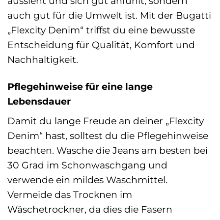
aussieht und sich gut anfühlt, sondern
auch gut für die Umwelt ist. Mit der Bugatti
„Flexcity Denim“ triffst du eine bewusste
Entscheidung für Qualität, Komfort und
Nachhaltigkeit.
Pflegehinweise für eine lange
Lebensdauer
Damit du lange Freude an deiner „Flexcity
Denim“ hast, solltest du die Pflegehinweise
beachten. Wasche die Jeans am besten bei
30 Grad im Schonwaschgang und
verwende ein mildes Waschmittel.
Vermeide das Trocknen im
Wäschetrockner, da dies die Fasern