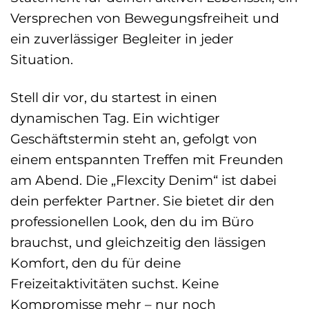
Versprechen von Bewegungsfreiheit und
ein zuverlässiger Begleiter in jeder
Situation.
Stell dir vor, du startest in einen
dynamischen Tag. Ein wichtiger
Geschäftstermin steht an, gefolgt von
einem entspannten Treffen mit Freunden
am Abend. Die „Flexcity Denim“ ist dabei
dein perfekter Partner. Sie bietet dir den
professionellen Look, den du im Büro
brauchst, und gleichzeitig den lässigen
Komfort, den du für deine
Freizeitaktivitäten suchst. Keine
Kompromisse mehr – nur noch