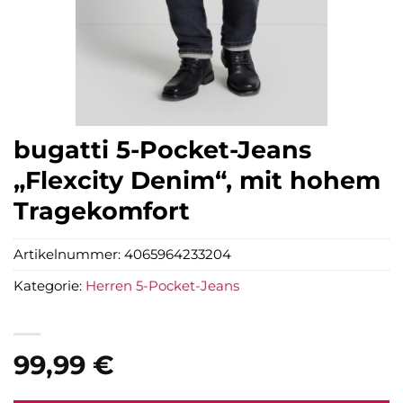
bugatti 5-Pocket-Jeans
„Flexcity Denim“, mit hohem
Tragekomfort
Artikelnummer:
4065964233204
Kategorie:
Herren 5-Pocket-Jeans
99,99
€