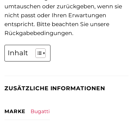
umtauschen oder zurückgeben, wenn sie
nicht passt oder Ihren Erwartungen
entspricht. Bitte beachten Sie unsere
Rückgabebedingungen.
Inhalt
ZUSÄTZLICHE INFORMATIONEN
MARKE
Bugatti