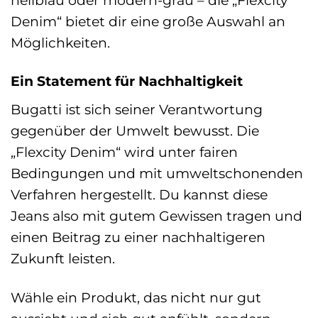
Denim“ bietet dir eine große Auswahl an
Möglichkeiten.
Ein Statement für Nachhaltigkeit
Bugatti ist sich seiner Verantwortung
gegenüber der Umwelt bewusst. Die
„Flexcity Denim“ wird unter fairen
Bedingungen und mit umweltschonenden
Verfahren hergestellt. Du kannst diese
Jeans also mit gutem Gewissen tragen und
einen Beitrag zu einer nachhaltigeren
Zukunft leisten.
Wähle ein Produkt, das nicht nur gut