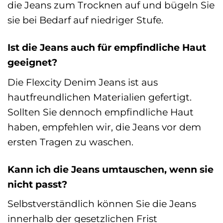
die Jeans zum Trocknen auf und bügeln Sie
sie bei Bedarf auf niedriger Stufe.
Ist die Jeans auch für empfindliche Haut
geeignet?
Die Flexcity Denim Jeans ist aus
hautfreundlichen Materialien gefertigt.
Sollten Sie dennoch empfindliche Haut
haben, empfehlen wir, die Jeans vor dem
ersten Tragen zu waschen.
Kann ich die Jeans umtauschen, wenn sie
nicht passt?
Selbstverständlich können Sie die Jeans
innerhalb der gesetzlichen Frist