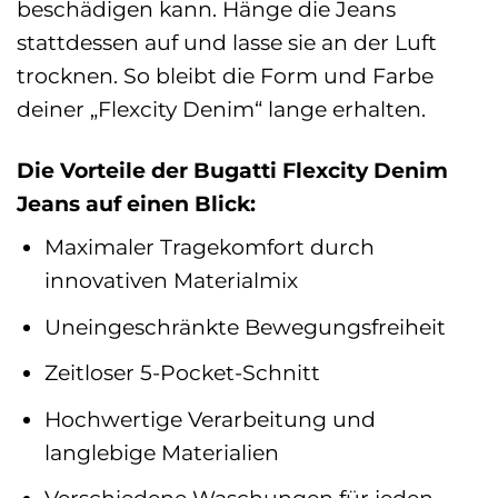
beschädigen kann. Hänge die Jeans
stattdessen auf und lasse sie an der Luft
trocknen. So bleibt die Form und Farbe
deiner „Flexcity Denim“ lange erhalten.
Die Vorteile der Bugatti Flexcity Denim
Jeans auf einen Blick:
Maximaler Tragekomfort durch
innovativen Materialmix
Uneingeschränkte Bewegungsfreiheit
Zeitloser 5-Pocket-Schnitt
Hochwertige Verarbeitung und
langlebige Materialien