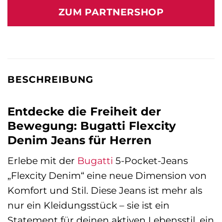
ZUM PARTNERSHOP
BESCHREIBUNG
Entdecke die Freiheit der
Bewegung: Bugatti Flexcity
Denim Jeans für Herren
Erlebe mit der
Bugatti
5-Pocket-Jeans
„Flexcity Denim“ eine neue Dimension von
Komfort und Stil. Diese Jeans ist mehr als
nur ein Kleidungsstück – sie ist ein
Statement für deinen aktiven Lebensstil, ein