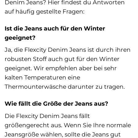
Denim Jeans? Hier findest du Antworten
auf häufig gestellte Fragen:
Ist die Jeans auch für den Winter
geeignet?
Ja, die Flexcity Denim Jeans ist durch ihren
robusten Stoff auch gut für den Winter
geeignet. Wir empfehlen aber bei sehr
kalten Temperaturen eine
Thermounterwäsche darunter zu tragen.
Wie fällt die Größe der Jeans aus?
Die Flexcity Denim Jeans fällt
größengerecht aus. Wenn Sie Ihre normale
Jeansgröße wählen, sollte die Jeans gut