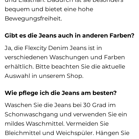
bequem und bietet eine hohe
Bewegungsfreiheit.
Gibt es die Jeans auch in anderen Farben?
Ja, die Flexcity Denim Jeans ist in
verschiedenen Waschungen und Farben
erhältlich. Bitte beachten Sie die aktuelle
Auswahl in unserem Shop.
Wie pflege ich die Jeans am besten?
Waschen Sie die Jeans bei 30 Grad im
Schonwaschgang und verwenden Sie ein
mildes Waschmittel. Vermeiden Sie
Bleichmittel und Weichspüler. Hängen Sie