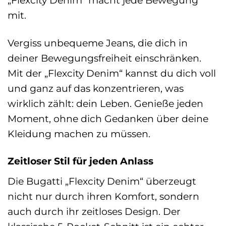
mit.
Vergiss unbequeme Jeans, die dich in
deiner Bewegungsfreiheit einschränken.
Mit der „Flexcity Denim“ kannst du dich voll
und ganz auf das konzentrieren, was
wirklich zählt: dein Leben. Genieße jeden
Moment, ohne dich Gedanken über deine
Kleidung machen zu müssen.
Zeitloser Stil für jeden Anlass
Die Bugatti „Flexcity Denim“ überzeugt
nicht nur durch ihren Komfort, sondern
auch durch ihr zeitloses Design. Der