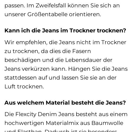
passen. Im Zweifelsfall können Sie sich an
unserer Größentabelle orientieren.
Kann ich die Jeans im Trockner trocknen?
Wir empfehlen, die Jeans nicht im Trockner
zu trocknen, da dies die Fasern
beschädigen und die Lebensdauer der
Jeans verkürzen kann. Hängen Sie die Jeans
stattdessen auf und lassen Sie sie an der
Luft trocknen.
Aus welchem Material besteht die Jeans?
Die Flexcity Denim Jeans besteht aus einem
hochwertigen Materialmix aus Baumwolle
und Elasthan. Dadurch ist sie besonders