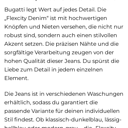
Bugatti legt Wert auf jedes Detail. Die
„Flexcity Denim“ ist mit hochwertigen
Knöpfen und Nieten versehen, die nicht nur
robust sind, sondern auch einen stilvollen
Akzent setzen. Die präzisen Nähte und die
sorgfältige Verarbeitung zeugen von der
hohen Qualität dieser Jeans. Du spürst die
Liebe zum Detail in jedem einzelnen
Element.
Die Jeans ist in verschiedenen Waschungen
erhältlich, sodass du garantiert die
passende Variante für deinen individuellen
Stil findest. Ob klassisch-dunkelblau, lässig-
hellblau oder modern-grau – die „Flexcity