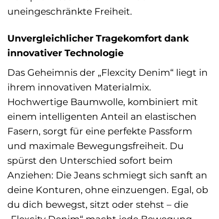
uneingeschränkte Freiheit.
Unvergleichlicher Tragekomfort dank
innovativer Technologie
Das Geheimnis der „Flexcity Denim“ liegt in
ihrem innovativen Materialmix.
Hochwertige Baumwolle, kombiniert mit
einem intelligenten Anteil an elastischen
Fasern, sorgt für eine perfekte Passform
und maximale Bewegungsfreiheit. Du
spürst den Unterschied sofort beim
Anziehen: Die Jeans schmiegt sich sanft an
deine Konturen, ohne einzuengen. Egal, ob
du dich bewegst, sitzt oder stehst – die
„Flexcity Denim“ macht jede Bewegung