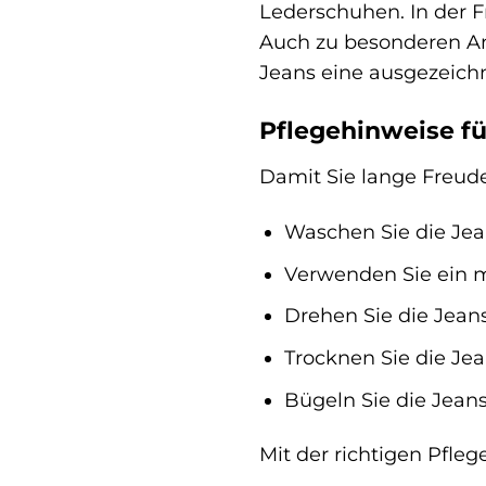
Lederschuhen. In der F
Auch zu besonderen Anl
Jeans eine ausgezeich
Pflegehinweise fü
Damit Sie lange Freude
Waschen Sie die Jea
Verwenden Sie ein m
Drehen Sie die Jean
Trocknen Sie die Jea
Bügeln Sie die Jeans
Mit der richtigen Pfleg