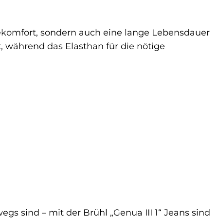
ekomfort, sondern auch eine lange Lebensdauer
, während das Elasthan für die nötige
egs sind – mit der Brühl „Genua III 1“ Jeans sind