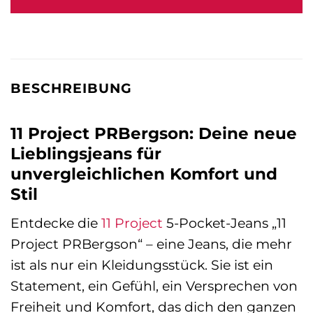
BESCHREIBUNG
11 Project PRBergson: Deine neue
Lieblingsjeans für
unvergleichlichen Komfort und
Stil
Entdecke die
11 Project
5-Pocket-Jeans „11
Project PRBergson“ – eine Jeans, die mehr
ist als nur ein Kleidungsstück. Sie ist ein
Statement, ein Gefühl, ein Versprechen von
Freiheit und Komfort, das dich den ganzen