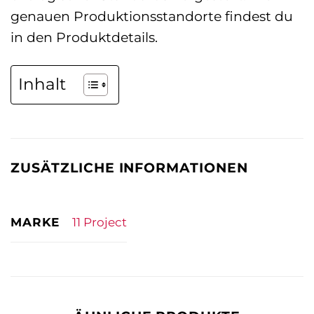
genauen Produktionsstandorte findest du
in den Produktdetails.
Inhalt
ZUSÄTZLICHE INFORMATIONEN
MARKE
11 Project