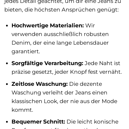
jedes Detail geachtet, um dir eine Jeans zu
bieten, die höchsten Ansprüchen genügt:
Hochwertige Materialien:
Wir
verwenden ausschließlich robusten
Denim, der eine lange Lebensdauer
garantiert.
Sorgfältige Verarbeitung:
Jede Naht ist
präzise gesetzt, jeder Knopf fest vernäht.
Zeitlose Waschung:
Die dezente
Waschung verleiht der Jeans einen
klassischen Look, der nie aus der Mode
kommt.
Bequemer Schnitt:
Die leicht konische