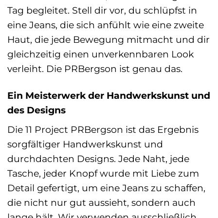
Tag begleitet. Stell dir vor, du schlüpfst in
eine Jeans, die sich anfühlt wie eine zweite
Haut, die jede Bewegung mitmacht und dir
gleichzeitig einen unverkennbaren Look
verleiht. Die PRBergson ist genau das.
Ein Meisterwerk der Handwerkskunst und
des Designs
Die 11 Project PRBergson ist das Ergebnis
sorgfältiger Handwerkskunst und
durchdachten Designs. Jede Naht, jede
Tasche, jeder Knopf wurde mit Liebe zum
Detail gefertigt, um eine Jeans zu schaffen,
die nicht nur gut aussieht, sondern auch
lange hält. Wir verwenden ausschließlich