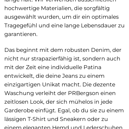
hochwertige Materialien, die sorgfältig
ausgewählt wurden, um dir ein optimales
Tragegefühl und eine lange Lebensdauer zu
garantieren.
Das beginnt mit dem robusten Denim, der
nicht nur strapazierfähig ist, sondern auch
mit der Zeit eine individuelle Patina
entwickelt, die deine Jeans zu einem
einzigartigen Unikat macht. Die dezente
Waschung verleiht der PRBergson einen
zeitlosen Look, der sich mühelos in jede
Garderobe einfügt. Egal, ob du sie zu einem
lässigen T-Shirt und Sneakern oder zu
einem eleganten Hemd und Lederschuhen