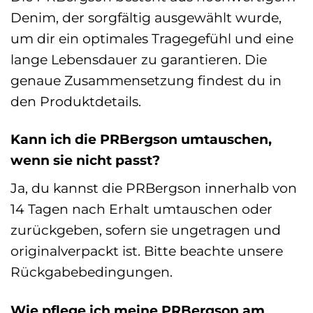
Denim, der sorgfältig ausgewählt wurde,
um dir ein optimales Tragegefühl und eine
lange Lebensdauer zu garantieren. Die
genaue Zusammensetzung findest du in
den Produktdetails.
Kann ich die PRBergson umtauschen,
wenn sie nicht passt?
Ja, du kannst die PRBergson innerhalb von
14 Tagen nach Erhalt umtauschen oder
zurückgeben, sofern sie ungetragen und
originalverpackt ist. Bitte beachte unsere
Rückgabebedingungen.
Wie pflege ich meine PRBergson am