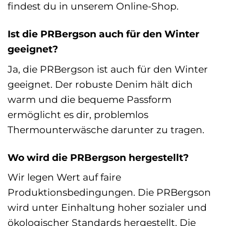
findest du in unserem Online-Shop.
Ist die PRBergson auch für den Winter
geeignet?
Ja, die PRBergson ist auch für den Winter
geeignet. Der robuste Denim hält dich
warm und die bequeme Passform
ermöglicht es dir, problemlos
Thermounterwäsche darunter zu tragen.
Wo wird die PRBergson hergestellt?
Wir legen Wert auf faire
Produktionsbedingungen. Die PRBergson
wird unter Einhaltung hoher sozialer und
ökologischer Standards hergestellt. Die