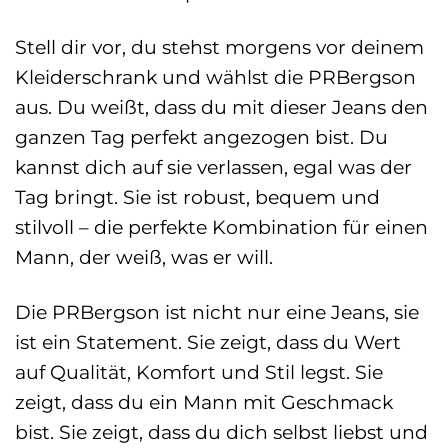
Stell dir vor, du stehst morgens vor deinem
Kleiderschrank und wählst die PRBergson
aus. Du weißt, dass du mit dieser Jeans den
ganzen Tag perfekt angezogen bist. Du
kannst dich auf sie verlassen, egal was der
Tag bringt. Sie ist robust, bequem und
stilvoll – die perfekte Kombination für einen
Mann, der weiß, was er will.
Die PRBergson ist nicht nur eine Jeans, sie
ist ein Statement. Sie zeigt, dass du Wert
auf Qualität, Komfort und Stil legst. Sie
zeigt, dass du ein Mann mit Geschmack
bist. Sie zeigt, dass du dich selbst liebst und