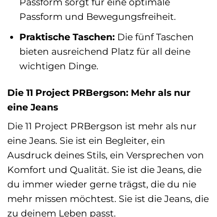
Passform sorgt für eine optimale
Passform und Bewegungsfreiheit.
Praktische Taschen:
Die fünf Taschen
bieten ausreichend Platz für all deine
wichtigen Dinge.
Die 11 Project PRBergson: Mehr als nur
eine Jeans
Die 11 Project PRBergson ist mehr als nur
eine Jeans. Sie ist ein Begleiter, ein
Ausdruck deines Stils, ein Versprechen von
Komfort und Qualität. Sie ist die Jeans, die
du immer wieder gerne trägst, die du nie
mehr missen möchtest. Sie ist die Jeans, die
zu deinem Leben passt.