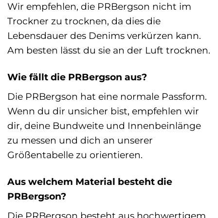
Wir empfehlen, die PRBergson nicht im
Trockner zu trocknen, da dies die
Lebensdauer des Denims verkürzen kann.
Am besten lässt du sie an der Luft trocknen.
Wie fällt die PRBergson aus?
Die PRBergson hat eine normale Passform.
Wenn du dir unsicher bist, empfehlen wir
dir, deine Bundweite und Innenbeinlänge
zu messen und dich an unserer
Größentabelle zu orientieren.
Aus welchem Material besteht die
PRBergson?
Die PRBergson besteht aus hochwertigem