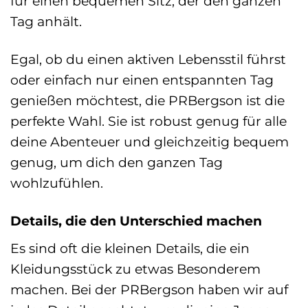
für einen bequemen Sitz, der den ganzen
Tag anhält.
Egal, ob du einen aktiven Lebensstil führst
oder einfach nur einen entspannten Tag
genießen möchtest, die PRBergson ist die
perfekte Wahl. Sie ist robust genug für alle
deine Abenteuer und gleichzeitig bequem
genug, um dich den ganzen Tag
wohlzufühlen.
Details, die den Unterschied machen
Es sind oft die kleinen Details, die ein
Kleidungsstück zu etwas Besonderem
machen. Bei der PRBergson haben wir auf