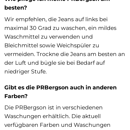
besten?
Wir empfehlen, die Jeans auf links bei
maximal 30 Grad zu waschen, ein mildes
Waschmittel zu verwenden und
Bleichmittel sowie Weichspüler zu
vermeiden. Trockne die Jeans am besten an
der Luft und bügle sie bei Bedarf auf
niedriger Stufe.
Gibt es die PRBergson auch in anderen
Farben?
Die PRBergson ist in verschiedenen
Waschungen erhältlich. Die aktuell
verfügbaren Farben und Waschungen