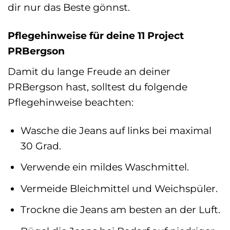
dir nur das Beste gönnst.
Pflegehinweise für deine 11 Project
PRBergson
Damit du lange Freude an deiner
PRBergson hast, solltest du folgende
Pflegehinweise beachten:
Wasche die Jeans auf links bei maximal
30 Grad.
Verwende ein mildes Waschmittel.
Vermeide Bleichmittel und Weichspüler.
Trockne die Jeans am besten an der Luft.