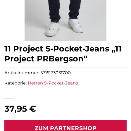
11 Project 5-Pocket-Jeans „11
Project PRBergson“
Artikelnummer:
5715173031700
Kategorie:
Herren 5-Pocket-Jeans
37,95
€
ZUM PARTNERSHOP