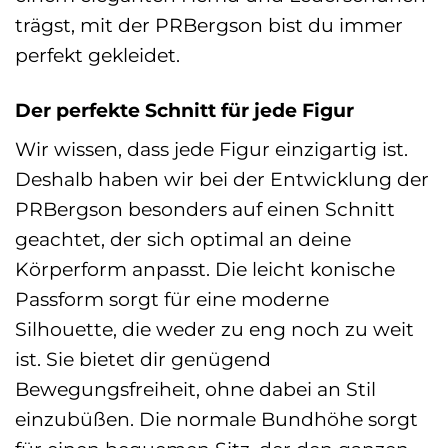
trägst, mit der PRBergson bist du immer
perfekt gekleidet.
Der perfekte Schnitt für jede Figur
Wir wissen, dass jede Figur einzigartig ist.
Deshalb haben wir bei der Entwicklung der
PRBergson besonders auf einen Schnitt
geachtet, der sich optimal an deine
Körperform anpasst. Die leicht konische
Passform sorgt für eine moderne
Silhouette, die weder zu eng noch zu weit
ist. Sie bietet dir genügend
Bewegungsfreiheit, ohne dabei an Stil
einzubüßen. Die normale Bundhöhe sorgt